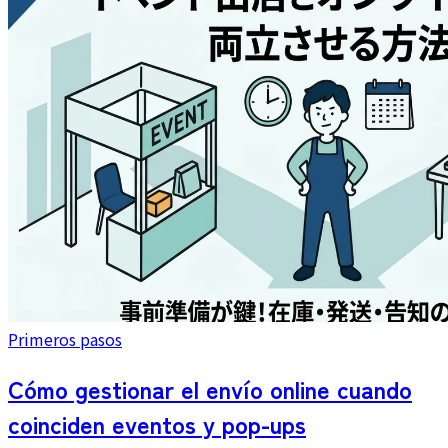
Primeros pasos
Cómo gestionar el envío online cuando
coinciden eventos y pop-ups