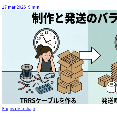
especialmente en tiendas Shopify a tiempo parcial.
17 mar 2026
·
9 min
Flujos de trabajo