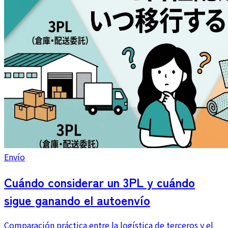
Envío
Cuándo considerar un 3PL y cuándo
sigue ganando el autoenvío
Comparación práctica entre la logística de terceros y el