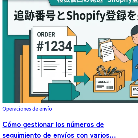
humedad y combinaciones prácticas dentro del límite de
3 cm.
Operaciones de envío
Cómo gestionar los números de
seguimiento de envíos con varios