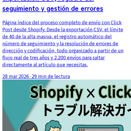
seguimiento y gestión de errores
Página índice del proceso completo de envío con Click
Post desde Shopify. Desde la exportación CSV, el límite
de 40 de la alta masiva, el registro automático del
número de seguimiento y la resolución de errores de
dirección y codificación, todo organizado a partir de un
flujo real de tres años y 2.200 envíos para saltar
directamente al artículo que necesitas.
28 mar 2026
·
29 min de lectura