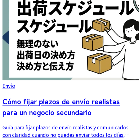
Envío
Cómo fijar plazos de envío realistas
para un negocio secundario
Guía para fijar plazos de envío realistas y comunicarlos
con claridad cuando no puedes enviar todos los días,