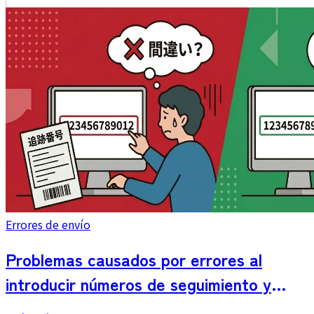
Errores de envío
Problemas causados por errores al
introducir números de seguimiento y
cómo prevenirlos