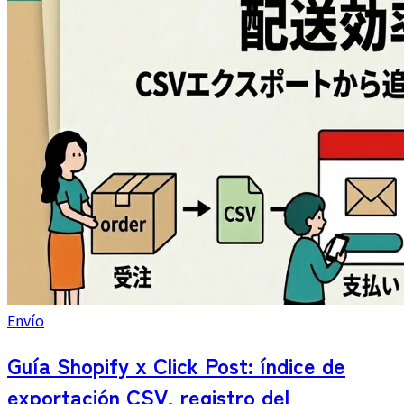
Envío
Guía Shopify x Click Post: índice de
exportación CSV, registro del