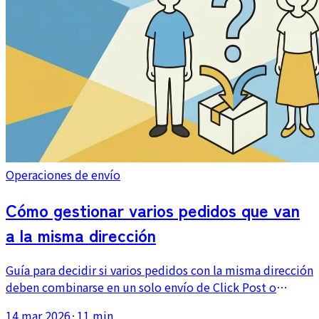
Operaciones de envío
Cómo gestionar varios pedidos que van
a la misma dirección
Guía para decidir si varios pedidos con la misma dirección
deben combinarse en un solo envío de Click Post o
enviarse por separado, con reglas prácticas para límites
14 mar 2026
·
11 min