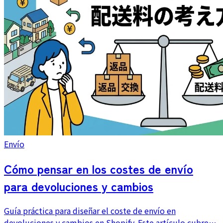
Envío
Cómo pensar en los costes de envío
para devoluciones y cambios
Guía práctica para diseñar el coste de envío en
devoluciones y cambios en Shopify. Este artículo cubre