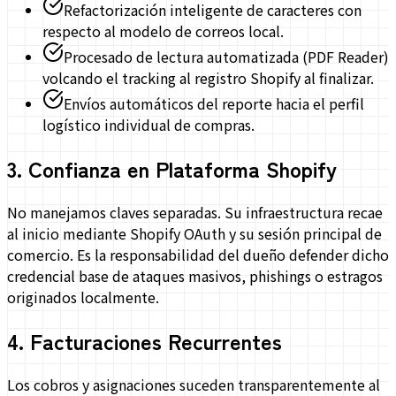
Refactorización inteligente de caracteres con
respecto al modelo de correos local.
Procesado de lectura automatizada (PDF Reader)
volcando el tracking al registro Shopify al finalizar.
Envíos automáticos del reporte hacia el perfil
logístico individual de compras.
3
.
Confianza en Plataforma Shopify
No manejamos claves separadas. Su infraestructura recae
al inicio mediante Shopify OAuth y su sesión principal de
comercio. Es la responsabilidad del dueño defender dicho
credencial base de ataques masivos, phishings o estragos
originados localmente.
4
.
Facturaciones Recurrentes
Los cobros y asignaciones suceden transparentemente al