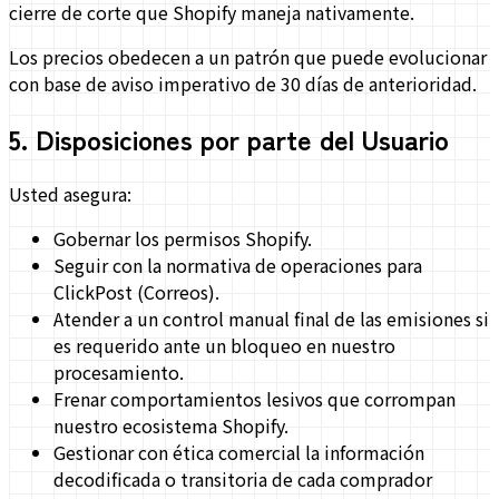
cierre de corte que Shopify maneja nativamente.
Los precios obedecen a un patrón que puede evolucionar
con base de aviso imperativo de 30 días de anterioridad.
5
.
Disposiciones por parte del Usuario
Usted asegura:
Gobernar los permisos Shopify.
Seguir con la normativa de operaciones para
ClickPost (Correos).
Atender a un control manual final de las emisiones si
es requerido ante un bloqueo en nuestro
procesamiento.
Frenar comportamientos lesivos que corrompan
nuestro ecosistema Shopify.
Gestionar con ética comercial la información
decodificada o transitoria de cada comprador