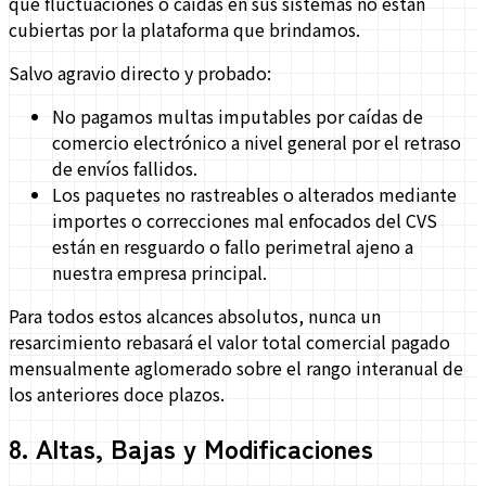
que fluctuaciones o caídas en sus sistemas no están
cubiertas por la plataforma que brindamos.
Salvo agravio directo y probado:
No pagamos multas imputables por caídas de
comercio electrónico a nivel general por el retraso
de envíos fallidos.
Los paquetes no rastreables o alterados mediante
importes o correcciones mal enfocados del CVS
están en resguardo o fallo perimetral ajeno a
nuestra empresa principal.
Para todos estos alcances absolutos, nunca un
resarcimiento rebasará el valor total comercial pagado
mensualmente aglomerado sobre el rango interanual de
los anteriores doce plazos.
8
.
Altas, Bajas y Modificaciones