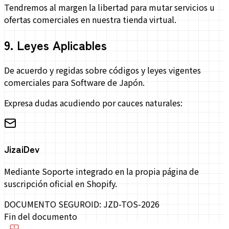
Tendremos al margen la libertad para mutar servicios u
ofertas comerciales en nuestra tienda virtual.
9
.
Leyes Aplicables
De acuerdo y regidas sobre códigos y leyes vigentes
comerciales para Software de Japón.
Expresa dudas acudiendo por cauces naturales:
JizaiDev
Mediante Soporte integrado en la propia página de
suscripción oficial en Shopify.
DOCUMENTO SEGURO
ID: JZD-TOS-2026
Fin del documento