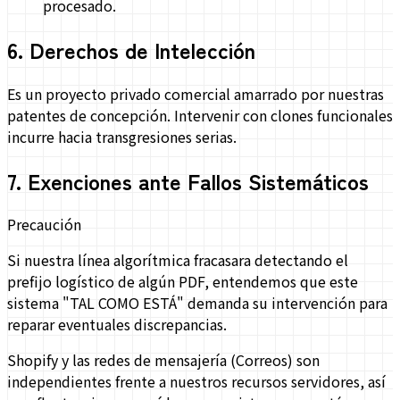
procesado.
6
.
Derechos de Intelección
Es un proyecto privado comercial amarrado por nuestras
patentes de concepción. Intervenir con clones funcionales
incurre hacia transgresiones serias.
7
.
Exenciones ante Fallos Sistemáticos
Precaución
Si nuestra línea algorítmica fracasara detectando el
prefijo logístico de algún PDF, entendemos que este
sistema "TAL COMO ESTÁ" demanda su intervención para
reparar eventuales discrepancias.
Shopify y las redes de mensajería (Correos) son
independientes frente a nuestros recursos servidores, así