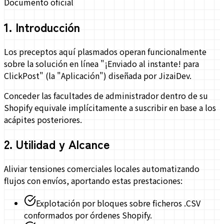
Documento oficial
1
.
Introducción
Los preceptos aquí plasmados operan funcionalmente
sobre la solución en línea "¡Enviado al instante! para
ClickPost" (la "Aplicación") diseñada por JizaiDev.
Conceder las facultades de administrador dentro de su
Shopify equivale implícitamente a suscribir en base a los
acápites posteriores.
2
.
Utilidad y Alcance
Aliviar tensiones comerciales locales automatizando
flujos con envíos, aportando estas prestaciones:
Explotación por bloques sobre ficheros .CSV
conformados por órdenes Shopify.