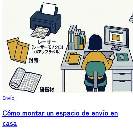
Envío
Cómo montar un espacio de envío en
casa