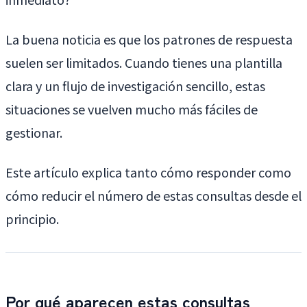
La buena noticia es que los patrones de respuesta
suelen ser limitados. Cuando tienes una plantilla
clara y un flujo de investigación sencillo, estas
situaciones se vuelven mucho más fáciles de
gestionar.
Este artículo explica tanto cómo responder como
cómo reducir el número de estas consultas desde el
principio.
Por qué aparecen estas consultas