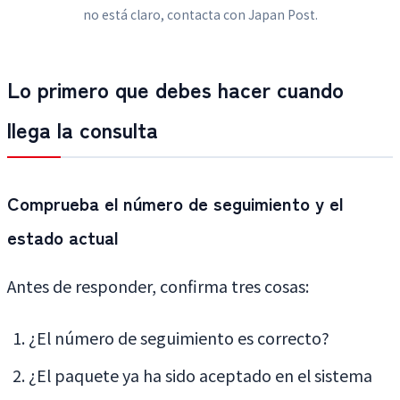
no está claro, contacta con Japan Post.
Lo primero que debes hacer cuando
llega la consulta
Comprueba el número de seguimiento y el
estado actual
Antes de responder, confirma tres cosas:
¿El número de seguimiento es correcto?
¿El paquete ya ha sido aceptado en el sistema