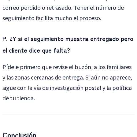
correo perdido o retrasado. Tener el número de
seguimiento facilita mucho el proceso.
P. ¿Y si el seguimiento muestra entregado pero
el cliente dice que falta?
Pídele primero que revise el buzón, a los familiares
y las zonas cercanas de entrega. Si aún no aparece,
sigue con la vía de investigación postal y la política
de tu tienda.
Conclusión