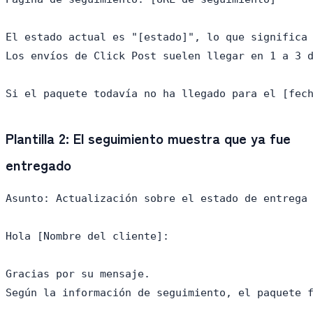
El estado actual es "[estado]", lo que significa 
Los envíos de Click Post suelen llegar en 1 a 3 d
Plantilla 2: El seguimiento muestra que ya fue
entregado
Asunto: Actualización sobre el estado de entrega 
Hola [Nombre del cliente]:

Gracias por su mensaje.

Según la información de seguimiento, el paquete f