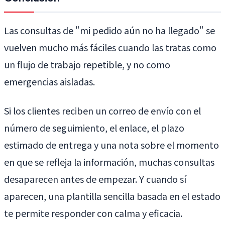
Las consultas de "mi pedido aún no ha llegado" se
vuelven mucho más fáciles cuando las tratas como
un flujo de trabajo repetible, y no como
emergencias aisladas.
Si los clientes reciben un correo de envío con el
número de seguimiento, el enlace, el plazo
estimado de entrega y una nota sobre el momento
en que se refleja la información, muchas consultas
desaparecen antes de empezar. Y cuando sí
aparecen, una plantilla sencilla basada en el estado
te permite responder con calma y eficacia.