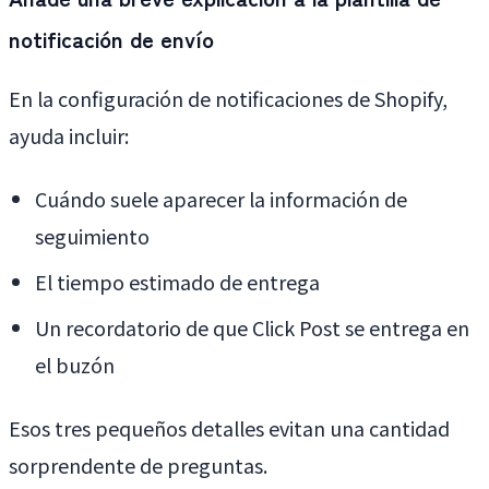
notificación de envío
En la configuración de notificaciones de Shopify,
ayuda incluir:
Cuándo suele aparecer la información de
seguimiento
El tiempo estimado de entrega
Un recordatorio de que Click Post se entrega en
el buzón
Esos tres pequeños detalles evitan una cantidad
sorprendente de preguntas.