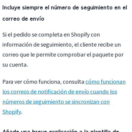
Incluye siempre el número de seguimiento en el
correo de envío
Si el pedido se completa en Shopify con
información de seguimiento, el cliente recibe un
correo que le permite comprobar el paquete por
su cuenta.
Para ver cómo funciona, consulta
cómo funcionan
los correos de notificación de envío cuando los
números de seguimiento se sincronizan con
Shopify
.
Añade una breve explicación a la plantilla de