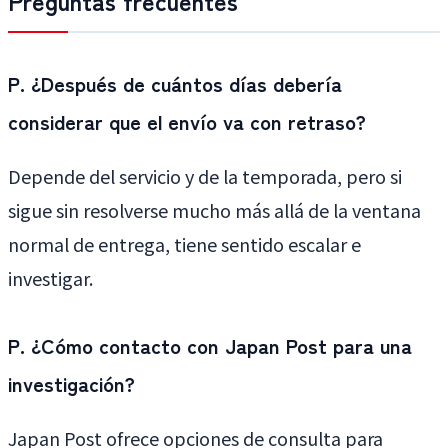
Preguntas frecuentes
P. ¿Después de cuántos días debería
considerar que el envío va con retraso?
Depende del servicio y de la temporada, pero si
sigue sin resolverse mucho más allá de la ventana
normal de entrega, tiene sentido escalar e
investigar.
P. ¿Cómo contacto con Japan Post para una
investigación?
Japan Post ofrece opciones de consulta para