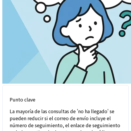
Punto clave
La mayoría de las consultas de 'no ha llegado' se
pueden reducir si el correo de envío incluye el
número de seguimiento, el enlace de seguimiento