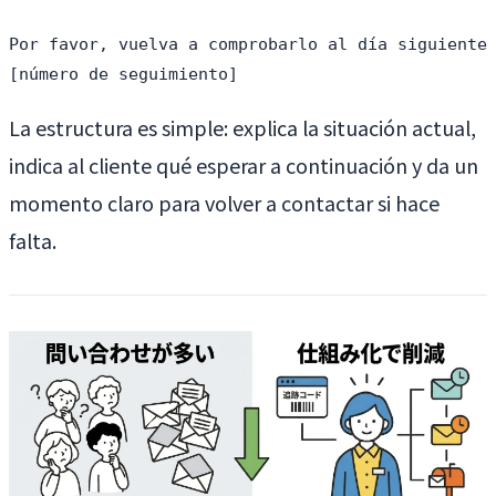
Por favor, vuelva a comprobarlo al día siguiente 
La estructura es simple: explica la situación actual,
indica al cliente qué esperar a continuación y da un
momento claro para volver a contactar si hace
falta.