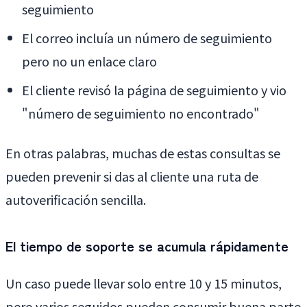
seguimiento
El correo incluía un número de seguimiento
pero no un enlace claro
El cliente revisó la página de seguimiento y vio
"número de seguimiento no encontrado"
En otras palabras, muchas de estas consultas se
pueden prevenir si das al cliente una ruta de
autoverificación sencilla.
El tiempo de soporte se acumula rápidamente
Un caso puede llevar solo entre 10 y 15 minutos,
pero varios seguidos pueden consumir buena parte