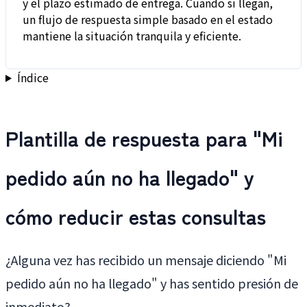
y el plazo estimado de entrega. Cuando sí llegan,
un flujo de respuesta simple basado en el estado
mantiene la situación tranquila y eficiente.
Índice
Plantilla de respuesta para "Mi
pedido aún no ha llegado" y
cómo reducir estas consultas
¿Alguna vez has recibido un mensaje diciendo "Mi
pedido aún no ha llegado" y has sentido presión de
inmediato?