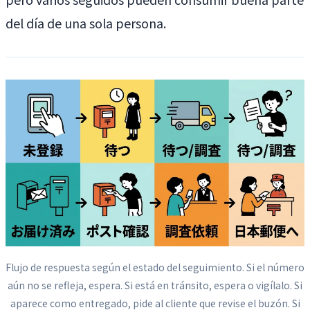
del día de una sola persona.
Flujo de respuesta según el estado del seguimiento. Si el número
aún no se refleja, espera. Si está en tránsito, espera o vigílalo. Si
aparece como entregado, pide al cliente que revise el buzón. Si