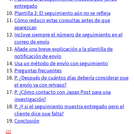
entregado
Plantilla 3: El seguimiento aún no se refleja
Cómo reducir estas consultas antes de que
aparezcan
Incluye siempre el número de seguimiento en el
correo de envío
Añade una breve explicación a la plantilla de
notificación de envío
Usa un método de envío con seguimiento
Preguntas frecuentes
P. ¿Después de cuántos días debería considerar que
el envío va con retraso?
P. ¿Cómo contacto con Japan Post para una
investigación?
P. ¿Y si el seguimiento muestra entregado pero el
cliente dice que falta?
Conclusión