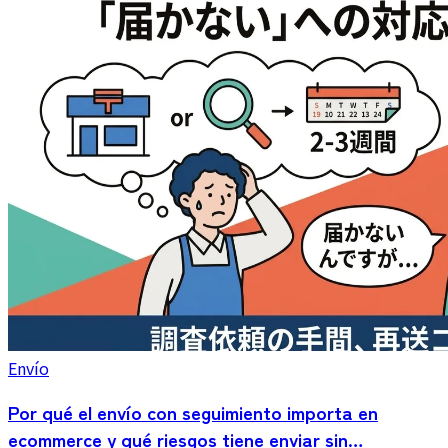
entrada manual.
Envío
Por qué el envío con seguimiento importa en
ecommerce y qué riesgos tiene enviar sin