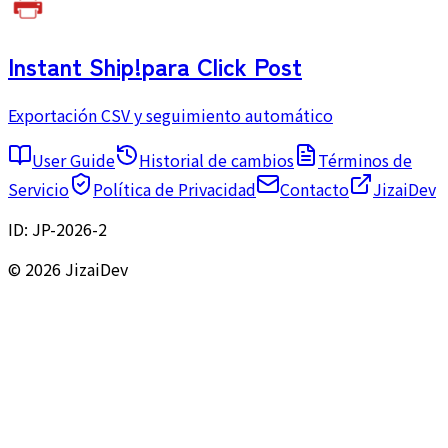
Instant Ship!
para Click Post
Exportación CSV y seguimiento automático
User Guide
Historial de cambios
Términos de
Servicio
Política de Privacidad
Contacto
JizaiDev
ID:
JP-2026-2
© 2026 JizaiDev