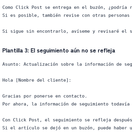
Como Click Post se entrega en el buzón, ¿podría r
Si es posible, también revise con otras personas 
Plantilla 3: El seguimiento aún no se refleja
Asunto: Actualización sobre la información de seg
Hola [Nombre del cliente]:

Gracias por ponerse en contacto.

Por ahora, la información de seguimiento todavía 
Con Click Post, el seguimiento se refleja después
Si el artículo se dejó en un buzón, puede haber u