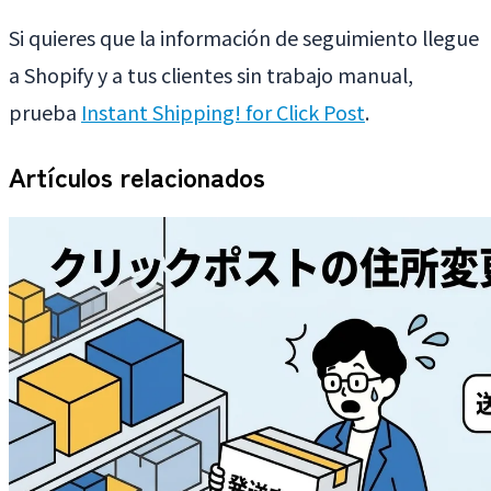
Si quieres que la información de seguimiento llegue
a Shopify y a tus clientes sin trabajo manual,
prueba
Instant Shipping! for Click Post
.
Artículos relacionados