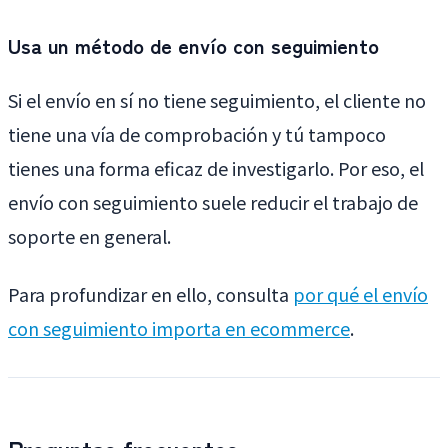
Usa un método de envío con seguimiento
Si el envío en sí no tiene seguimiento, el cliente no
tiene una vía de comprobación y tú tampoco
tienes una forma eficaz de investigarlo. Por eso, el
envío con seguimiento suele reducir el trabajo de
soporte en general.
Para profundizar en ello, consulta
por qué el envío
con seguimiento importa en ecommerce
.