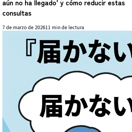
aún no ha llegado' y cómo reducir estas
consultas
7 de marzo de 2026
11 min de lectura