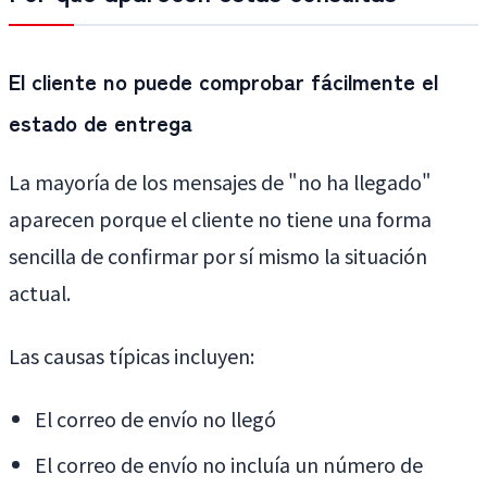
El cliente no puede comprobar fácilmente el
estado de entrega
La mayoría de los mensajes de "no ha llegado"
aparecen porque el cliente no tiene una forma
sencilla de confirmar por sí mismo la situación
actual.
Las causas típicas incluyen:
El correo de envío no llegó
El correo de envío no incluía un número de