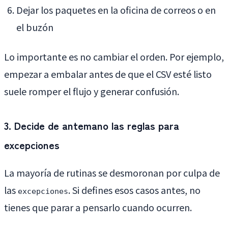
Dejar los paquetes en la oficina de correos o en
el buzón
Lo importante es no cambiar el orden. Por ejemplo,
empezar a embalar antes de que el CSV esté listo
suele romper el flujo y generar confusión.
3. Decide de antemano las reglas para
excepciones
La mayoría de rutinas se desmoronan por culpa de
las
. Si defines esos casos antes, no
excepciones
tienes que parar a pensarlo cuando ocurren.