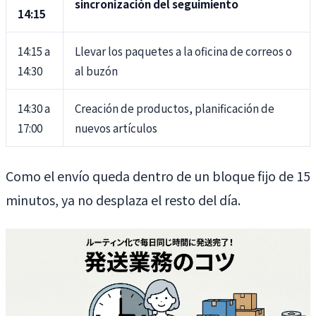
sincronización del seguimiento
14:15
14:15 a
Llevar los paquetes a la oficina de correos o
14:30
al buzón
14:30 a
Creación de productos, planificación de
17:00
nuevos artículos
Como el envío queda dentro de un bloque fijo de 15
minutos, ya no desplaza el resto del día.