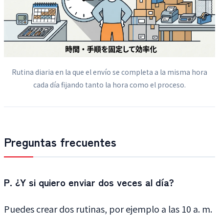
Rutina diaria en la que el envío se completa a la misma hora
cada día fijando tanto la hora como el proceso.
Preguntas frecuentes
P. ¿Y si quiero enviar dos veces al día?
Puedes crear dos rutinas, por ejemplo a las 10 a. m.