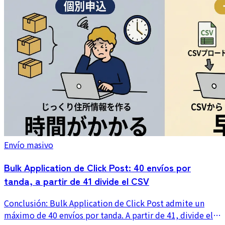
Envío masivo
Bulk Application de Click Post: 40 envíos por
tanda, a partir de 41 divide el CSV
Conclusión: Bulk Application de Click Post admite un
máximo de 40 envíos por tanda. A partir de 41, divide el