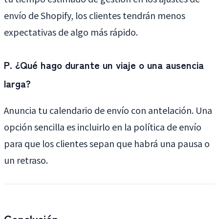
envío de Shopify, los clientes tendrán menos
expectativas de algo más rápido.
P. ¿Qué hago durante un viaje o una ausencia
larga?
Anuncia tu calendario de envío con antelación. Una
opción sencilla es incluirlo en la política de envío
para que los clientes sepan que habrá una pausa o
un retraso.
Conclusión