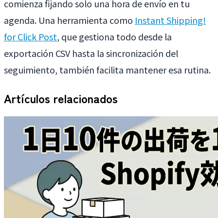
comienza fijando solo una hora de envío en tu
agenda. Una herramienta como
Instant Shipping!
for Click Post
, que gestiona todo desde la
exportación CSV hasta la sincronización del
seguimiento, también facilita mantener esa rutina.
Artículos relacionados