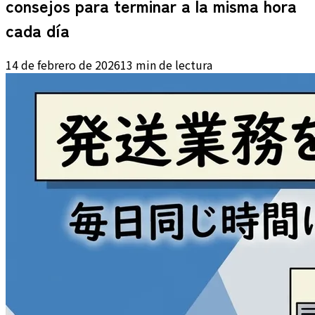
consejos para terminar a la misma hora
cada día
14 de febrero de 2026
13 min de lectura