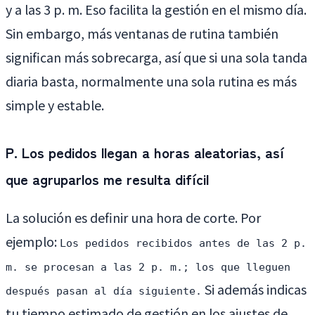
y a las 3 p. m. Eso facilita la gestión en el mismo día.
Sin embargo, más ventanas de rutina también
significan más sobrecarga, así que si una sola tanda
diaria basta, normalmente una sola rutina es más
simple y estable.
P. Los pedidos llegan a horas aleatorias, así
que agruparlos me resulta difícil
La solución es definir una hora de corte. Por
ejemplo:
Los pedidos recibidos antes de las 2 p.
m. se procesan a las 2 p. m.; los que lleguen
Si además indicas
después pasan al día siguiente.
tu tiempo estimado de gestión en los ajustes de