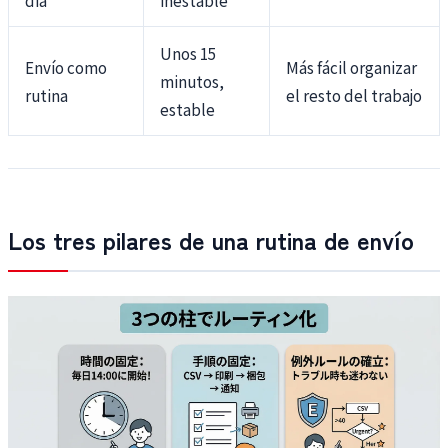
Unos 15
Envío como
Más fácil organizar
minutos,
rutina
el resto del trabajo
estable
Los tres pilares de una rutina de envío