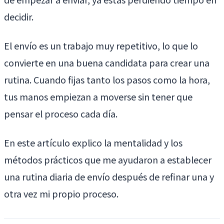
decidir.
El envío es un trabajo muy repetitivo, lo que lo
convierte en una buena candidata para crear una
rutina. Cuando fijas tanto los pasos como la hora,
tus manos empiezan a moverse sin tener que
pensar el proceso cada día.
En este artículo explico la mentalidad y los
métodos prácticos que me ayudaron a establecer
una rutina diaria de envío después de refinar una y
otra vez mi propio proceso.