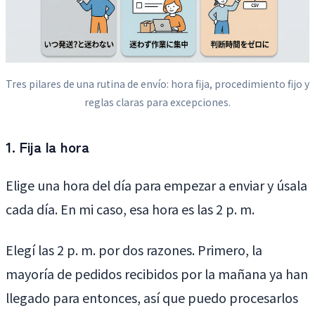
Tres pilares de una rutina de envío: hora fija, procedimiento fijo y
reglas claras para excepciones.
1. Fija la hora
Elige una hora del día para empezar a enviar y úsala
cada día. En mi caso, esa hora es las 2 p. m.
Elegí las 2 p. m. por dos razones. Primero, la
mayoría de pedidos recibidos por la mañana ya han
llegado para entonces, así que puedo procesarlos