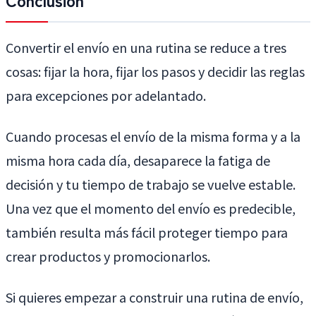
Convertir el envío en una rutina se reduce a tres
cosas: fijar la hora, fijar los pasos y decidir las reglas
para excepciones por adelantado.
Cuando procesas el envío de la misma forma y a la
misma hora cada día, desaparece la fatiga de
decisión y tu tiempo de trabajo se vuelve estable.
Una vez que el momento del envío es predecible,
también resulta más fácil proteger tiempo para
crear productos y promocionarlos.
Si quieres empezar a construir una rutina de envío,