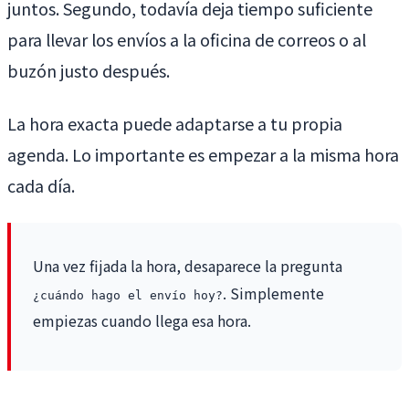
juntos. Segundo, todavía deja tiempo suficiente
para llevar los envíos a la oficina de correos o al
buzón justo después.
La hora exacta puede adaptarse a tu propia
agenda. Lo importante es empezar a la misma hora
cada día.
Una vez fijada la hora, desaparece la pregunta
. Simplemente
¿cuándo hago el envío hoy?
empiezas cuando llega esa hora.