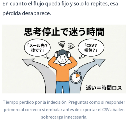
En cuanto el flujo queda fijo y solo lo repites, esa
pérdida desaparece.
Tiempo perdido por la indecisión. Preguntas como si responder
primero al correo o si embalar antes de exportar el CSV añaden
sobrecarga innecesaria.