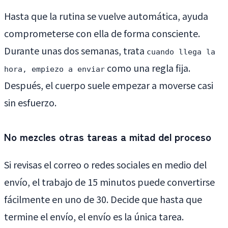
Hasta que la rutina se vuelve automática, ayuda
comprometerse con ella de forma consciente.
Durante unas dos semanas, trata
cuando llega la
como una regla fija.
hora, empiezo a enviar
Después, el cuerpo suele empezar a moverse casi
sin esfuerzo.
No mezcles otras tareas a mitad del proceso
Si revisas el correo o redes sociales en medio del
envío, el trabajo de 15 minutos puede convertirse
fácilmente en uno de 30. Decide que hasta que
termine el envío, el envío es la única tarea.