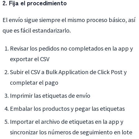
2. Fija el procedimiento
El envío sigue siempre el mismo proceso básico, así
que es fácil estandarizarlo.
Revisar los pedidos no completados en la app y
exportar el CSV
Subir el CSV a Bulk Application de Click Post y
completar el pago
Imprimir las etiquetas de envío
Embalar los productos y pegar las etiquetas
Importar el archivo de etiquetas en la app y
sincronizar los números de seguimiento en lote