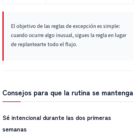
El objetivo de las reglas de excepción es simple:
cuando ocurre algo inusual, sigues la regla en lugar
de replantearte todo el flujo.
Consejos para que la rutina se mantenga
Sé intencional durante las dos primeras
semanas