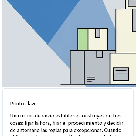
Punto clave
Una rutina de envío estable se construye con tres
cosas: fijar la hora, fijar el procedimiento y decidir
de antemano las reglas para excepciones. Cuando