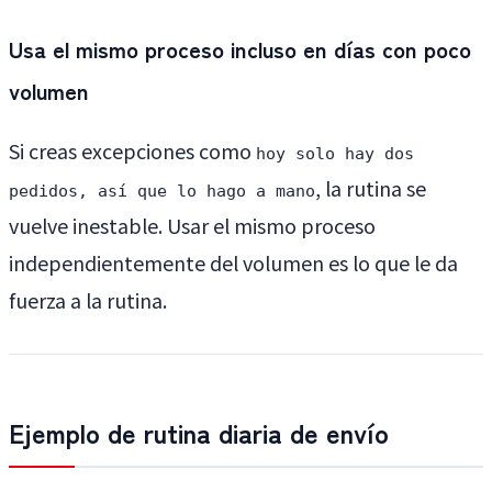
Usa el mismo proceso incluso en días con poco
volumen
Si creas excepciones como
hoy solo hay dos
, la rutina se
pedidos, así que lo hago a mano
vuelve inestable. Usar el mismo proceso
independientemente del volumen es lo que le da
fuerza a la rutina.
Ejemplo de rutina diaria de envío