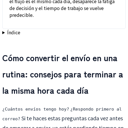
el flujo es el mismo cada día, desaparece la fatiga
de decisión y el tiempo de trabajo se vuelve
predecible.
Índice
Cómo convertir el envío en una
rutina: consejos para terminar a
la misma hora cada día
¿Cuántos envíos tengo hoy?
¿Respondo primero al
Si te haces estas preguntas cada vez antes
correo?
de empezar a enviar, ya estás perdiendo tiempo en