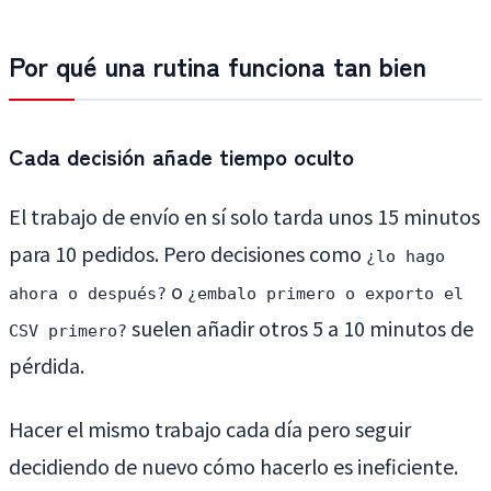
Por qué una rutina funciona tan bien
Cada decisión añade tiempo oculto
El trabajo de envío en sí solo tarda unos 15 minutos
para 10 pedidos. Pero decisiones como
¿lo hago
o
ahora o después?
¿embalo primero o exporto el
suelen añadir otros 5 a 10 minutos de
CSV primero?
pérdida.
Hacer el mismo trabajo cada día pero seguir
decidiendo de nuevo cómo hacerlo es ineficiente.