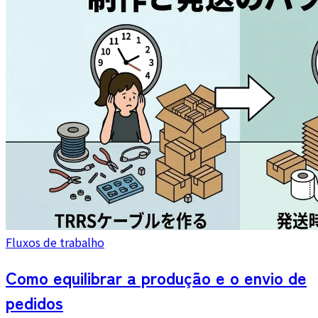
Fluxos de trabalho
Como equilibrar a produção e o envio de
pedidos