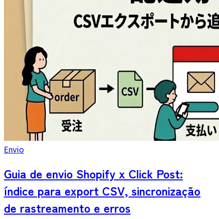
Envio
Guia de envio Shopify x Click Post:
índice para export CSV, sincronização
de rastreamento e erros