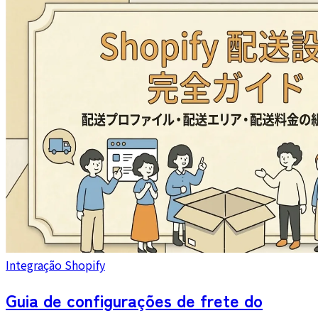
Integração Shopify
Guia de configurações de frete do