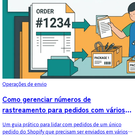
Operações de envio
Como gerenciar números de
rastreamento para pedidos com vários
pacotes e registrá-los no Shopify
Um guia prático para lidar com pedidos de um único
pedido do Shopify que precisam ser enviados em vários