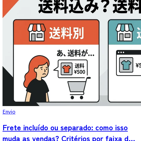
Envio
Frete incluído ou separado: como isso
muda as vendas? Critérios por faixa de