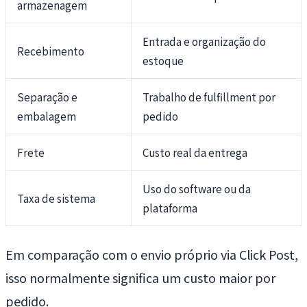
armazenagem
Entrada e organização do
Recebimento
estoque
Separação e
Trabalho de fulfillment por
embalagem
pedido
Frete
Custo real da entrega
Uso do software ou da
Taxa de sistema
plataforma
Em comparação com o envio próprio via Click Post,
isso normalmente significa um custo maior por
pedido.