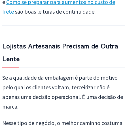
e
Como se preparar para aumentos no custo de
frete
são boas leituras de continuidade.
Lojistas Artesanais Precisam de Outra
Lente
Se a qualidade da embalagem é parte do motivo
pelo qual os clientes voltam, terceirizar não é
apenas uma decisão operacional. É uma decisão de
marca.
Nesse tipo de negócio, o melhor caminho costuma