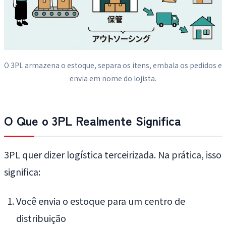
O 3PL armazena o estoque, separa os itens, embala os pedidos e
envia em nome do lojista.
O Que o 3PL Realmente Significa
3PL quer dizer logística terceirizada. Na prática, isso
significa:
Você envia o estoque para um centro de
distribuição