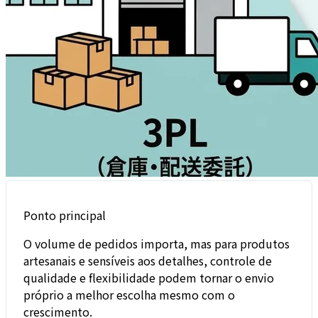
Ponto principal
O volume de pedidos importa, mas para produtos
artesanais e sensíveis aos detalhes, controle de
qualidade e flexibilidade podem tornar o envio
próprio a melhor escolha mesmo com o
crescimento.