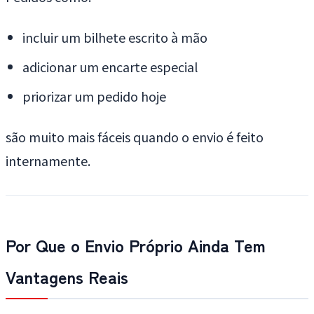
incluir um bilhete escrito à mão
adicionar um encarte especial
priorizar um pedido hoje
são muito mais fáceis quando o envio é feito
internamente.
Por Que o Envio Próprio Ainda Tem
Vantagens Reais