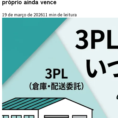
próprio ainda vence
19 de março de 2026
11 min de leitura