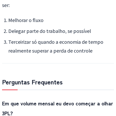
ser:
Melhorar o fluxo
Delegar parte do trabalho, se possível
Terceirizar só quando a economia de tempo
realmente superar a perda de controle
Perguntas Frequentes
Em que volume mensal eu devo começar a olhar
3PL?