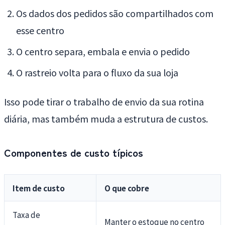
Os dados dos pedidos são compartilhados com
esse centro
O centro separa, embala e envia o pedido
O rastreio volta para o fluxo da sua loja
Isso pode tirar o trabalho de envio da sua rotina
diária, mas também muda a estrutura de custos.
Componentes de custo típicos
Item de custo
O que cobre
Taxa de
Manter o estoque no centro