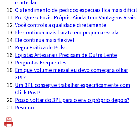
controlar
O atendimento de pedidos especiais fica mais difícil
Por Que o Envio Próprio Ainda Tem Vantagens Reais
Você controla a qualidade diretamente
Ele continua mais barato em pequena escala
Ele continua mais flexível
Regra Prática de Bolso
Lojistas Artesanais Precisam de Outra Lente
Perguntas Frequentes
Em que volume mensal eu devo começar a olhar
3PL?
Um 3PL consegue trabalhar especificamente com
Click Post?
Posso voltar do 3PL para o envio próprio depois?
Resumo