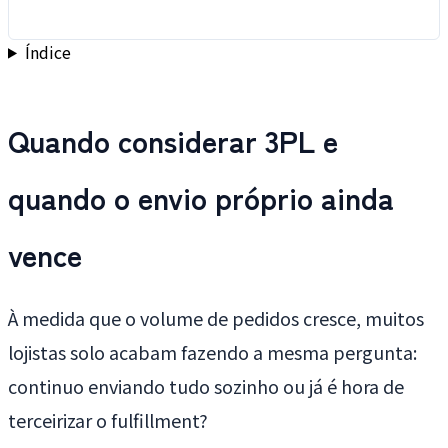
Índice
Quando considerar 3PL e
quando o envio próprio ainda
vence
À medida que o volume de pedidos cresce, muitos
lojistas solo acabam fazendo a mesma pergunta:
continuo enviando tudo sozinho ou já é hora de
terceirizar o fulfillment?