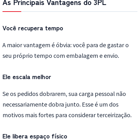
As Principais Vantagens do 3PL
Você recupera tempo
A maior vantagem é óbvia: você para de gastar o
seu próprio tempo com embalagem e envio.
Ele escala melhor
Se os pedidos dobrarem, sua carga pessoal não
necessariamente dobra junto. Esse é um dos
motivos mais fortes para considerar terceirização.
Ele libera espaço físico