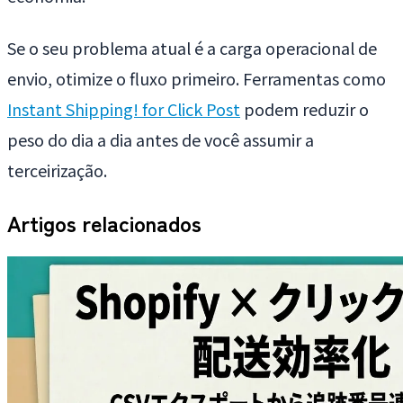
Se o seu problema atual é a carga operacional de
envio, otimize o fluxo primeiro. Ferramentas como
Instant Shipping! for Click Post
podem reduzir o
peso do dia a dia antes de você assumir a
terceirização.
Artigos relacionados