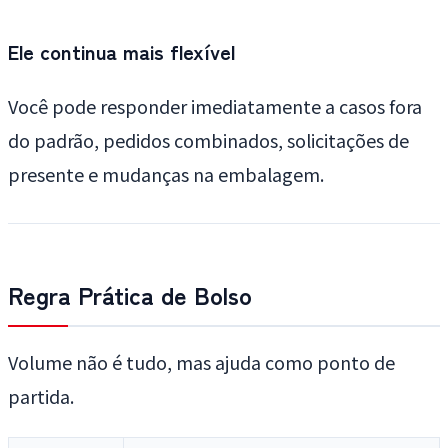
Ele continua mais flexível
Você pode responder imediatamente a casos fora
do padrão, pedidos combinados, solicitações de
presente e mudanças na embalagem.
Regra Prática de Bolso
Volume não é tudo, mas ajuda como ponto de
partida.