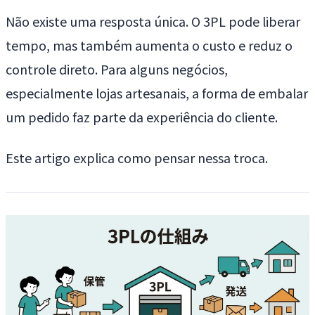
Não existe uma resposta única. O 3PL pode liberar
tempo, mas também aumenta o custo e reduz o
controle direto. Para alguns negócios,
especialmente lojas artesanais, a forma de embalar
um pedido faz parte da experiência do cliente.
Este artigo explica como pensar nessa troca.