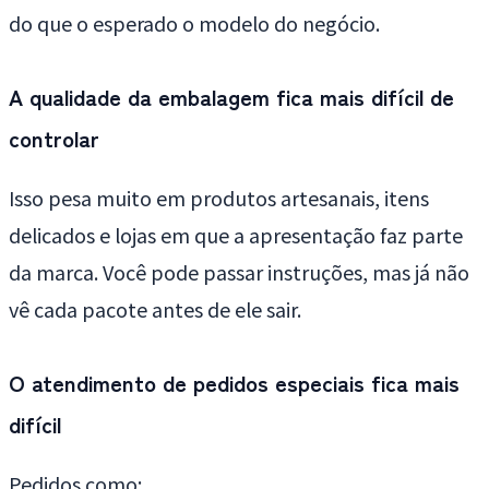
do que o esperado o modelo do negócio.
A qualidade da embalagem fica mais difícil de
controlar
Isso pesa muito em produtos artesanais, itens
delicados e lojas em que a apresentação faz parte
da marca. Você pode passar instruções, mas já não
vê cada pacote antes de ele sair.
O atendimento de pedidos especiais fica mais
difícil
Pedidos como: