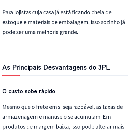
Para lojistas cuja casa já está ficando cheia de
estoque e materiais de embalagem, isso sozinho já
pode ser uma melhoria grande.
As Principais Desvantagens do 3PL
O custo sobe rápido
Mesmo que o frete em si seja razoável, as taxas de
armazenagem e manuseio se acumulam. Em
produtos de margem baixa, isso pode alterar mais