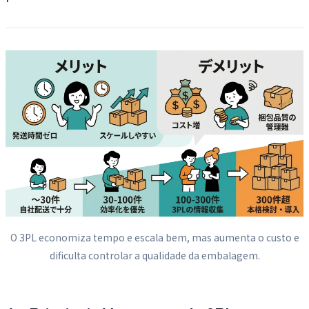
O 3PL economiza tempo e escala bem, mas aumenta o custo e
dificulta controlar a qualidade da embalagem.