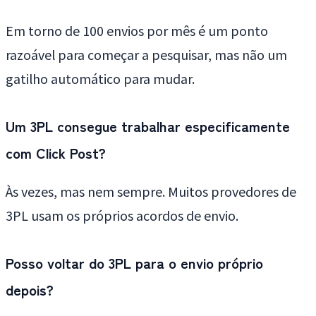
Em torno de 100 envios por mês é um ponto
razoável para começar a pesquisar, mas não um
gatilho automático para mudar.
Um 3PL consegue trabalhar especificamente
com Click Post?
Às vezes, mas nem sempre. Muitos provedores de
3PL usam os próprios acordos de envio.
Posso voltar do 3PL para o envio próprio
depois?