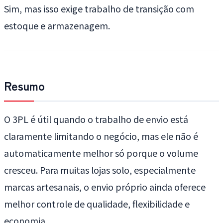
Sim, mas isso exige trabalho de transição com
estoque e armazenagem.
Resumo
O 3PL é útil quando o trabalho de envio está
claramente limitando o negócio, mas ele não é
automaticamente melhor só porque o volume
cresceu. Para muitas lojas solo, especialmente
marcas artesanais, o envio próprio ainda oferece
melhor controle de qualidade, flexibilidade e
economia.