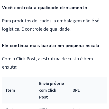
Você controla a qualidade diretamente
Para produtos delicados, a embalagem não é só
logística. É controle de qualidade.
Ele continua mais barato em pequena escala
Com o Click Post, a estrutura de custo é bem
enxuta:
Envio próprio
Item
com Click
3PL
Post