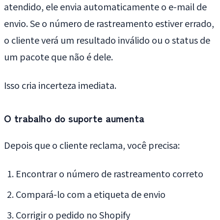
atendido, ele envia automaticamente o e-mail de
envio. Se o número de rastreamento estiver errado,
o cliente verá um resultado inválido ou o status de
um pacote que não é dele.
Isso cria incerteza imediata.
O trabalho do suporte aumenta
Depois que o cliente reclama, você precisa:
Encontrar o número de rastreamento correto
Compará-lo com a etiqueta de envio
Corrigir o pedido no Shopify