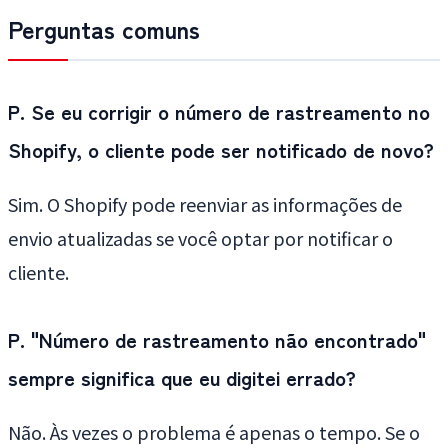
Perguntas comuns
P. Se eu corrigir o número de rastreamento no
Shopify, o cliente pode ser notificado de novo?
Sim. O Shopify pode reenviar as informações de
envio atualizadas se você optar por notificar o
cliente.
P. "Número de rastreamento não encontrado"
sempre significa que eu digitei errado?
Não. Às vezes o problema é apenas o tempo. Se o