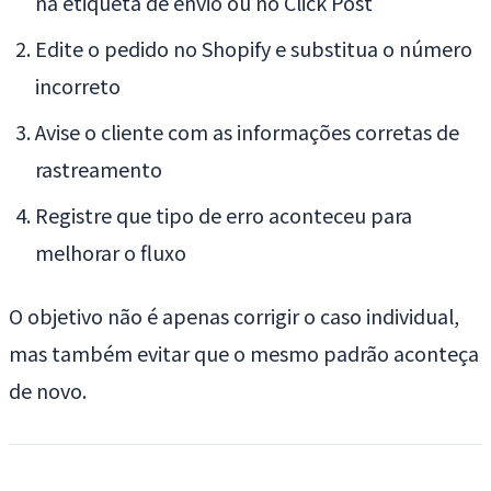
na etiqueta de envio ou no Click Post
Edite o pedido no Shopify e substitua o número
incorreto
Avise o cliente com as informações corretas de
rastreamento
Registre que tipo de erro aconteceu para
melhorar o fluxo
O objetivo não é apenas corrigir o caso individual,
mas também evitar que o mesmo padrão aconteça
de novo.