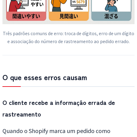
Três padrões comuns de erro: troca de dígitos, erro de um dígito
e associação do número de rastreamento ao pedido errado.
O que esses erros causam
O cliente recebe a informação errada de
rastreamento
Quando o Shopify marca um pedido como