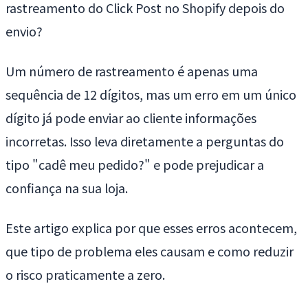
rastreamento do Click Post no Shopify depois do
envio?
Um número de rastreamento é apenas uma
sequência de 12 dígitos, mas um erro em um único
dígito já pode enviar ao cliente informações
incorretas. Isso leva diretamente a perguntas do
tipo "cadê meu pedido?" e pode prejudicar a
confiança na sua loja.
Este artigo explica por que esses erros acontecem,
que tipo de problema eles causam e como reduzir
o risco praticamente a zero.