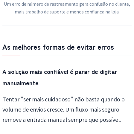
Um erro de número de rastreamento gera confusão no cliente,
mais trabalho de suporte e menos confiança na loja.
As melhores formas de evitar erros
A solução mais confiável é parar de digitar
manualmente
Tentar "ser mais cuidadoso" não basta quando o
volume de envios cresce. Um fluxo mais seguro
remove a entrada manual sempre que possível.