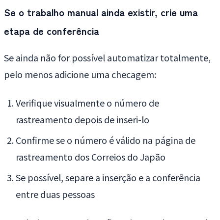
Se o trabalho manual ainda existir, crie uma
etapa de conferência
Se ainda não for possível automatizar totalmente,
pelo menos adicione uma checagem:
Verifique visualmente o número de
rastreamento depois de inseri-lo
Confirme se o número é válido na página de
rastreamento dos Correios do Japão
Se possível, separe a inserção e a conferência
entre duas pessoas