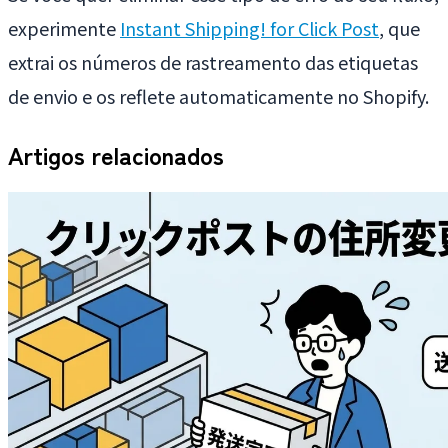
experimente
Instant Shipping! for Click Post
, que
extrai os números de rastreamento das etiquetas
de envio e os reflete automaticamente no Shopify.
Artigos relacionados