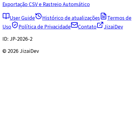
Exportação CSV e Rastreio Automático
User Guide
Histórico de atualizações
Termos de
Uso
Política de Privacidade
Contato
JizaiDev
ID:
JP-2026-2
© 2026 JizaiDev