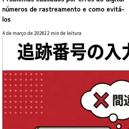
números de rastreamento e como evitá-
los
4 de março de 2026
12 min de leitura