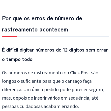
Por que os erros de número de
rastreamento acontecem
É difícil digitar números de 12 dígitos sem errar
o tempo todo
Os números de rastreamento do Click Post são
longos o suficiente para que o cansaço faça
diferença. Um único pedido pode parecer seguro,
mas, depois de inserir vários em sequência, até
pessoas cuidadosas acabam errando.