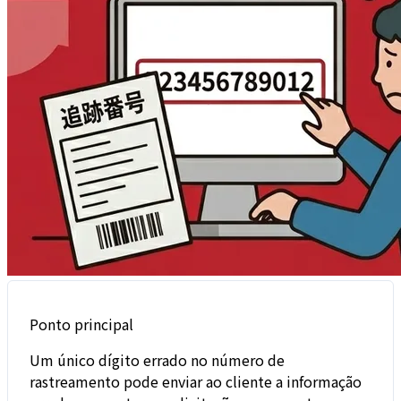
Ponto principal
Um único dígito errado no número de
rastreamento pode enviar ao cliente a informação