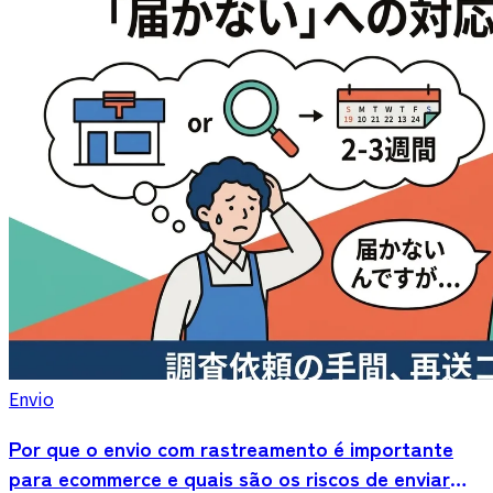
comece.
Envio
Por que o envio com rastreamento é importante
para ecommerce e quais são os riscos de enviar