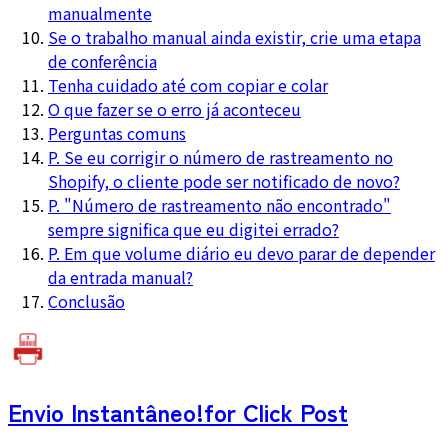
manualmente
Se o trabalho manual ainda existir, crie uma etapa
de conferência
Tenha cuidado até com copiar e colar
O que fazer se o erro já aconteceu
Perguntas comuns
P. Se eu corrigir o número de rastreamento no
Shopify, o cliente pode ser notificado de novo?
P. "Número de rastreamento não encontrado"
sempre significa que eu digitei errado?
P. Em que volume diário eu devo parar de depender
da entrada manual?
Conclusão
Envio Instantâneo!
for Click Post