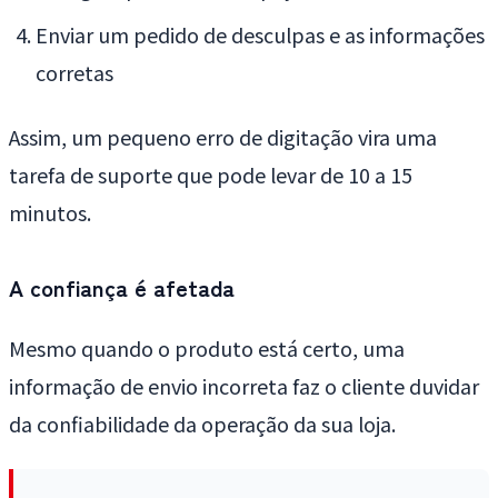
Enviar um pedido de desculpas e as informações
corretas
Assim, um pequeno erro de digitação vira uma
tarefa de suporte que pode levar de 10 a 15
minutos.
A confiança é afetada
Mesmo quando o produto está certo, uma
informação de envio incorreta faz o cliente duvidar
da confiabilidade da operação da sua loja.