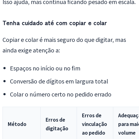
Isso ajuda, mas continua ficando pesado em escala.
Tenha cuidado até com copiar e colar
Copiar e colar é mais seguro do que digitar, mas
ainda exige atenção a:
Espaços no início ou no fim
Conversão de dígitos em largura total
Colar o número certo no pedido errado
Erros de
Adequaç
Erros de
Método
vinculação
para mai
digitação
ao pedido
volume