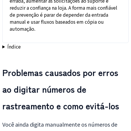
errada, aumentar as solicitações ao suporte e
reduzir a confiança na loja. A forma mais confiável
de prevenção é parar de depender da entrada
manual e usar fluxos baseados em cópia ou
automação.
Índice
Problemas causados por erros
ao digitar números de
rastreamento e como evitá-los
Você ainda digita manualmente os números de