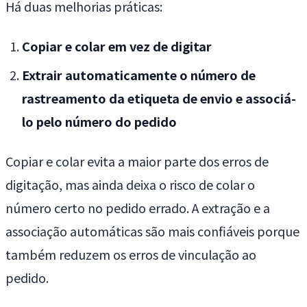
Há duas melhorias práticas:
Copiar e colar em vez de digitar
Extrair automaticamente o número de
rastreamento da etiqueta de envio e associá-
lo pelo número do pedido
Copiar e colar evita a maior parte dos erros de
digitação, mas ainda deixa o risco de colar o
número certo no pedido errado. A extração e a
associação automáticas são mais confiáveis porque
também reduzem os erros de vinculação ao
pedido.