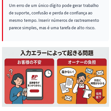
Um erro de um único dígito pode gerar trabalho
de suporte, confusão e perda de confiança ao
mesmo tempo. Inserir números de rastreamento
parece simples, mas é uma tarefa de alto risco.