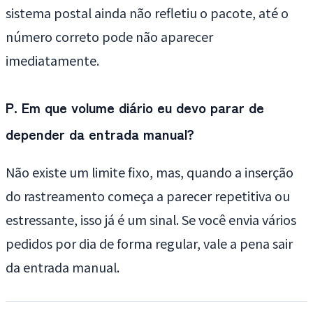
sistema postal ainda não refletiu o pacote, até o
número correto pode não aparecer
imediatamente.
P. Em que volume diário eu devo parar de
depender da entrada manual?
Não existe um limite fixo, mas, quando a inserção
do rastreamento começa a parecer repetitiva ou
estressante, isso já é um sinal. Se você envia vários
pedidos por dia de forma regular, vale a pena sair
da entrada manual.