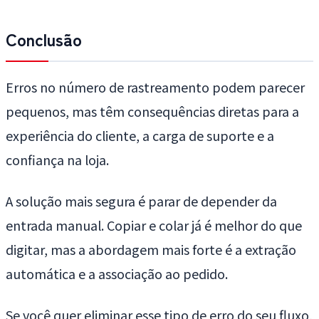
Conclusão
Erros no número de rastreamento podem parecer
pequenos, mas têm consequências diretas para a
experiência do cliente, a carga de suporte e a
confiança na loja.
A solução mais segura é parar de depender da
entrada manual. Copiar e colar já é melhor do que
digitar, mas a abordagem mais forte é a extração
automática e a associação ao pedido.
Se você quer eliminar esse tipo de erro do seu fluxo,