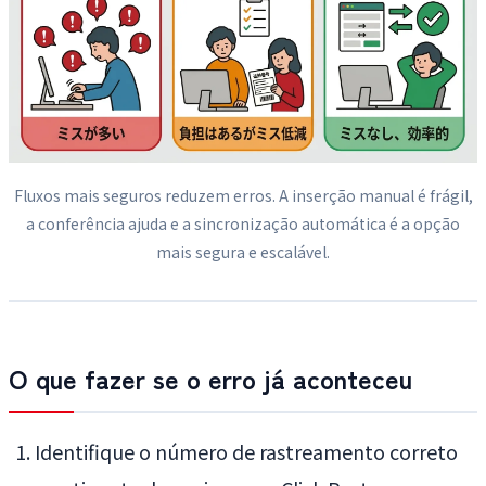
Fluxos mais seguros reduzem erros. A inserção manual é frágil,
a conferência ajuda e a sincronização automática é a opção
mais segura e escalável.
O que fazer se o erro já aconteceu
Identifique o número de rastreamento correto