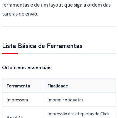
ferramentas e de um layout que siga a ordem das
tarefas de envio.
Lista Básica de Ferramentas
Oito itens essenciais
Ferramenta
Finalidade
Impressora
Imprimir etiquetas
Impressão das etiquetas do Click
Papel A4