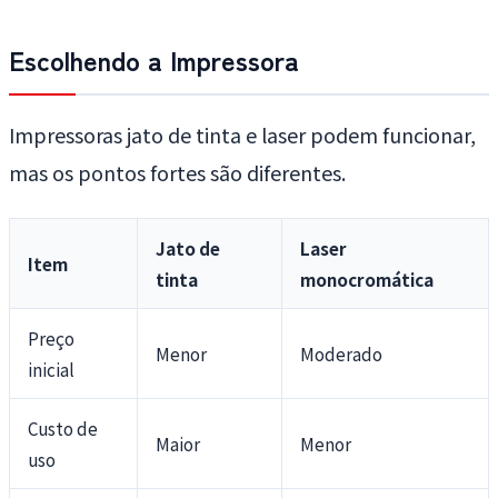
Escolhendo a Impressora
Impressoras jato de tinta e laser podem funcionar,
mas os pontos fortes são diferentes.
Jato de
Laser
Item
tinta
monocromática
Preço
Menor
Moderado
inicial
Custo de
Maior
Menor
uso