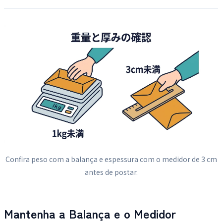
Confira peso com a balança e espessura com o medidor de 3 cm
antes de postar.
Mantenha a Balança e o Medidor