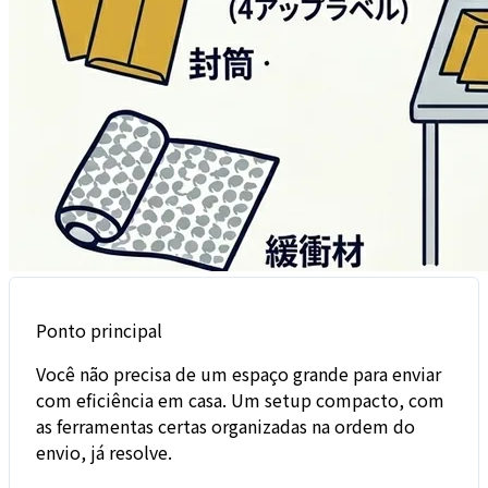
Ponto principal
Você não precisa de um espaço grande para enviar
com eficiência em casa. Um setup compacto, com
as ferramentas certas organizadas na ordem do
envio, já resolve.