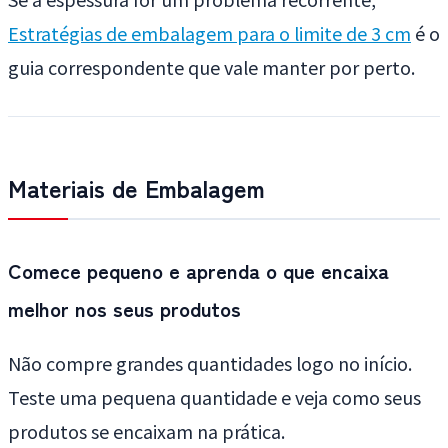
Estratégias de embalagem para o limite de 3 cm
é o
guia correspondente que vale manter por perto.
Materiais de Embalagem
Comece pequeno e aprenda o que encaixa
melhor nos seus produtos
Não compre grandes quantidades logo no início.
Teste uma pequena quantidade e veja como seus
produtos se encaixam na prática.