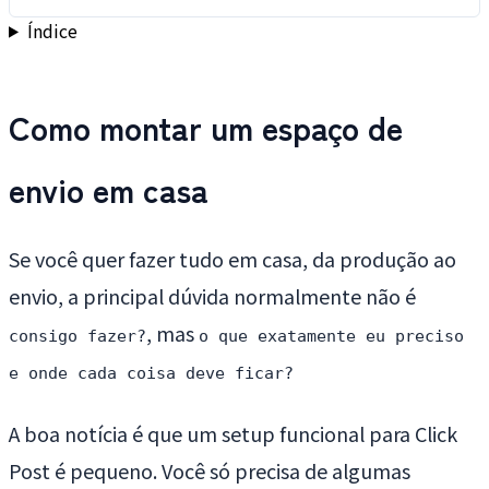
Índice
Como montar um espaço de
envio em casa
Se você quer fazer tudo em casa, da produção ao
envio, a principal dúvida normalmente não é
, mas
consigo fazer?
o que exatamente eu preciso
e onde cada coisa deve ficar?
A boa notícia é que um setup funcional para Click
Post é pequeno. Você só precisa de algumas