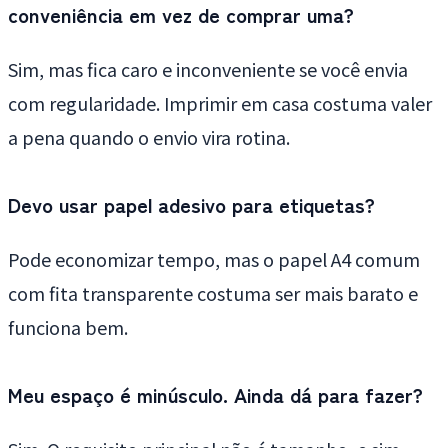
conveniência em vez de comprar uma?
Sim, mas fica caro e inconveniente se você envia
com regularidade. Imprimir em casa costuma valer
a pena quando o envio vira rotina.
Devo usar papel adesivo para etiquetas?
Pode economizar tempo, mas o papel A4 comum
com fita transparente costuma ser mais barato e
funciona bem.
Meu espaço é minúsculo. Ainda dá para fazer?