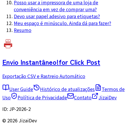
Posso usar a impressora de uma loja de
conveniência em vez de comprar uma?
Devo usar papel adesivo para etiquetas?
Meu espaço é minúsculo. Ainda dá para fazer?
Resumo
Envio Instantâneo!
for Click Post
Exportação CSV e Rastreio Automático
User Guide
Histórico de atualizações
Termos de
Uso
Política de Privacidade
Contato
JizaiDev
ID:
JP-2026-2
© 2026 JizaiDev