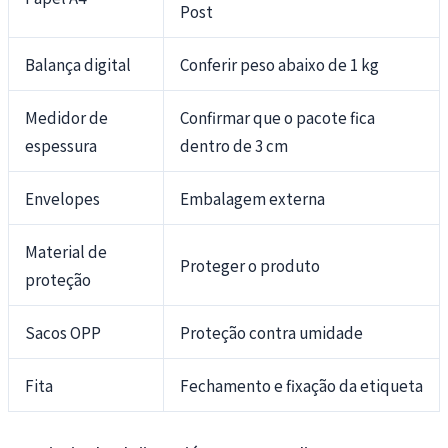
Post
Balança digital
Conferir peso abaixo de 1 kg
Medidor de
Confirmar que o pacote fica
espessura
dentro de 3 cm
Envelopes
Embalagem externa
Material de
Proteger o produto
proteção
Sacos OPP
Proteção contra umidade
Fita
Fechamento e fixação da etiqueta