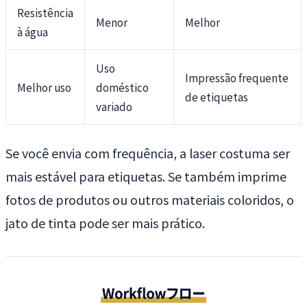
Resistência
Menor
Melhor
à água
Uso
Impressão frequente
Melhor uso
doméstico
de etiquetas
variado
Se você envia com frequência, a laser costuma ser
mais estável para etiquetas. Se também imprime
fotos de produtos ou outros materiais coloridos, o
jato de tinta pode ser mais prático.