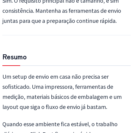
Sim. O requisito principal não é tamanho, e sim
consistência. Mantenha as ferramentas de envio
juntas para que a preparação continue rápida.
Resumo
Um setup de envio em casa não precisa ser
sofisticado. Uma impressora, ferramentas de
medição, materiais básicos de embalagem e um
layout que siga o fluxo de envio já bastam.
Quando esse ambiente fica estável, o trabalho