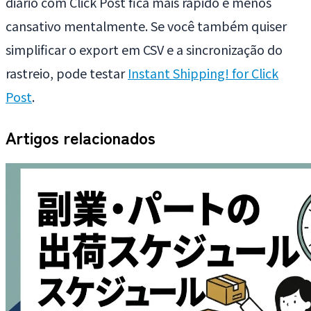
diário com Click Post fica mais rápido e menos
cansativo mentalmente. Se você também quiser
simplificar o export em CSV e a sincronização do
rastreio, pode testar
Instant Shipping! for Click
Post
.
Artigos relacionados