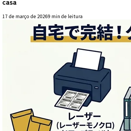
casa
17 de março de 2026
9 min de leitura