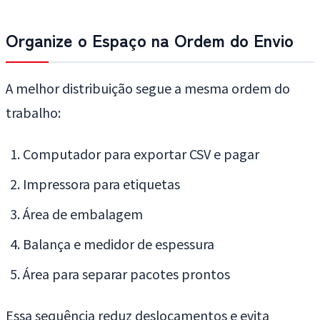
Organize o Espaço na Ordem do Envio
A melhor distribuição segue a mesma ordem do
trabalho:
Computador para exportar CSV e pagar
Impressora para etiquetas
Área de embalagem
Balança e medidor de espessura
Área para separar pacotes prontos
Essa sequência reduz deslocamentos e evita