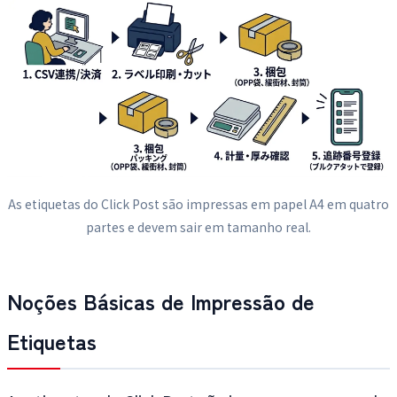
As etiquetas do Click Post são impressas em papel A4 em quatro
partes e devem sair em tamanho real.
Noções Básicas de Impressão de
Etiquetas