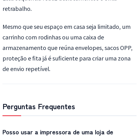
retrabalho.
Mesmo que seu espaço em casa seja limitado, um
carrinho com rodinhas ou uma caixa de
armazenamento que reúna envelopes, sacos OPP,
proteção e fita já é suficiente para criar uma zona
de envio repetível.
Perguntas Frequentes
Posso usar a impressora de uma loja de