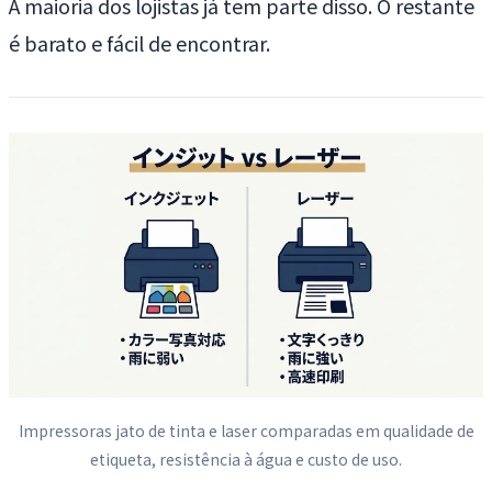
A maioria dos lojistas já tem parte disso. O restante
é barato e fácil de encontrar.
Impressoras jato de tinta e laser comparadas em qualidade de
etiqueta, resistência à água e custo de uso.