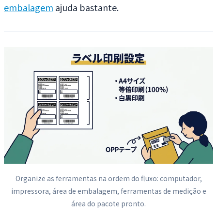
embalagem
ajuda bastante.
Organize as ferramentas na ordem do fluxo: computador,
impressora, área de embalagem, ferramentas de medição e
área do pacote pronto.