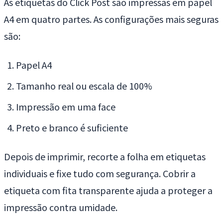
As etiquetas do Click Post são impressas em papel
A4 em quatro partes. As configurações mais seguras
são:
Papel A4
Tamanho real ou escala de 100%
Impressão em uma face
Preto e branco é suficiente
Depois de imprimir, recorte a folha em etiquetas
individuais e fixe tudo com segurança. Cobrir a
etiqueta com fita transparente ajuda a proteger a
impressão contra umidade.