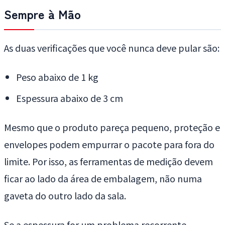
Sempre à Mão
As duas verificações que você nunca deve pular são:
Peso abaixo de 1 kg
Espessura abaixo de 3 cm
Mesmo que o produto pareça pequeno, proteção e
envelopes podem empurrar o pacote para fora do
limite. Por isso, as ferramentas de medição devem
ficar ao lado da área de embalagem, não numa
gaveta do outro lado da sala.
Se a espessura for um problema recorrente,