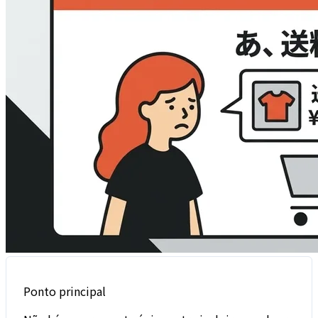
Ponto principal