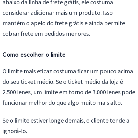
abaixo da linha de frete grátis, ele costuma
considerar adicionar mais um produto. Isso
mantém o apelo do frete grátis e ainda permite
cobrar frete em pedidos menores.
Como escolher o limite
O limite mais eficaz costuma ficar um pouco acima
do seu ticket médio. Se o ticket médio da loja é
2.500 ienes, um limite em torno de 3.000 ienes pode
funcionar melhor do que algo muito mais alto.
Se o limite estiver longe demais, o cliente tende a
ignorá-lo.