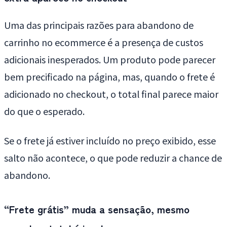
Uma das principais razões para abandono de
carrinho no ecommerce é a presença de custos
adicionais inesperados. Um produto pode parecer
bem precificado na página, mas, quando o frete é
adicionado no checkout, o total final parece maior
do que o esperado.
Se o frete já estiver incluído no preço exibido, esse
salto não acontece, o que pode reduzir a chance de
abandono.
“Frete grátis” muda a sensação, mesmo