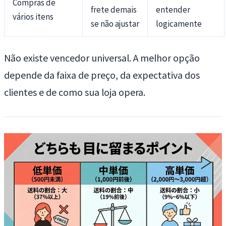
Compras de
frete demais
entender
vários itens
se não ajustar
logicamente
Não existe vencedor universal. A melhor opção
depende da faixa de preço, da expectativa dos
clientes e de como sua loja opera.