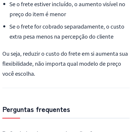
Se o frete estiver incluído, o aumento visível no
preço do item é menor
Se o frete for cobrado separadamente, o custo
extra pesa menos na percepção do cliente
Ou seja, reduzir o custo do frete em si aumenta sua
flexibilidade, não importa qual modelo de preço
você escolha.
Perguntas frequentes