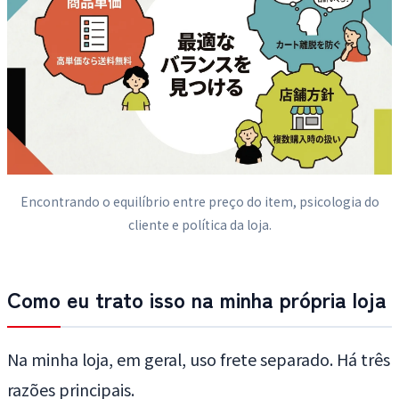
Encontrando o equilíbrio entre preço do item, psicologia do
cliente e política da loja.
Como eu trato isso na minha própria loja
Na minha loja, em geral, uso frete separado. Há três
razões principais.