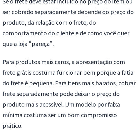
Se o frete deve estar incluído no preço do item ou
ser cobrado separadamente depende do preço do
produto, da relação com o frete, do
comportamento do cliente e de como você quer
que a loja “pareça”.
Para produtos mais caros, a apresentação com
frete grátis costuma funcionar bem porque a fatia
do frete é pequena. Para itens mais baratos, cobrar
frete separadamente pode deixar o preço do
produto mais acessível. Um modelo por faixa
mínima costuma ser um bom compromisso
prático.