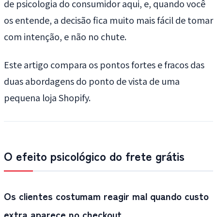
de psicologia do consumidor aqui, e, quando você
os entende, a decisão fica muito mais fácil de tomar
com intenção, e não no chute.
Este artigo compara os pontos fortes e fracos das
duas abordagens do ponto de vista de uma
pequena loja Shopify.
O efeito psicológico do frete grátis
Os clientes costumam reagir mal quando custo
extra aparece no checkout