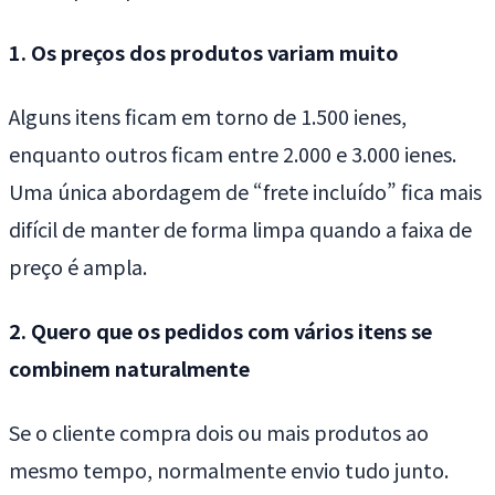
1. Os preços dos produtos variam muito
Alguns itens ficam em torno de 1.500 ienes,
enquanto outros ficam entre 2.000 e 3.000 ienes.
Uma única abordagem de “frete incluído” fica mais
difícil de manter de forma limpa quando a faixa de
preço é ampla.
2. Quero que os pedidos com vários itens se
combinem naturalmente
Se o cliente compra dois ou mais produtos ao
mesmo tempo, normalmente envio tudo junto.