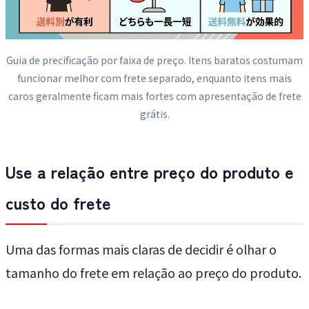
Guia de precificação por faixa de preço. Itens baratos costumam
funcionar melhor com frete separado, enquanto itens mais
caros geralmente ficam mais fortes com apresentação de frete
grátis.
Use a relação entre preço do produto e
custo do frete
Uma das formas mais claras de decidir é olhar o
tamanho do frete em relação ao preço do produto.