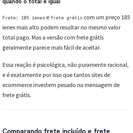
quando o total é igual
e
com um preço 185
Frete: 185 ienes
frete grátis
ienes mais alto podem resultar no mesmo valor
total pago. Mas a versão com frete grátis
geralmente parece mais fácil de aceitar.
Essa reação é psicológica, não puramente racional,
e é exatamente por isso que tantos sites de
ecommerce investem pesado na mensagem de
frete grátis.
Comparando frete incluído e frete