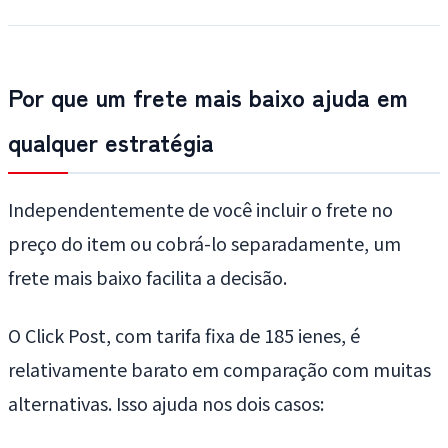
Por que um frete mais baixo ajuda em
qualquer estratégia
Independentemente de você incluir o frete no
preço do item ou cobrá-lo separadamente, um
frete mais baixo facilita a decisão.
O Click Post, com tarifa fixa de 185 ienes, é
relativamente barato em comparação com muitas
alternativas. Isso ajuda nos dois casos: