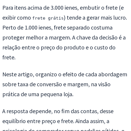
Para itens acima de 3.000 ienes, embutir o frete (e
exibir como
) tende a gerar mais lucro.
frete grátis
Perto de 1.000 ienes, frete separado costuma
proteger melhor a margem. A chave da decisão é a
relação entre o preço do produto e o custo do
frete.
Neste artigo, organizo o efeito de cada abordagem
sobre taxa de conversão e margem, na visão
prática de uma pequena loja.
A resposta depende, no fim das contas, desse
equilíbrio entre preço e frete. Ainda assim, a
psicologia do comprador segue padrões nítidos, e