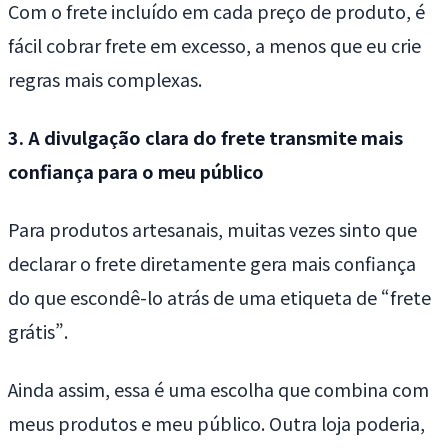
Com o frete incluído em cada preço de produto, é
fácil cobrar frete em excesso, a menos que eu crie
regras mais complexas.
3. A divulgação clara do frete transmite mais
confiança para o meu público
Para produtos artesanais, muitas vezes sinto que
declarar o frete diretamente gera mais confiança
do que escondê-lo atrás de uma etiqueta de “frete
grátis”.
Ainda assim, essa é uma escolha que combina com
meus produtos e meu público. Outra loja poderia,