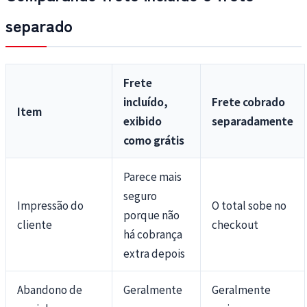
separado
Frete
incluído,
Frete cobrado
Item
exibido
separadamente
como grátis
Parece mais
seguro
Impressão do
O total sobe no
porque não
cliente
checkout
há cobrança
extra depois
Abandono de
Geralmente
Geralmente