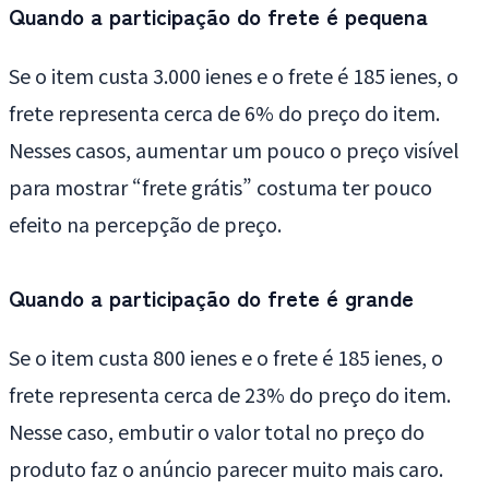
Quando a participação do frete é pequena
Se o item custa 3.000 ienes e o frete é 185 ienes, o
frete representa cerca de 6% do preço do item.
Nesses casos, aumentar um pouco o preço visível
para mostrar “frete grátis” costuma ter pouco
efeito na percepção de preço.
Quando a participação do frete é grande
Se o item custa 800 ienes e o frete é 185 ienes, o
frete representa cerca de 23% do preço do item.
Nesse caso, embutir o valor total no preço do
produto faz o anúncio parecer muito mais caro.