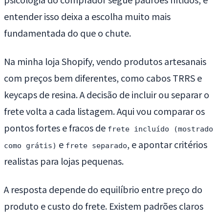
entender isso deixa a escolha muito mais
fundamentada do que o chute.
Na minha loja Shopify, vendo produtos artesanais
com preços bem diferentes, como cabos TRRS e
keycaps de resina. A decisão de incluir ou separar o
frete volta a cada listagem. Aqui vou comparar os
pontos fortes e fracos de
frete incluído (mostrado
e
, e apontar critérios
como grátis)
frete separado
realistas para lojas pequenas.
A resposta depende do equilíbrio entre preço do
produto e custo do frete. Existem padrões claros