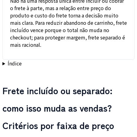
Não há uma resposta única entre incluir ou cobrar
o frete à parte, mas a relação entre preço do
produto e custo do frete torna a decisão muito
mais clara. Para reduzir abandono de carrinho, frete
incluído vence porque o total não muda no
checkout; para proteger margem, frete separado é
mais racional.
Índice
Frete incluído ou separado:
como isso muda as vendas?
Critérios por faixa de preço