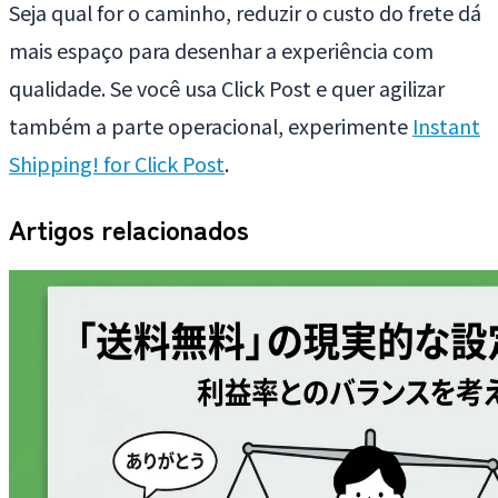
Seja qual for o caminho, reduzir o custo do frete dá
mais espaço para desenhar a experiência com
qualidade. Se você usa Click Post e quer agilizar
também a parte operacional, experimente
Instant
Shipping! for Click Post
.
Artigos relacionados