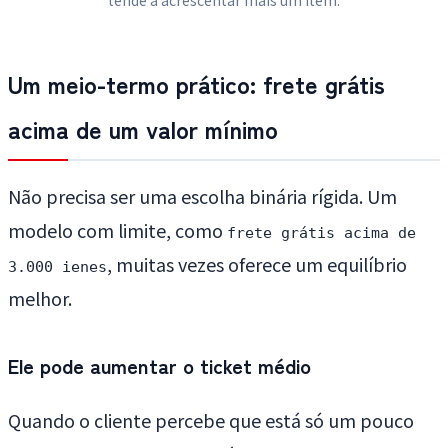
tende a acrescentar mais um item.
Um meio-termo prático: frete grátis
acima de um valor mínimo
Não precisa ser uma escolha binária rígida. Um
modelo com limite, como
frete grátis acima de
, muitas vezes oferece um equilíbrio
3.000 ienes
melhor.
Ele pode aumentar o ticket médio
Quando o cliente percebe que está só um pouco