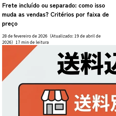
Frete incluído ou separado: como isso
muda as vendas? Critérios por faixa de
preço
28 de fevereiro de 2026
（
Atualizado:
19 de abril de
2026
）
17 min de leitura