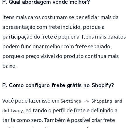
P. Qual abordagem vende melhor?
Itens mais caros costumam se beneficiar mais da
apresentação com frete incluído, porque a
participação do frete é pequena. Itens mais baratos
podem funcionar melhor com frete separado,
porque o preço visível do produto continua mais
baixo.
P. Como configuro frete grátis no Shopify?
Você pode fazer isso em
Settings -> Shipping and
, editando o perfil de frete e definindo a
delivery
tarifa como zero. Também é possível criar frete