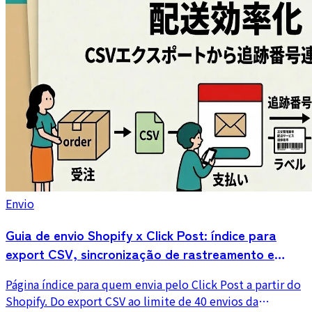
Envio
Guia de envio Shopify x Click Post: índice para
export CSV, sincronização de rastreamento e
erros
Página índice para quem envia pelo Click Post a partir do
Shopify. Do export CSV ao limite de 40 envios da