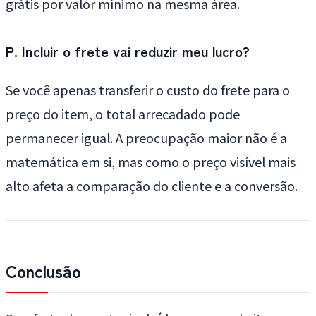
grátis por valor mínimo na mesma área.
P. Incluir o frete vai reduzir meu lucro?
Se você apenas transferir o custo do frete para o
preço do item, o total arrecadado pode
permanecer igual. A preocupação maior não é a
matemática em si, mas como o preço visível mais
alto afeta a comparação do cliente e a conversão.
Conclusão