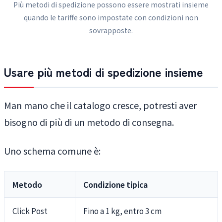
Più metodi di spedizione possono essere mostrati insieme
quando le tariffe sono impostate con condizioni non
sovrapposte.
Usare più metodi di spedizione insieme
Man mano che il catalogo cresce, potresti aver
bisogno di più di un metodo di consegna.
Uno schema comune è:
Metodo
Condizione tipica
Click Post
Fino a 1 kg, entro 3 cm