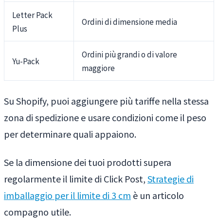
Letter Pack
Ordini di dimensione media
Plus
Ordini più grandi o di valore
Yu-Pack
maggiore
Su Shopify, puoi aggiungere più tariffe nella stessa
zona di spedizione e usare condizioni come il peso
per determinare quali appaiono.
Se la dimensione dei tuoi prodotti supera
regolarmente il limite di Click Post,
Strategie di
imballaggio per il limite di 3 cm
è un articolo
compagno utile.