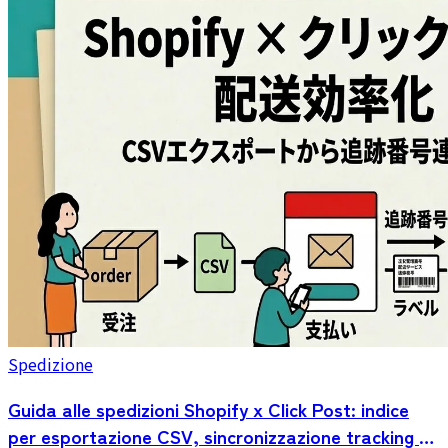
Spedizione
Guida alle spedizioni Shopify x Click Post: indice
per esportazione CSV, sincronizzazione tracking e