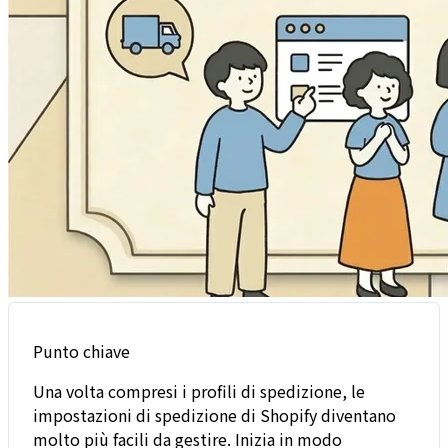
Punto chiave
Una volta compresi i profili di spedizione, le
impostazioni di spedizione di Shopify diventano
molto più facili da gestire. Inizia in modo