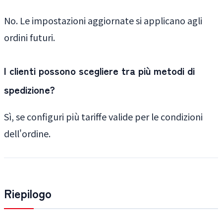
No. Le impostazioni aggiornate si applicano agli
ordini futuri.
I clienti possono scegliere tra più metodi di
spedizione?
Sì, se configuri più tariffe valide per le condizioni
dell'ordine.
Riepilogo