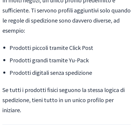
sufficiente. Ti servono profili aggiuntivi solo quando
le regole di spedizione sono davvero diverse, ad
esempio:
Prodotti piccoli tramite Click Post
Prodotti grandi tramite Yu-Pack
Prodotti digitali senza spedizione
Se tutti i prodotti fisici seguono la stessa logica di
spedizione, tieni tutto in un unico profilo per
iniziare.