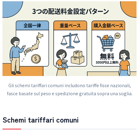
Gli schemi tariffari comuni includono tariffe fisse nazionali,
fasce basate sul peso e spedizione gratuita sopra una soglia.
Schemi tariffari comuni