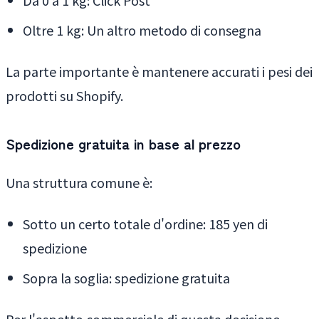
Oltre 1 kg: Un altro metodo di consegna
La parte importante è mantenere accurati i pesi dei
prodotti su Shopify.
Spedizione gratuita in base al prezzo
Una struttura comune è:
Sotto un certo totale d'ordine: 185 yen di
spedizione
Sopra la soglia: spedizione gratuita
Per l'aspetto commerciale di questa decisione,