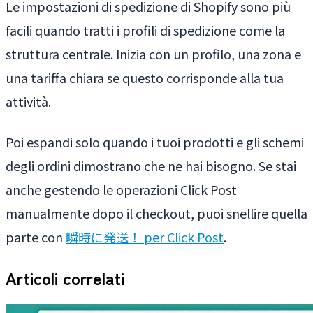
Le impostazioni di spedizione di Shopify sono più
facili quando tratti i profili di spedizione come la
struttura centrale. Inizia con un profilo, una zona e
una tariffa chiara se questo corrisponde alla tua
attività.
Poi espandi solo quando i tuoi prodotti e gli schemi
degli ordini dimostrano che ne hai bisogno. Se stai
anche gestendo le operazioni Click Post
manualmente dopo il checkout, puoi snellire quella
parte con
瞬時に発送！ per Click Post
.
Articoli correlati