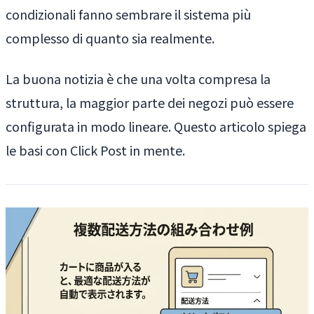
condizionali fanno sembrare il sistema più
complesso di quanto sia realmente.
La buona notizia è che una volta compresa la
struttura, la maggior parte dei negozi può essere
configurata in modo lineare. Questo articolo spiega
le basi con Click Post in mente.