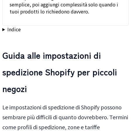
semplice, poi aggiungi complessità solo quando i
tuoi prodotti lo richiedono davvero.
Indice
Guida alle impostazioni di
spedizione Shopify per piccoli
negozi
Le impostazioni di spedizione di Shopify possono
sembrare più difficili di quanto dovrebbero. Termini
come profili di spedizione, zone e tariffe