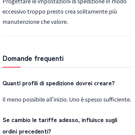
Progettare le impostazioni di spedizione in modo
eccessivo troppo presto crea solitamente più
manutenzione che valore.
Domande frequenti
Quanti profili di spedizione dovrei creare?
Il meno possibile all'inizio. Uno è spesso sufficiente.
Se cambio le tariffe adesso, influisce sugli
ordini precedenti?