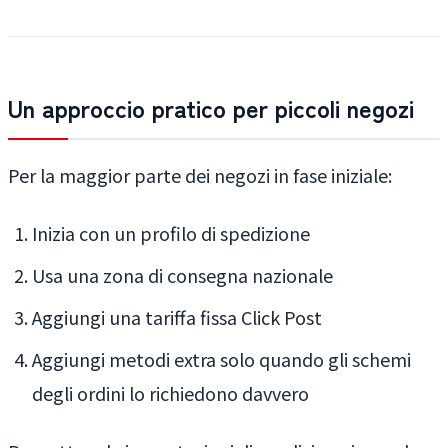
Un approccio pratico per piccoli negozi
Per la maggior parte dei negozi in fase iniziale:
Inizia con un profilo di spedizione
Usa una zona di consegna nazionale
Aggiungi una tariffa fissa Click Post
Aggiungi metodi extra solo quando gli schemi
degli ordini lo richiedono davvero