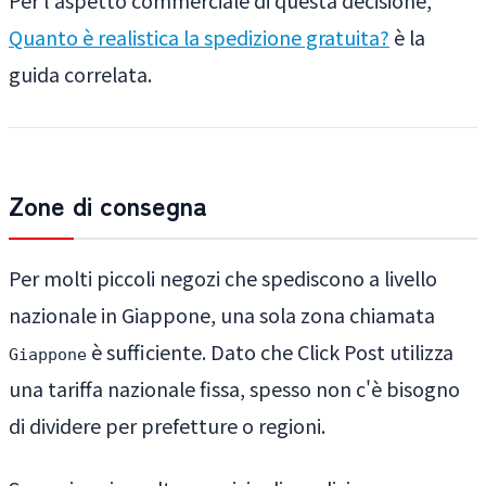
Quanto è realistica la spedizione gratuita?
è la
guida correlata.
Zone di consegna
Per molti piccoli negozi che spediscono a livello
nazionale in Giappone, una sola zona chiamata
è sufficiente. Dato che Click Post utilizza
Giappone
una tariffa nazionale fissa, spesso non c'è bisogno
di dividere per prefetture o regioni.