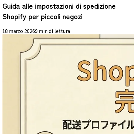
Guida alle impostazioni di spedizione
Shopify per piccoli negozi
18 marzo 2026
9 min di lettura