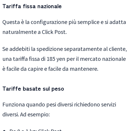
Tariffa fissa nazionale
Questa è la configurazione più semplice e si adatta
naturalmente a Click Post.
Se addebiti la spedizione separatamente al cliente,
una tariffa fissa di 185 yen per il mercato nazionale
è facile da capire e facile da mantenere.
Tariffe basate sul peso
Funziona quando pesi diversi richiedono servizi
diversi. Ad esempio:
Da 0 a 1 kg: Click Post