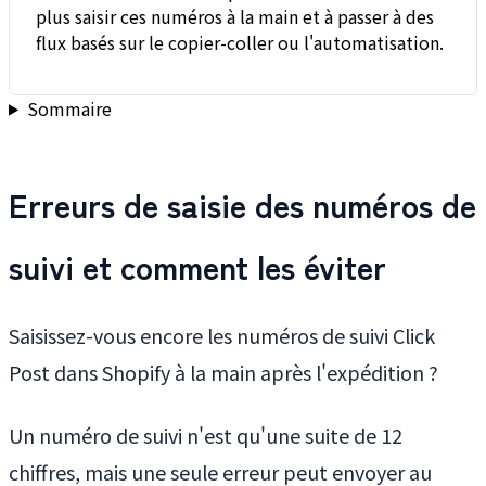
plus saisir ces numéros à la main et à passer à des
flux basés sur le copier-coller ou l'automatisation.
Sommaire
Erreurs de saisie des numéros de
suivi et comment les éviter
Saisissez-vous encore les numéros de suivi Click
Post dans Shopify à la main après l'expédition ?
Un numéro de suivi n'est qu'une suite de 12
chiffres, mais une seule erreur peut envoyer au