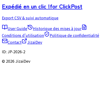
Expédié en un clic !
for ClickPost
Export CSV & suivi automatique
User Guide
Historique des mises à jour
Conditions d'utilisation
Politique de confidentialité
Contact
JizaiDev
ID:
JP-2026-2
© 2026 JizaiDev