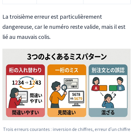
La troisième erreur est particulièrement
dangereuse, car le numéro reste valide, mais il est
lié au mauvais colis.
Trois erreurs courantes : inversion de chiffres, erreur d'un chiffre