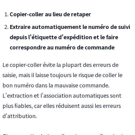
Copier-coller au lieu de retaper
Extraire automatiquement le numéro de suivi
depuis l'étiquette d'expédition et le faire
correspondre au numéro de commande
Le copier-coller évite la plupart des erreurs de
saisie, mais il laisse toujours le risque de coller le
bon numéro dans la mauvaise commande.
L'extraction et l'association automatiques sont
plus fiables, car elles réduisent aussi les erreurs
d'attribution.