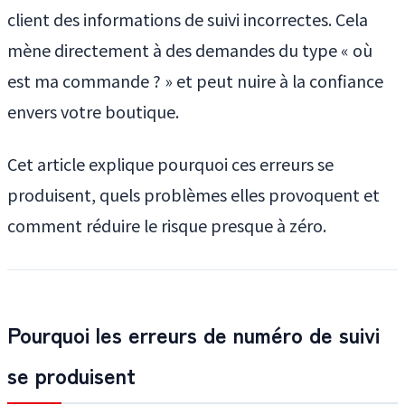
client des informations de suivi incorrectes. Cela
mène directement à des demandes du type « où
est ma commande ? » et peut nuire à la confiance
envers votre boutique.
Cet article explique pourquoi ces erreurs se
produisent, quels problèmes elles provoquent et
comment réduire le risque presque à zéro.
Pourquoi les erreurs de numéro de suivi
se produisent