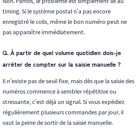
Non. Parfois, le problème est simplement lié au
timing. Si le système postal n'a pas encore
enregistré le colis, même le bon numéro peut ne
pas apparaître immédiatement.
Q. À partir de quel volume quotidien dois-je
arrêter de compter sur la saisie manuelle ?
Il n'existe pas de seuil fixe, mais dès que la saisie des
numéros commence à sembler répétitive ou
stressante, c'est déjà un signal. Si vous expédiez
régulièrement plusieurs commandes par jour, il
vaut la peine de sortir de la saisie manuelle.