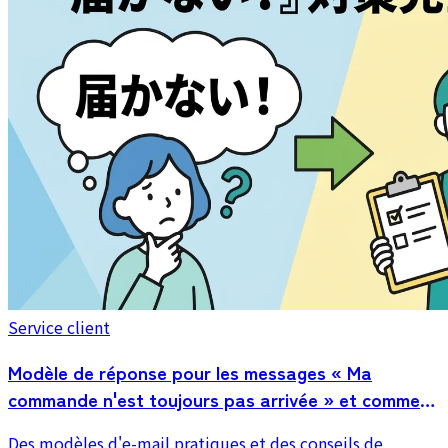
d'e-mail client et les automatismes pour réduire ces
demandes en amont.
Service client
Modèle de réponse pour les messages « Ma
commande n'est toujours pas arrivée » et comment
réduire ces demandes
Des modèles d'e-mail pratiques et des conseils de