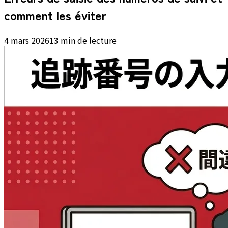
comment les éviter
4 mars 2026
13 min de lecture