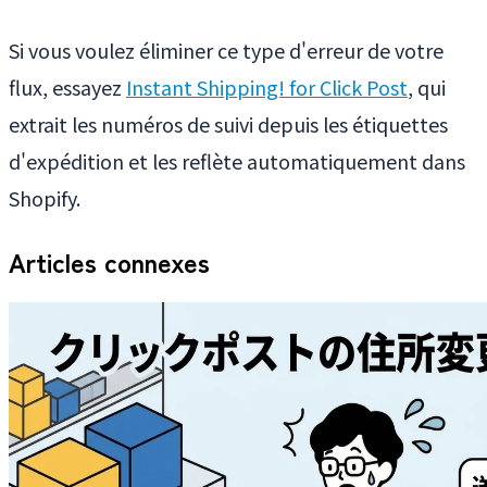
Si vous voulez éliminer ce type d'erreur de votre
flux, essayez
Instant Shipping! for Click Post
, qui
extrait les numéros de suivi depuis les étiquettes
d'expédition et les reflète automatiquement dans
Shopify.
Articles connexes