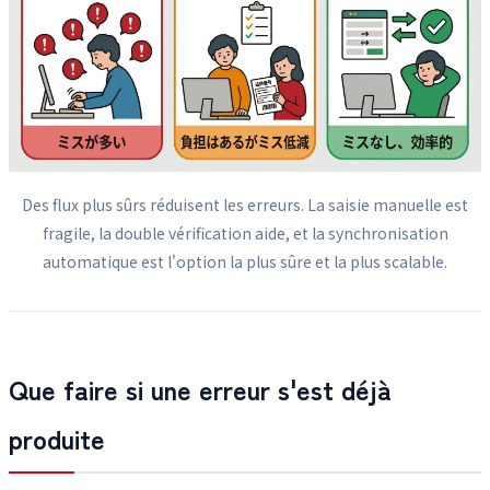
Des flux plus sûrs réduisent les erreurs. La saisie manuelle est
fragile, la double vérification aide, et la synchronisation
automatique est l'option la plus sûre et la plus scalable.
Que faire si une erreur s'est déjà
produite