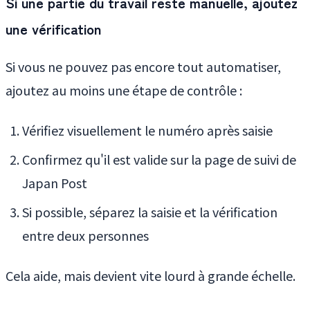
Si une partie du travail reste manuelle, ajoutez
une vérification
Si vous ne pouvez pas encore tout automatiser,
ajoutez au moins une étape de contrôle :
Vérifiez visuellement le numéro après saisie
Confirmez qu'il est valide sur la page de suivi de
Japan Post
Si possible, séparez la saisie et la vérification
entre deux personnes
Cela aide, mais devient vite lourd à grande échelle.