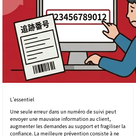
L'essentiel
Une seule erreur dans un numéro de suivi peut
envoyer une mauvaise information au client,
augmenter les demandes au support et fragiliser la
confiance. La meilleure prévention consiste à ne