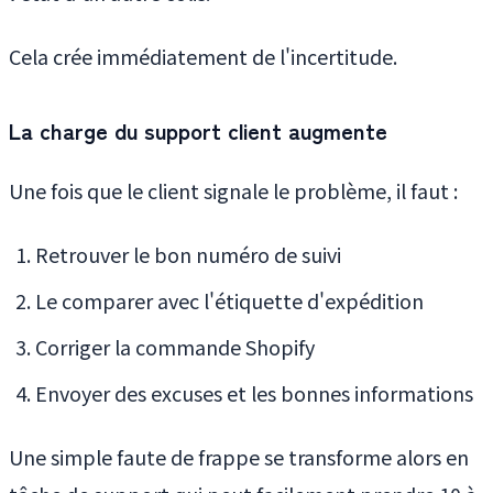
Cela crée immédiatement de l'incertitude.
La charge du support client augmente
Une fois que le client signale le problème, il faut :
Retrouver le bon numéro de suivi
Le comparer avec l'étiquette d'expédition
Corriger la commande Shopify
Envoyer des excuses et les bonnes informations
Une simple faute de frappe se transforme alors en