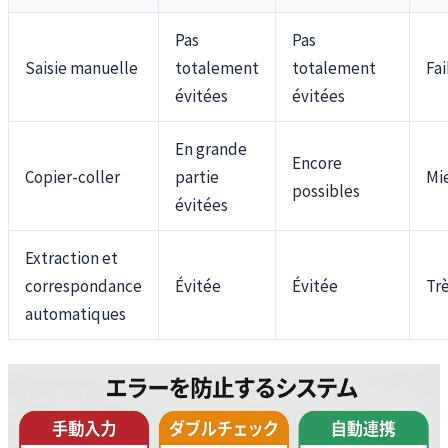
Pas
Pas
Saisie manuelle
totalement
totalement
Fai
évitées
évitées
En grande
Encore
Copier-coller
partie
Mi
possibles
évitées
Extraction et
correspondance
Évitée
Évitée
Trè
automatiques