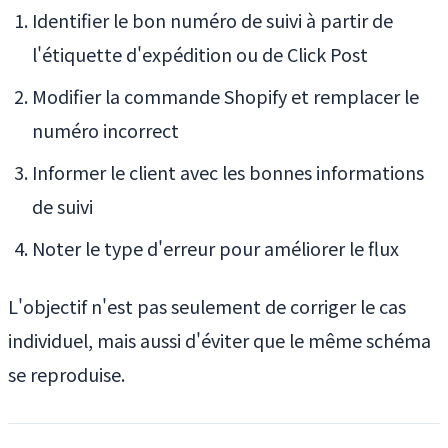
Identifier le bon numéro de suivi à partir de
l'étiquette d'expédition ou de Click Post
Modifier la commande Shopify et remplacer le
numéro incorrect
Informer le client avec les bonnes informations
de suivi
Noter le type d'erreur pour améliorer le flux
L'objectif n'est pas seulement de corriger le cas
individuel, mais aussi d'éviter que le même schéma
se reproduise.