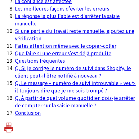
La confiance est affectée
Les meilleures façons d'éviter les erreurs
La réponse la plus fiable est d'arrêter la saisie
manuelle
Si une partie du travail reste manuelle, ajoutez une
vérification
Faites attention même avec le copier-coller
Que faire si une erreur s'est déjà produite
Questions fréquentes
Q. Si je corrige le numéro de suivi dans Shopify, le
client peut-il être notifié à nouveau ?
Q. Le message « numéro de suivi introuvable » veut-
il toujours dire que je me suis trompé ?
Q. À partir de quel volume quotidien dois-je arrêter
de compter sur la saisie manuelle ?
Conclusion