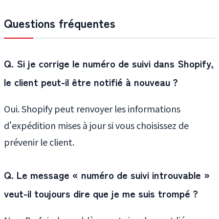
Questions fréquentes
Q. Si je corrige le numéro de suivi dans Shopify,
le client peut-il être notifié à nouveau ?
Oui. Shopify peut renvoyer les informations
d'expédition mises à jour si vous choisissez de
prévenir le client.
Q. Le message « numéro de suivi introuvable »
veut-il toujours dire que je me suis trompé ?