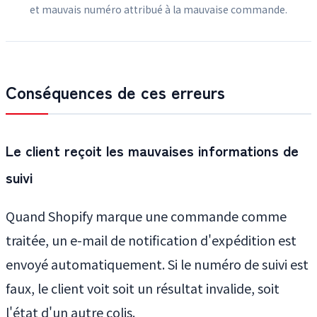
et mauvais numéro attribué à la mauvaise commande.
Conséquences de ces erreurs
Le client reçoit les mauvaises informations de
suivi
Quand Shopify marque une commande comme
traitée, un e-mail de notification d'expédition est
envoyé automatiquement. Si le numéro de suivi est
faux, le client voit soit un résultat invalide, soit
l'état d'un autre colis.