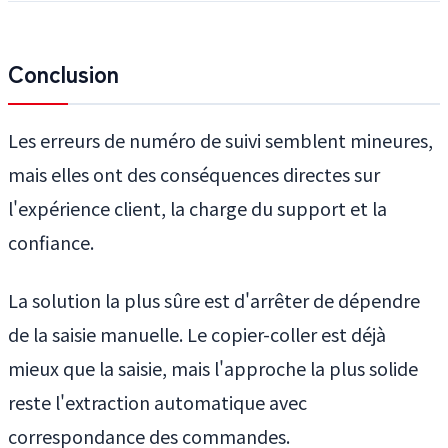
Conclusion
Les erreurs de numéro de suivi semblent mineures,
mais elles ont des conséquences directes sur
l'expérience client, la charge du support et la
confiance.
La solution la plus sûre est d'arrêter de dépendre
de la saisie manuelle. Le copier-coller est déjà
mieux que la saisie, mais l'approche la plus solide
reste l'extraction automatique avec
correspondance des commandes.