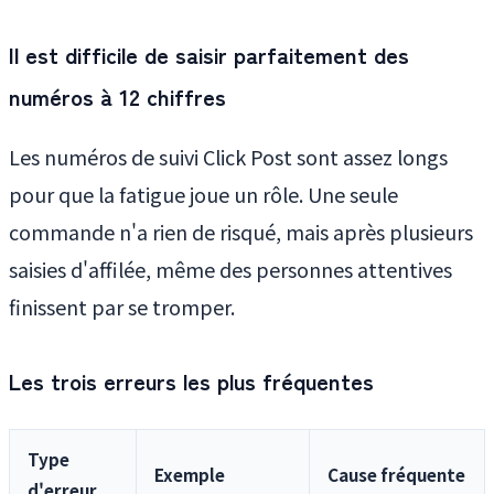
Il est difficile de saisir parfaitement des
numéros à 12 chiffres
Les numéros de suivi Click Post sont assez longs
pour que la fatigue joue un rôle. Une seule
commande n'a rien de risqué, mais après plusieurs
saisies d'affilée, même des personnes attentives
finissent par se tromper.
Les trois erreurs les plus fréquentes
Type
Exemple
Cause fréquente
d'erreur