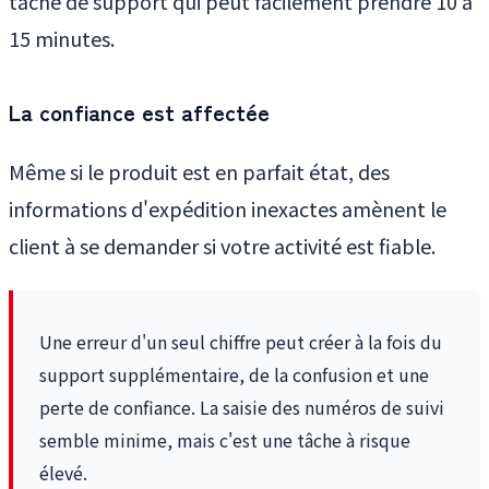
tâche de support qui peut facilement prendre 10 à
15 minutes.
La confiance est affectée
Même si le produit est en parfait état, des
informations d'expédition inexactes amènent le
client à se demander si votre activité est fiable.
Une erreur d'un seul chiffre peut créer à la fois du
support supplémentaire, de la confusion et une
perte de confiance. La saisie des numéros de suivi
semble minime, mais c'est une tâche à risque
élevé.