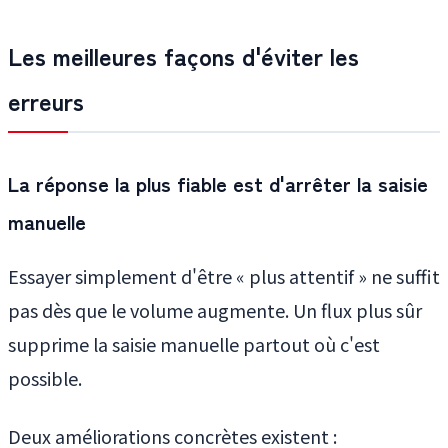
Les meilleures façons d'éviter les
erreurs
La réponse la plus fiable est d'arrêter la saisie
manuelle
Essayer simplement d'être « plus attentif » ne suffit
pas dès que le volume augmente. Un flux plus sûr
supprime la saisie manuelle partout où c'est
possible.
Deux améliorations concrètes existent :