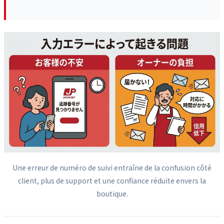
Une erreur de numéro de suivi entraîne de la confusion côté
client, plus de support et une confiance réduite envers la
boutique.