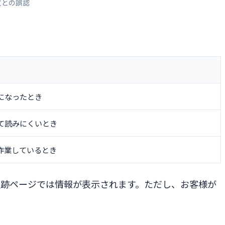
文との誤認
になったとき
て読みにくいとき
作業しているとき
追跡ページでは情報が表示されます。ただし、お客様が