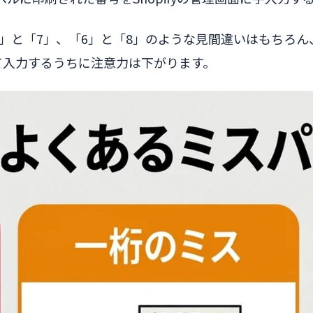
と「7」、「6」と「8」のような見間違いはもちろん、桁
けて入力するうちに注意力は下がります。