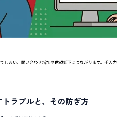
てしまい、問い合わせ増加や信頼低下につながります。手入力
すトラブルと、その防ぎ方