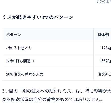
3つのよ
ミスが起きやすい3つのパターン
パターン
具体例
桁の入れ替わり
「1234
1桁の打ち間違い
「5678
別の注文の番号を入力
注文A
3つ目の「別の注文への紐付けミス」は、特に影響が
見る配送状況は自分の荷物のものではありません。