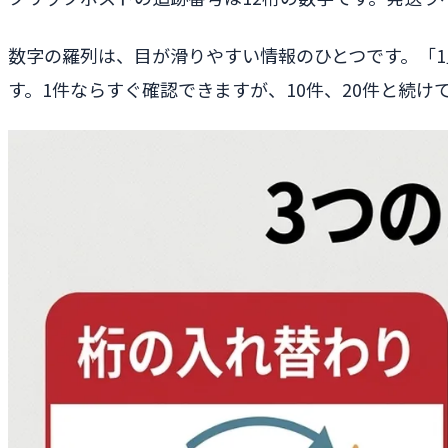
数字の羅列は、目が滑りやすい情報のひとつです。「1」
す。1件ならすぐ確認できますが、10件、20件と続