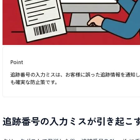
Point
追跡番号の入力ミスは、お客様に誤った追跡情報を通知し
も確実な防止策です。
追跡番号の入力ミスが引き起こ