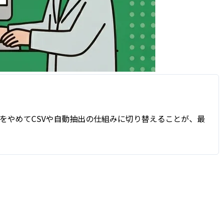
をやめてCSVや自動抽出の仕組みに切り替えることが、最