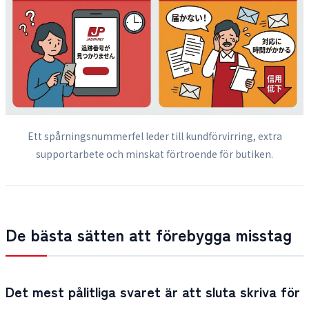
Ett spårningsnummerfel leder till kundförvirring, extra
supportarbete och minskat förtroende för butiken.
De bästa sätten att förebygga misstag
Det mest pålitliga svaret är att sluta skriva för