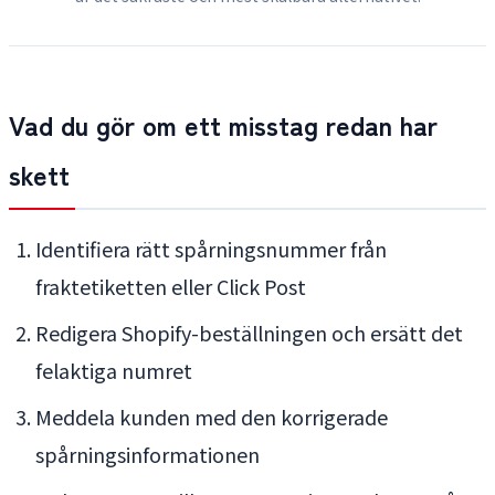
Vad du gör om ett misstag redan har
skett
Identifiera rätt spårningsnummer från
fraktetiketten eller Click Post
Redigera Shopify-beställningen och ersätt det
felaktiga numret
Meddela kunden med den korrigerade
spårningsinformationen