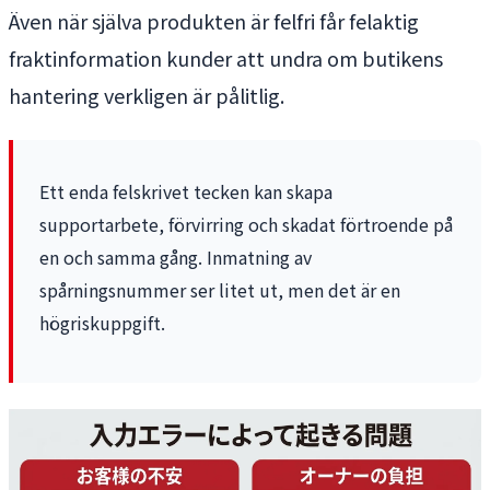
Även när själva produkten är felfri får felaktig
fraktinformation kunder att undra om butikens
hantering verkligen är pålitlig.
Ett enda felskrivet tecken kan skapa
supportarbete, förvirring och skadat förtroende på
en och samma gång. Inmatning av
spårningsnummer ser litet ut, men det är en
högriskuppgift.