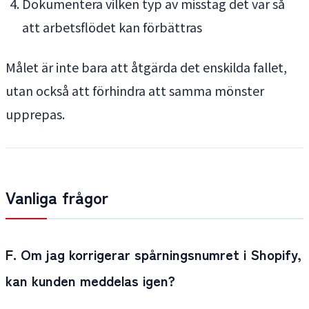
Dokumentera vilken typ av misstag det var så
att arbetsflödet kan förbättras
Målet är inte bara att åtgärda det enskilda fallet,
utan också att förhindra att samma mönster
upprepas.
Vanliga frågor
F. Om jag korrigerar spårningsnumret i Shopify,
kan kunden meddelas igen?