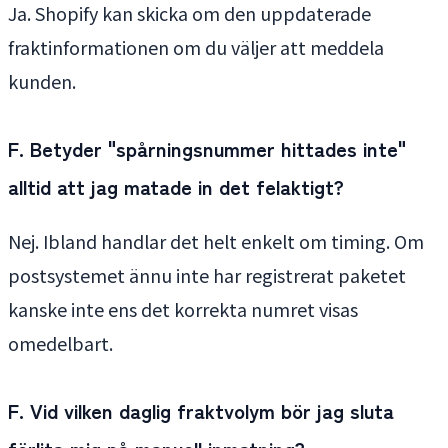
Ja. Shopify kan skicka om den uppdaterade
fraktinformationen om du väljer att meddela
kunden.
F. Betyder "spårningsnummer hittades inte"
alltid att jag matade in det felaktigt?
Nej. Ibland handlar det helt enkelt om timing. Om
postsystemet ännu inte har registrerat paketet
kanske inte ens det korrekta numret visas
omedelbart.
F. Vid vilken daglig fraktvolym bör jag sluta