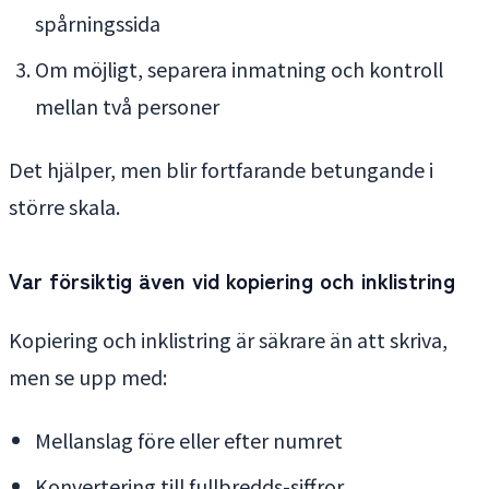
spårningssida
Om möjligt, separera inmatning och kontroll
mellan två personer
Det hjälper, men blir fortfarande betungande i
större skala.
Var försiktig även vid kopiering och inklistring
Kopiering och inklistring är säkrare än att skriva,
men se upp med:
Mellanslag före eller efter numret
Konvertering till fullbredds-siffror