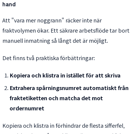
hand
Att "vara mer noggrann" räcker inte när
fraktvolymen ökar. Ett säkrare arbetsflöde tar bort
manuell inmatning så långt det är möjligt.
Det finns två praktiska förbättringar:
Kopiera och klistra in istället för att skriva
Extrahera spårningsnumret automatiskt från
fraktetiketten och matcha det mot
ordernumret
Kopiera och klistra in förhindrar de flesta sifferfel,