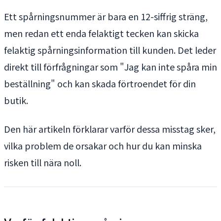
Ett spårningsnummer är bara en 12-siffrig sträng,
men redan ett enda felaktigt tecken kan skicka
felaktig spårningsinformation till kunden. Det leder
direkt till förfrågningar som "Jag kan inte spåra min
beställning" och kan skada förtroendet för din
butik.
Den här artikeln förklarar varför dessa misstag sker,
vilka problem de orsakar och hur du kan minska
risken till nära noll.