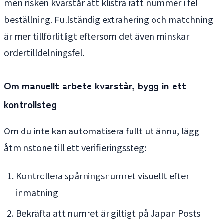
men risken kvarstår att klistra rätt nummer i fel
beställning. Fullständig extrahering och matchning
är mer tillförlitligt eftersom det även minskar
ordertilldelningsfel.
Om manuellt arbete kvarstår, bygg in ett
kontrollsteg
Om du inte kan automatisera fullt ut ännu, lägg
åtminstone till ett verifieringssteg:
Kontrollera spårningsnumret visuellt efter
inmatning
Bekräfta att numret är giltigt på Japan Posts