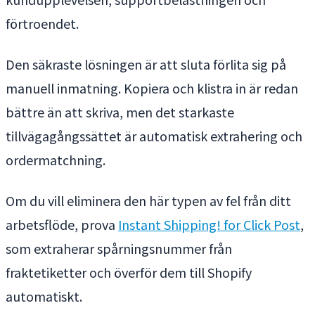
förtroendet.
Den säkraste lösningen är att sluta förlita sig på
manuell inmatning. Kopiera och klistra in är redan
bättre än att skriva, men det starkaste
tillvägagångssättet är automatisk extrahering och
ordermatchning.
Om du vill eliminera den här typen av fel från ditt
arbetsflöde, prova
Instant Shipping! for Click Post
,
som extraherar spårningsnummer från
fraktetiketter och överför dem till Shopify
automatiskt.