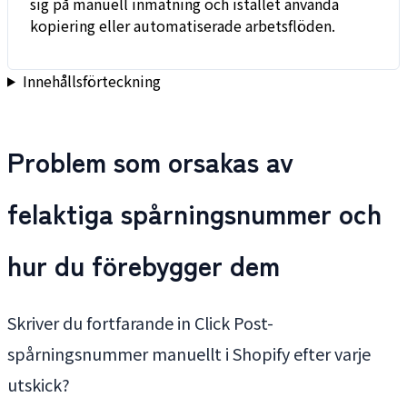
sig på manuell inmatning och istället använda
kopiering eller automatiserade arbetsflöden.
Innehållsförteckning
Problem som orsakas av
felaktiga spårningsnummer och
hur du förebygger dem
Skriver du fortfarande in Click Post-
spårningsnummer manuellt i Shopify efter varje
utskick?