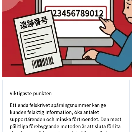
Viktigaste punkten
Ett enda felskrivet spårningsnummer kan ge
kunden felaktig information, öka antalet
supportärenden och minska förtroendet. Den mest
pålitliga förebyggande metoden är att sluta förlita