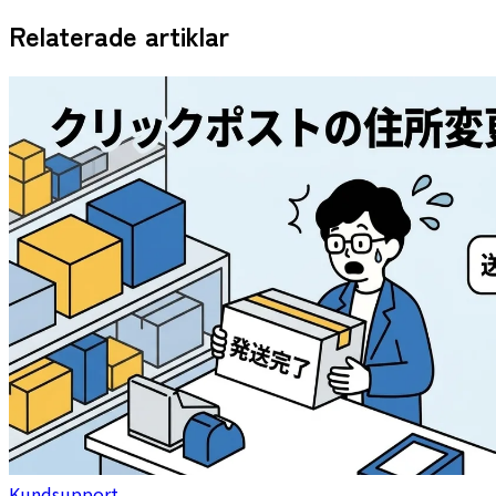
Relaterade artiklar
Kundsupport