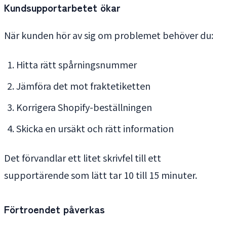
Kundsupportarbetet ökar
När kunden hör av sig om problemet behöver du:
Hitta rätt spårningsnummer
Jämföra det mot fraktetiketten
Korrigera Shopify-beställningen
Skicka en ursäkt och rätt information
Det förvandlar ett litet skrivfel till ett
supportärende som lätt tar 10 till 15 minuter.
Förtroendet påverkas