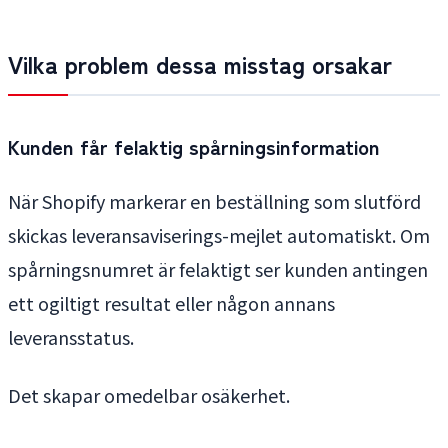
Vilka problem dessa misstag orsakar
Kunden får felaktig spårningsinformation
När Shopify markerar en beställning som slutförd
skickas leveransaviserings-mejlet automatiskt. Om
spårningsnumret är felaktigt ser kunden antingen
ett ogiltigt resultat eller någon annans
leveransstatus.
Det skapar omedelbar osäkerhet.