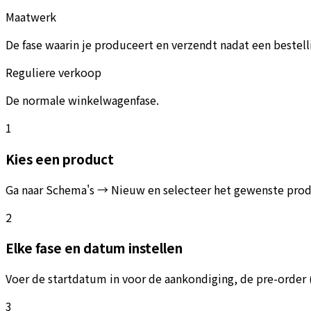
Maatwerk
De fase waarin je produceert en verzendt nadat een bestel
Reguliere verkoop
De normale winkelwagenfase.
1
Kies een product
Ga naar Schema's → Nieuw en selecteer het gewenste produ
2
Elke fase en datum instellen
Voer de startdatum in voor de aankondiging, de pre-order 
3