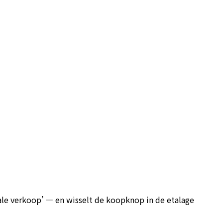
ale verkoop’ — en wisselt de koopknop in de etalage