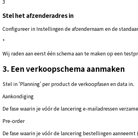
3
Stel het afzenderadres in
Configureer in Instellingen de afzendernaam en de standaa
*
Wij raden aan eerst één schema aan te maken op een testp
3. Een verkoopschema aanmaken
Stel in ‘Planning’ per product de verkoopfasen en data in.
Aankondiging
De fase waarin je vóór de lancering e-mailadressen verzam
Pre-order
De fase waarin je vóór de lancering bestellingen aanneemt 