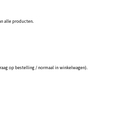
n alle producten.
aag op bestelling / normaal in winkelwagen).