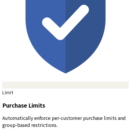
Limit
Purchase Limits
Automatically enforce per-customer purchase limits and
group-based restrictions.