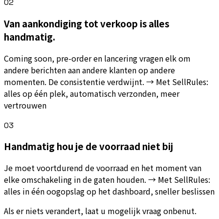
02
Van aankondiging tot verkoop is alles
handmatig.
Coming soon, pre-order en lancering vragen elk om
andere berichten aan andere klanten op andere
momenten. De consistentie verdwijnt. → Met SellRules:
alles op één plek, automatisch verzonden, meer
vertrouwen
03
Handmatig hou je de voorraad niet bij
Je moet voortdurend de voorraad en het moment van
elke omschakeling in de gaten houden. → Met SellRules:
alles in één oogopslag op het dashboard, sneller beslissen
Als er niets verandert, laat u mogelijk vraag onbenut.