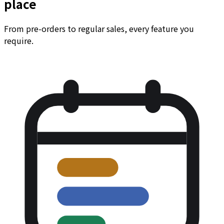
place
From pre-orders to regular sales, every feature you
require.