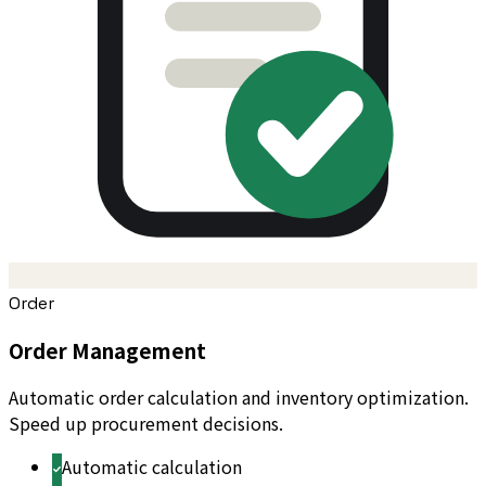
Order
Order Management
Automatic order calculation and inventory optimization.
Speed up procurement decisions.
Automatic calculation