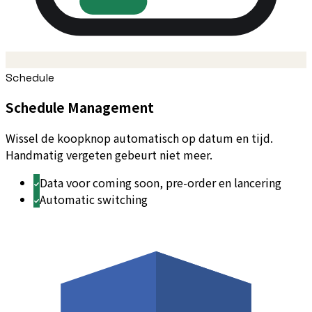
Schedule
Schedule Management
Wissel de koopknop automatisch op datum en tijd.
Handmatig vergeten gebeurt niet meer.
Data voor coming soon, pre-order en lancering
Automatic switching