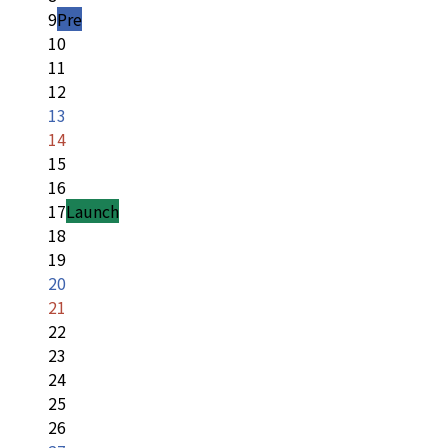
9
Pre
10
11
12
13
14
15
16
17
Launch
18
19
20
21
22
23
24
25
26