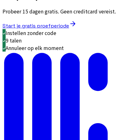
Probeer 15 dagen gratis. Geen creditcard vereist.
Start je gratis proefperiode
Instellen zonder code
9 talen
Annuleer op elk moment