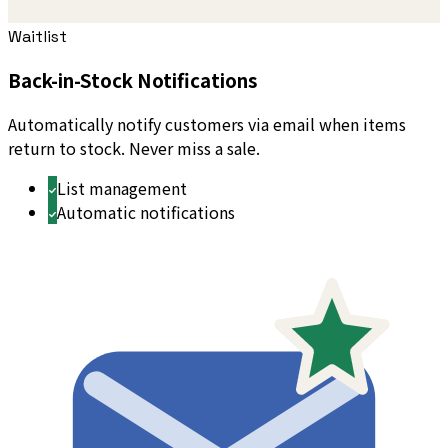
Waitlist
Back-in-Stock Notifications
Automatically notify customers via email when items
return to stock. Never miss a sale.
List management
Automatic notifications