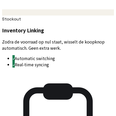
Stockout
Inventory Linking
Zodra de voorraad op nul staat, wisselt de koopknop
automatisch. Geen extra werk.
Automatic switching
Real-time syncing