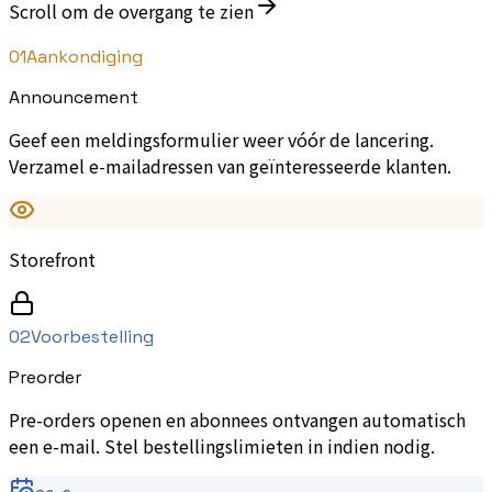
Scroll om de overgang te zien
01
Aankondiging
Announcement
Geef een meldingsformulier weer vóór de lancering.
Verzamel e-mailadressen van geïnteresseerde klanten.
Storefront
02
Voorbestelling
Preorder
Pre-orders openen en abonnees ontvangen automatisch
een e-mail. Stel bestellingslimieten in indien nodig.