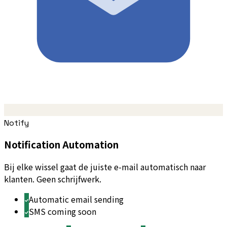
Notify
Notification Automation
Bij elke wissel gaat de juiste e-mail automatisch naar
klanten. Geen schrijfwerk.
Automatic email sending
SMS coming soon