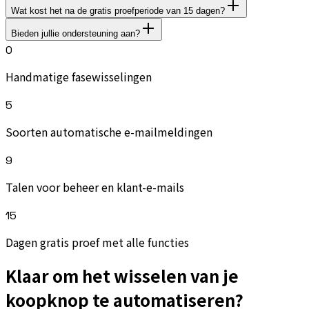
Wat kost het na de gratis proefperiode van 15 dagen?
Bieden jullie ondersteuning aan?
0
Handmatige fasewisselingen
5
Soorten automatische e-mailmeldingen
9
Talen voor beheer en klant-e-mails
15
Dagen gratis proef met alle functies
Klaar om het wisselen van je
koopknop te automatiseren?