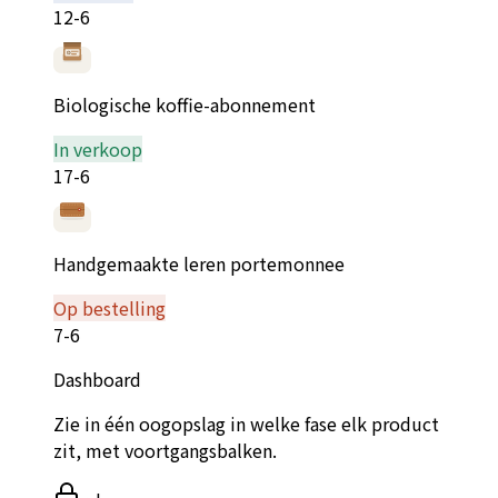
12-6
Biologische koffie-abonnement
In verkoop
17-6
Handgemaakte leren portemonnee
Op bestelling
7-6
Dashboard
Zie in één oogopslag in welke fase elk product
zit, met voortgangsbalken.