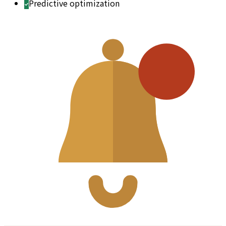
Predictive optimization