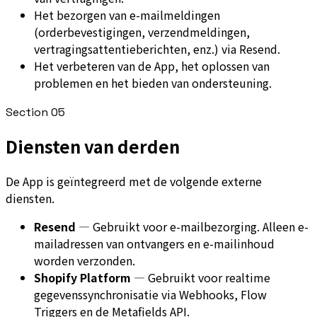
Het bezorgen van e-mailmeldingen
(orderbevestigingen, verzendmeldingen,
vertragingsattentieberichten, enz.) via Resend.
Het verbeteren van de App, het oplossen van
problemen en het bieden van ondersteuning.
Section
05
Diensten van derden
De App is geïntegreerd met de volgende externe
diensten.
Resend
—
Gebruikt voor e-mailbezorging. Alleen e-
mailadressen van ontvangers en e-mailinhoud
worden verzonden.
Shopify Platform
—
Gebruikt voor realtime
gegevenssynchronisatie via Webhooks, Flow
Triggers en de Metafields API.