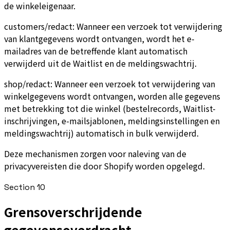
de winkeleigenaar.
customers/redact: Wanneer een verzoek tot verwijdering
van klantgegevens wordt ontvangen, wordt het e-
mailadres van de betreffende klant automatisch
verwijderd uit de Waitlist en de meldingswachtrij.
shop/redact: Wanneer een verzoek tot verwijdering van
winkelgegevens wordt ontvangen, worden alle gegevens
met betrekking tot die winkel (bestelrecords, Waitlist-
inschrijvingen, e-mailsjablonen, meldingsinstellingen en
meldingswachtrij) automatisch in bulk verwijderd.
Deze mechanismen zorgen voor naleving van de
privacyvereisten die door Shopify worden opgelegd.
Section
10
Grensoverschrijdende
gegevensoverdracht