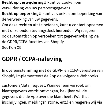
Recht op verwijdering
U kunt verzoeken om
verwijdering van uw persoonsgegevens.
Recht op beperking
U kunt verzoeken om beperking van
de verwerking van uw gegevens.
Om deze rechten uit te oefenen, kunt u contact opnemen
met onze ondersteuningsdesk hieronder. Wij reageren
ook automatisch op verzoeken tot gegevenswissing via
de GDPR/CCPA-functies van Shopify.
Section
09
GDPR / CCPA-naleving
In overeenstemming met de GDPR- en CCPA-vereisten van
Shopify implementeert de App de volgende Webhooks.
customers/data_request: Wanneer een verzoek om
klantgegevens wordt ontvangen, bekijken wij de
gegevens die de App over die klant heeft (Waitlist-
inschrijvingen, meldingshistorie, enz.) en reageren wij via