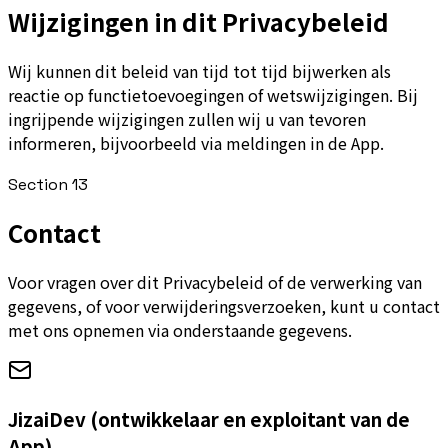
Wijzigingen in dit Privacybeleid
Wij kunnen dit beleid van tijd tot tijd bijwerken als
reactie op functietoevoegingen of wetswijzigingen. Bij
ingrijpende wijzigingen zullen wij u van tevoren
informeren, bijvoorbeeld via meldingen in de App.
Section
13
Contact
Voor vragen over dit Privacybeleid of de verwerking van
gegevens, of voor verwijderingsverzoeken, kunt u contact
met ons opnemen via onderstaande gegevens.
JizaiDev (ontwikkelaar en exploitant van de
App)