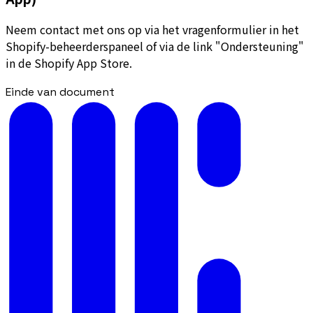
Neem contact met ons op via het vragenformulier in het
Shopify-beheerderspaneel of via de link "Ondersteuning"
in de Shopify App Store.
Einde van document