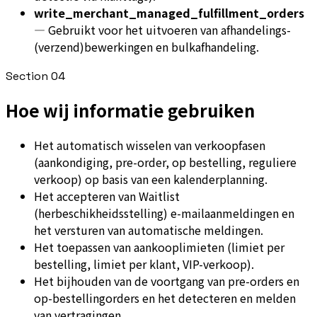
write_merchant_managed_fulfillment_orders
—
Gebruikt voor het uitvoeren van afhandelings-
(verzend)bewerkingen en bulkafhandeling.
Section
04
Hoe wij informatie gebruiken
Het automatisch wisselen van verkoopfasen
(aankondiging, pre-order, op bestelling, reguliere
verkoop) op basis van een kalenderplanning.
Het accepteren van Waitlist
(herbeschikheidsstelling) e-mailaanmeldingen en
het versturen van automatische meldingen.
Het toepassen van aankooplimieten (limiet per
bestelling, limiet per klant, VIP-verkoop).
Het bijhouden van de voortgang van pre-orders en
op-bestellingorders en het detecteren en melden
van vertragingen.