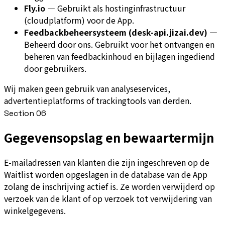
Fly.io
—
Gebruikt als hostinginfrastructuur
(cloudplatform) voor de App.
Feedbackbeheersysteem (desk-api.jizai.dev)
—
Beheerd door ons. Gebruikt voor het ontvangen en
beheren van feedbackinhoud en bijlagen ingediend
door gebruikers.
Wij maken geen gebruik van analyseservices,
advertentieplatforms of trackingtools van derden.
Section
06
Gegevensopslag en bewaartermijn
E-mailadressen van klanten die zijn ingeschreven op de
Waitlist worden opgeslagen in de database van de App
zolang de inschrijving actief is. Ze worden verwijderd op
verzoek van de klant of op verzoek tot verwijdering van
winkelgegevens.