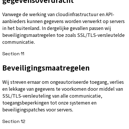
Vanwege de werking van cloudinfrastructuur en API-
aanbieders kunnen gegevens worden verwerkt op servers
in het buitenland. In dergelijke gevallen passen wij
beveiligingsmaatregelen toe zoals SSL/TLS-versleutelde
communicatie.
Section
11
Beveiligingsmaatregelen
Wij streven ernaar om ongeautoriseerde toegang, verlies
en lekkage van gegevens te voorkomen door middel van
SSL/TLS-versleuteling van alle communicatie,
toegangsbeperkingen tot onze systemen en
beveiligingspatches voor servers.
Section
12