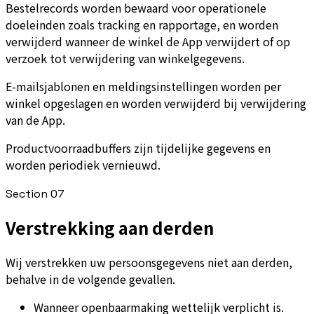
Bestelrecords worden bewaard voor operationele
doeleinden zoals tracking en rapportage, en worden
verwijderd wanneer de winkel de App verwijdert of op
verzoek tot verwijdering van winkelgegevens.
E-mailsjablonen en meldingsinstellingen worden per
winkel opgeslagen en worden verwijderd bij verwijdering
van de App.
Productvoorraadbuffers zijn tijdelijke gegevens en
worden periodiek vernieuwd.
Section
07
Verstrekking aan derden
Wij verstrekken uw persoonsgegevens niet aan derden,
behalve in de volgende gevallen.
Wanneer openbaarmaking wettelijk verplicht is.