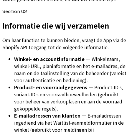
Section
02
Informatie die wij verzamelen
Om haar functies te kunnen bieden, vraagt de App via de
Shopify API toegang tot de volgende informatie.
Winkel- en accountinformatie
—
Winkelnaam,
winkel-URL, planinformatie en het e-mailadres, de
naam en de taalinstelling van de beheerder (vereist
voor authenticatie en bediening).
Product- en voorraadgegevens
—
Product-ID's,
variant-ID's en voorraadhoeveelheden (gebruikt
voor beheer van verkoopfasen en aan de voorraad
gekoppelde regels).
E-mailadressen van klanten
—
E-mailadressen
ingediend via het Waitlist-aanmeldformulier in de
winkel (gebruikt voor meldingen bij