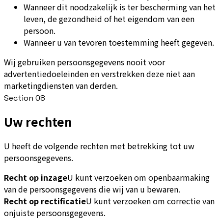
Wanneer dit noodzakelijk is ter bescherming van het
leven, de gezondheid of het eigendom van een
persoon.
Wanneer u van tevoren toestemming heeft gegeven.
Wij gebruiken persoonsgegevens nooit voor
advertentiedoeleinden en verstrekken deze niet aan
marketingdiensten van derden.
Section
08
Uw rechten
U heeft de volgende rechten met betrekking tot uw
persoonsgegevens.
Recht op inzage
U kunt verzoeken om openbaarmaking
van de persoonsgegevens die wij van u bewaren.
Recht op rectificatie
U kunt verzoeken om correctie van
onjuiste persoonsgegevens.