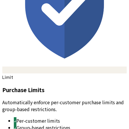
Limit
Purchase Limits
Automatically enforce per-customer purchase limits and
group-based restrictions.
Per-customer limits
Group-based restrictions