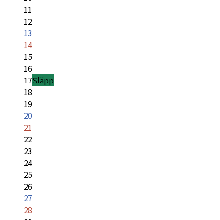
11
12
13
14
15
16
17
Släpp
18
19
20
21
22
23
24
25
26
27
28