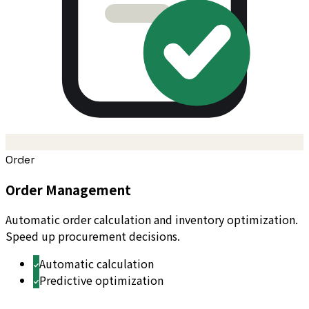
Order
Order Management
Automatic order calculation and inventory optimization.
Speed up procurement decisions.
Automatic calculation
Predictive optimization