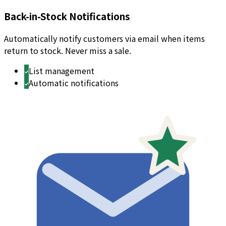
Back-in-Stock Notifications
Automatically notify customers via email when items
return to stock. Never miss a sale.
List management
Automatic notifications