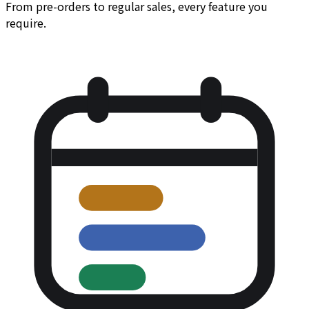
From pre-orders to regular sales, every feature you
require.