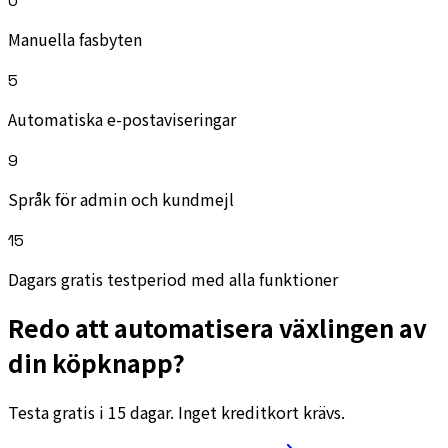
0
Manuella fasbyten
5
Automatiska e-postaviseringar
9
Språk för admin och kundmejl
15
Dagars gratis testperiod med alla funktioner
Redo att automatisera växlingen av
din köpknapp?
Testa gratis i 15 dagar. Inget kreditkort krävs.