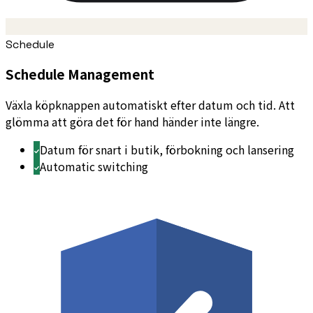
Schedule
Schedule Management
Växla köpknappen automatiskt efter datum och tid. Att
glömma att göra det för hand händer inte längre.
Datum för snart i butik, förbokning och lansering
Automatic switching