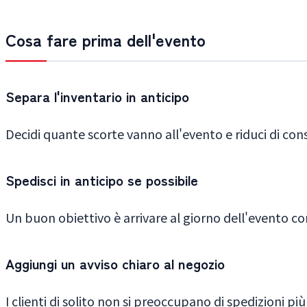
Cosa fare prima dell'evento
Separa l'inventario in anticipo
Decidi quante scorte vanno all'evento e riduci di cons
Spedisci in anticipo se possibile
Un buon obiettivo è arrivare al giorno dell'evento con 
Aggiungi un avviso chiaro al negozio
I clienti di solito non si preoccupano di spedizioni più