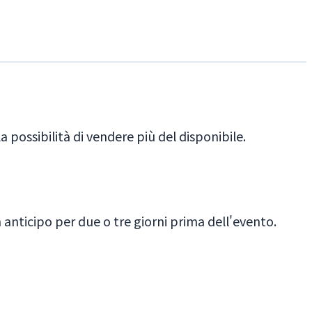
 possibilità di vendere più del disponibile.
n anticipo per due o tre giorni prima dell'evento.