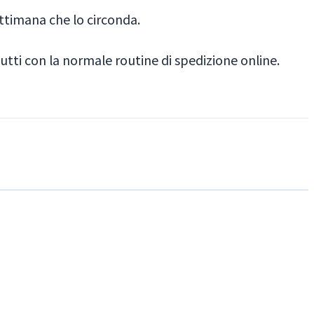
settimana che lo circonda.
tti con la normale routine di spedizione online.