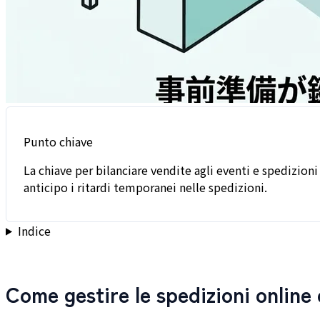
Punto chiave
La chiave per bilanciare vendite agli eventi e spedizion
anticipo i ritardi temporanei nelle spedizioni.
Indice
Come gestire le spedizioni online