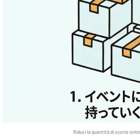
Riduci la quantità di scorte onl