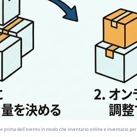
ine prima dell'evento in modo che inventario online e inventario p