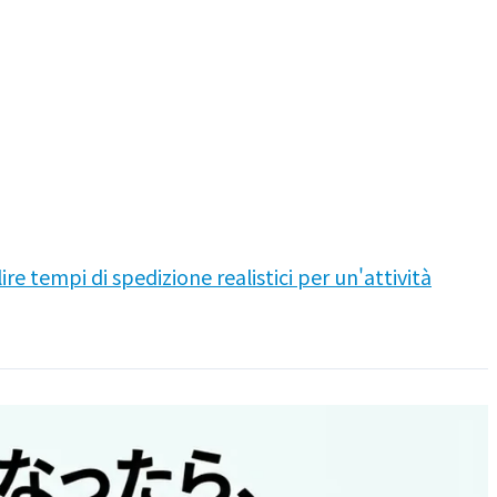
re tempi di spedizione realistici per un'attività