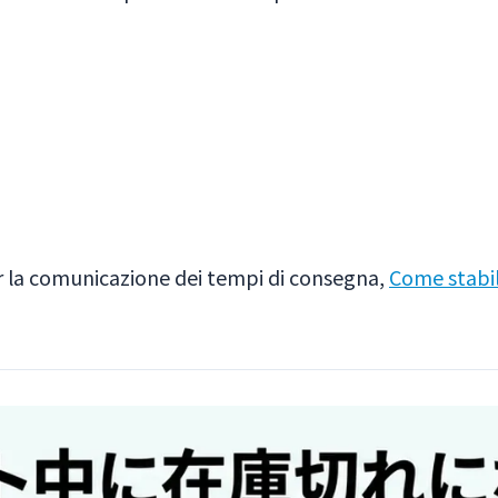
r la comunicazione dei tempi di consegna,
Come stabili