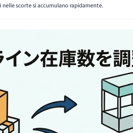
ori nelle scorte si accumulano rapidamente.