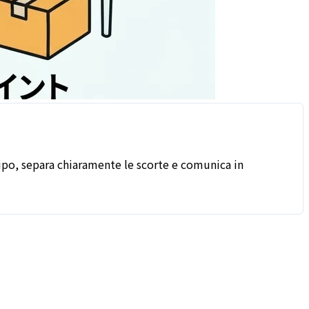
icipo, separa chiaramente le scorte e comunica in