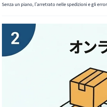
Senza un piano, l'arretrato nelle spedizioni e gli err