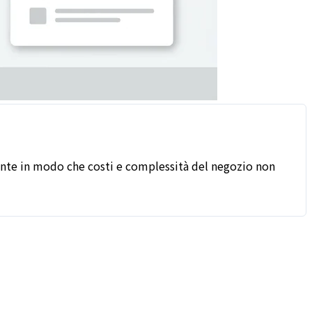
mente in modo che costi e complessità del negozio non