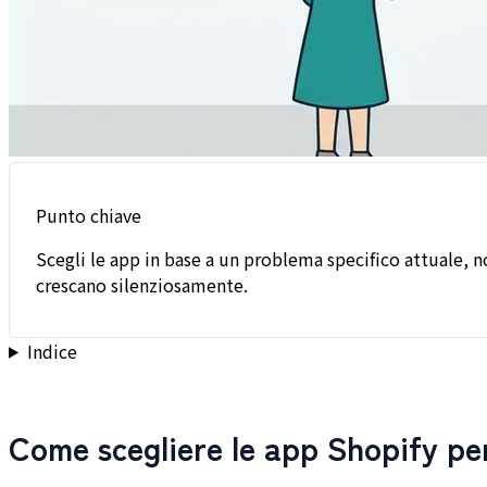
Punto chiave
Scegli le app in base a un problema specifico attuale, 
crescano silenziosamente.
Indice
Come scegliere le app Shopify pe