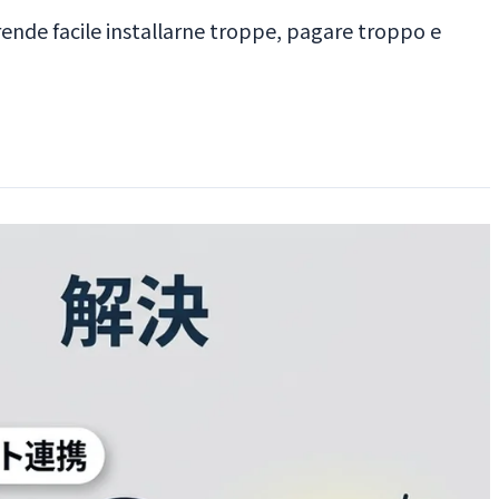
ende facile installarne troppe, pagare troppo e