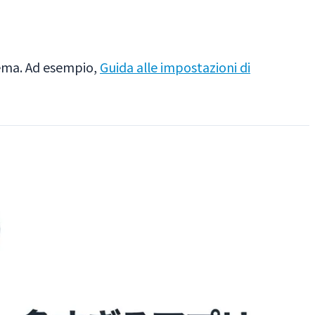
blema. Ad esempio,
Guida alle impostazioni di