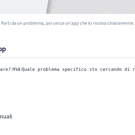
Parti da un problema, poi cerca un'app che lo risolva chiaramente.
pp
ma
are?
Quale problema specifico sto cercando di 
nuali