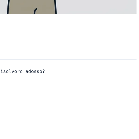
risolvere adesso?