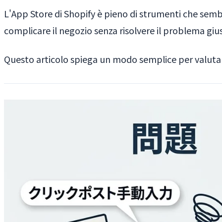
L'App Store di Shopify è pieno di strumenti che semb
complicare il negozio senza risolvere il problema giu
Questo articolo spiega un modo semplice per valut