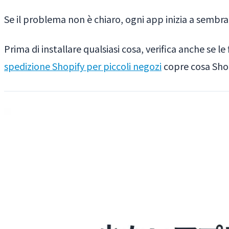
Se il problema non è chiaro, ogni app inizia a sembra
Prima di installare qualsiasi cosa, verifica anche se l
spedizione Shopify per piccoli negozi
copre cosa Shop