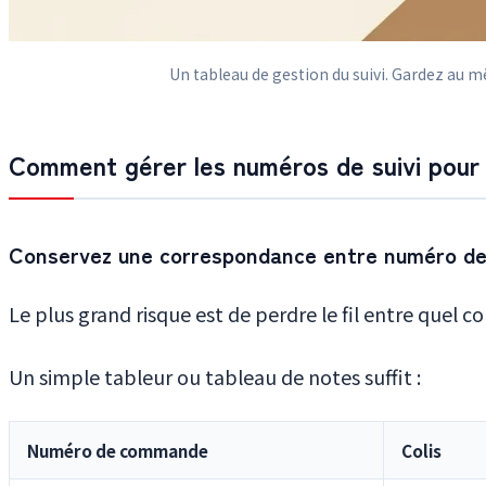
Un tableau de gestion du suivi. Gardez au m
Comment gérer les numéros de suivi pour p
Conservez une correspondance entre numéro de
Le plus grand risque est de perdre le fil entre quel 
Un simple tableur ou tableau de notes suffit :
Numéro de commande
Colis