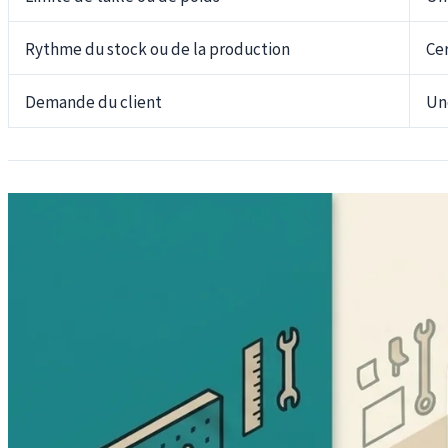
Rythme du stock ou de la production
Cer
Demande du client
Un