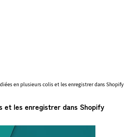
es en plusieurs colis et les enregistrer dans Shopify
 et les enregistrer dans Shopify