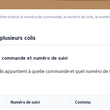
ême endroit le numéro de commande, le numéro de colis, le numéro d
lusieurs colis
 commande et numéro de suivi
colis appartient à quelle commande et quel numéro de su
Numéro de suivi
Contenu