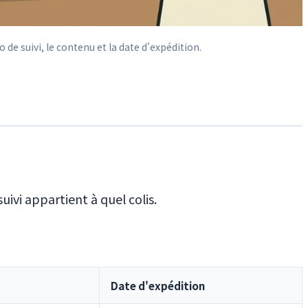
e suivi, le contenu et la date d'expédition.
ivi appartient à quel colis.
Date d'expédition