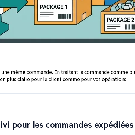
ur une même commande. En traitant la commande comme plusie
ien plus claire pour le client comme pour vos opérations.
vi pour les commandes expédiées en