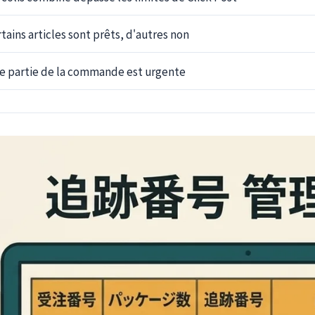
tains articles sont prêts, d'autres non
e partie de la commande est urgente