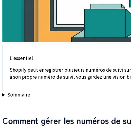
L'essentiel
Shopify peut enregistrer plusieurs numéros de suivi s
à son propre numéro de suivi, vous gardez une vision b
Sommaire
Comment gérer les numéros de sui