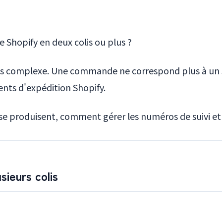
e Shopify en deux colis ou plus ?
lus complexe. Une commande ne correspond plus à un se
ments d'expédition Shopify.
s se produisent, comment gérer les numéros de suivi 
ieurs colis