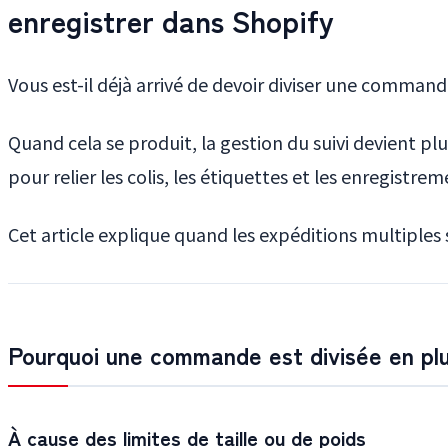
enregistrer dans Shopify
Vous est-il déjà arrivé de devoir diviser une command
Quand cela se produit, la gestion du suivi devient p
pour relier les colis, les étiquettes et les enregistre
Cet article explique quand les expéditions multiple
Pourquoi une commande est divisée en plus
À cause des limites de taille ou de poids