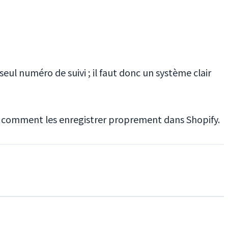
ul numéro de suivi ; il faut donc un système clair
et comment les enregistrer proprement dans Shopify.