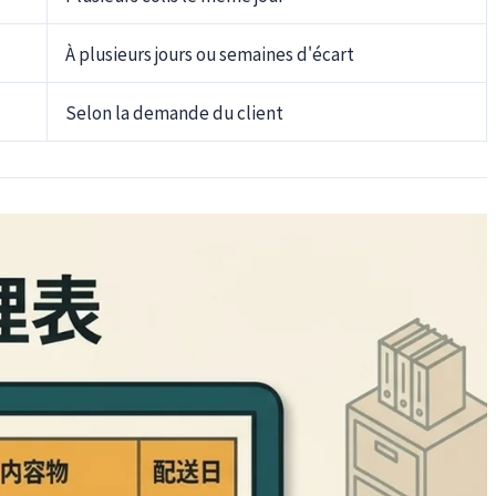
À plusieurs jours ou semaines d'écart
Selon la demande du client