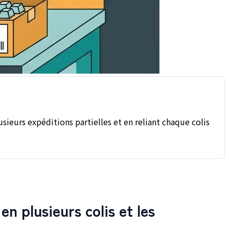
urs expéditions partielles et en reliant chaque colis
 plusieurs colis et les