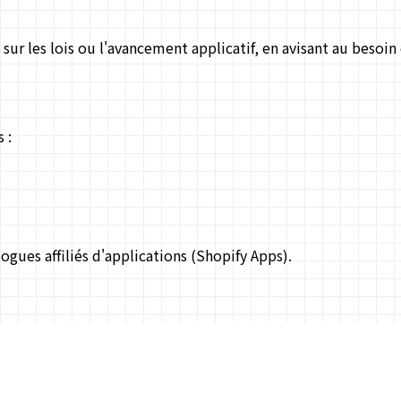
r les lois ou l'avancement applicatif, en avisant au besoin 
 :
ogues affiliés d'applications (Shopify Apps).