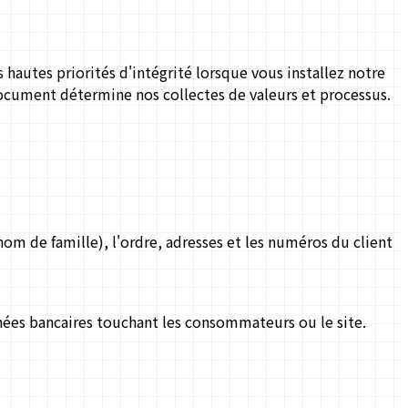
 hautes priorités d'intégrité lorsque vous installez notre
e document détermine nos collectes de valeurs et processus.
(nom de famille), l'ordre, adresses et les numéros du client
nées bancaires touchant les consommateurs ou le site.