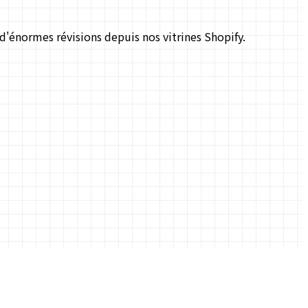
d'énormes révisions depuis nos vitrines Shopify.