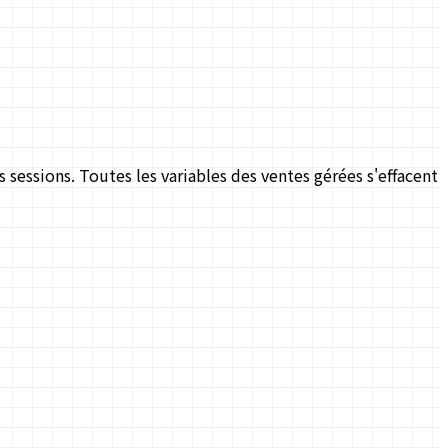
 sessions. Toutes les variables des ventes gérées s'effacent