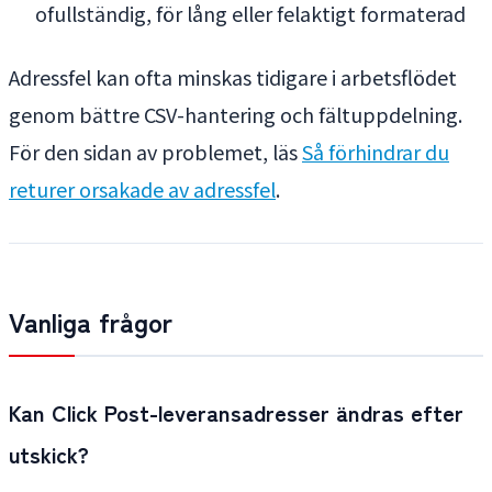
ofullständig, för lång eller felaktigt formaterad
Adressfel kan ofta minskas tidigare i arbetsflödet
genom bättre CSV-hantering och fältuppdelning.
För den sidan av problemet, läs
Så förhindrar du
returer orsakade av adressfel
.
Vanliga frågor
Kan Click Post-leveransadresser ändras efter
utskick?