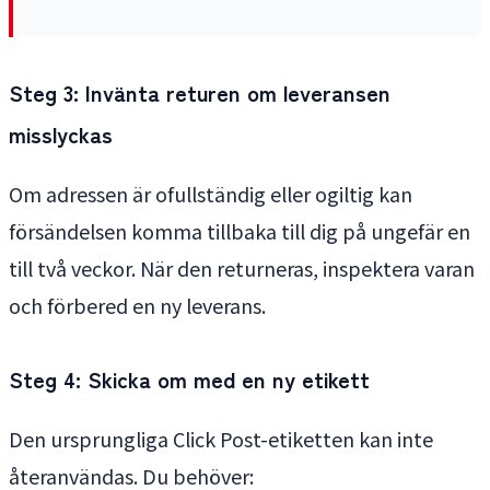
Steg 3: Invänta returen om leveransen
misslyckas
Om adressen är ofullständig eller ogiltig kan
försändelsen komma tillbaka till dig på ungefär en
till två veckor. När den returneras, inspektera varan
och förbered en ny leverans.
Steg 4: Skicka om med en ny etikett
Den ursprungliga Click Post-etiketten kan inte
återanvändas. Du behöver: