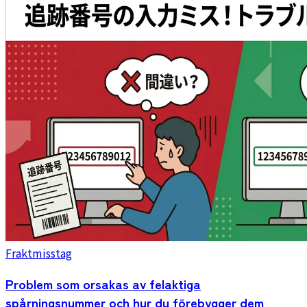
Fraktmisstag
Problem som orsakas av felaktiga
spårningsnummer och hur du förebygger dem