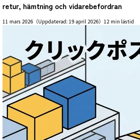
retur, hämtning och vidarebefordran
11 mars 2026
（
Uppdaterad:
19 april 2026
）
12 min lästid