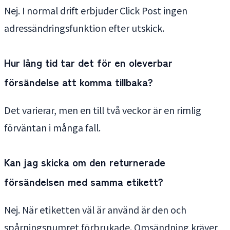
Nej. I normal drift erbjuder Click Post ingen
adressändringsfunktion efter utskick.
Hur lång tid tar det för en oleverbar
försändelse att komma tillbaka?
Det varierar, men en till två veckor är en rimlig
förväntan i många fall.
Kan jag skicka om den returnerade
försändelsen med samma etikett?
Nej. När etiketten väl är använd är den och
spårningsnumret förbrukade. Omsändning kräver