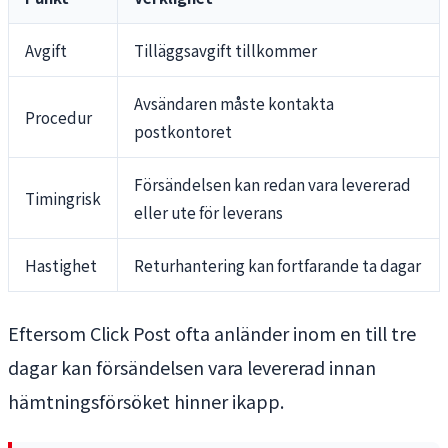
Avgift
Tilläggsavgift tillkommer
Avsändaren måste kontakta
Procedur
postkontoret
Försändelsen kan redan vara levererad
Timingrisk
eller ute för leverans
Hastighet
Returhantering kan fortfarande ta dagar
Eftersom Click Post ofta anländer inom en till tre
dagar kan försändelsen vara levererad innan
hämtningsförsöket hinner ikapp.