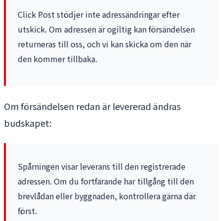
Click Post stödjer inte adressändringar efter
utskick. Om adressen är ogiltig kan försändelsen
returneras till oss, och vi kan skicka om den när
den kommer tillbaka.
Om försändelsen redan är levererad ändras
budskapet:
Spårningen visar leverans till den registrerade
adressen. Om du fortfarande har tillgång till den
brevlådan eller byggnaden, kontrollera gärna där
först.