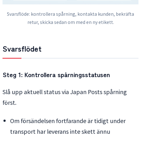
Svarsflöde: kontrollera spårning, kontakta kunden, bekräfta
retur, skicka sedan om med en ny etikett.
Svarsflödet
Steg 1: Kontrollera spårningsstatusen
Slå upp aktuell status via Japan Posts spårning
först.
Om försändelsen fortfarande är tidigt under
transport har leverans inte skett ännu