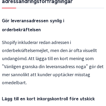
adressändringsförfrågningar
Gör leveransadressen synlig i
orderbekräftelsen
Shopify inkluderar redan adressen i
orderbekräftelsemejlet, men den är ofta visuellt
undangömd. Att lägga till en kort mening som
"Vänligen granska din leveransadress noga" gör det
mer sannolikt att kunder upptäcker misstag
omedelbart.
Lägg till en kort inkorgskontroll före utskick