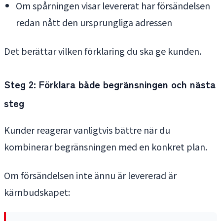
Om spårningen visar levererat har försändelsen
redan nått den ursprungliga adressen
Det berättar vilken förklaring du ska ge kunden.
Steg 2: Förklara både begränsningen och nästa
steg
Kunder reagerar vanligtvis bättre när du
kombinerar begränsningen med en konkret plan.
Om försändelsen inte ännu är levererad är
kärnbudskapet: