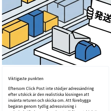
Viktigaste punkten
Eftersom Click Post inte stödjer adressändring
efter utskick är den realistiska lösningen att
invänta returen och skicka om. Att förebygga
begäran genom tydlig adressvisning i