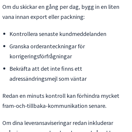
Om du skickar en gång per dag, bygg in en liten
vana innan export eller packning:
Kontrollera senaste kundmeddelanden
Granska orderanteckningar för
korrigeringsförfrågningar
Bekräfta att det inte finns ett
adressändringsmejl som väntar
Redan en minuts kontroll kan förhindra mycket
fram-och-tillbaka-kommunikation senare.
Om dina leveransaviseringar redan inkluderar