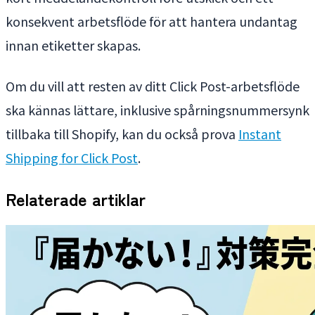
konsekvent arbetsflöde för att hantera undantag
innan etiketter skapas.
Om du vill att resten av ditt Click Post-arbetsflöde
ska kännas lättare, inklusive spårningsnummersynk
tillbaka till Shopify, kan du också prova
Instant
Shipping for Click Post
.
Relaterade artiklar