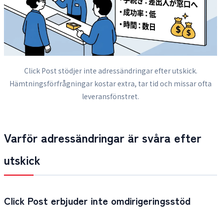
Click Post stödjer inte adressändringar efter utskick.
Hämtningsförfrågningar kostar extra, tar tid och missar ofta
leveransfönstret.
Varför adressändringar är svåra efter
utskick
Click Post erbjuder inte omdirigeringsstöd