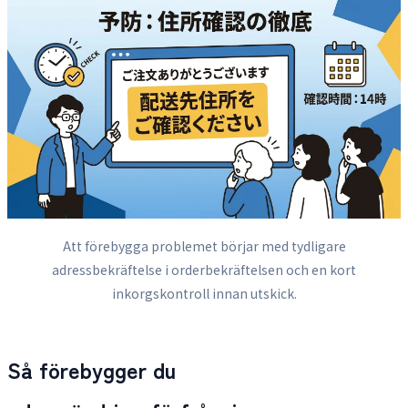
Att förebygga problemet börjar med tydligare
adressbekräftelse i orderbekräftelsen och en kort
inkorgskontroll innan utskick.
Så förebygger du