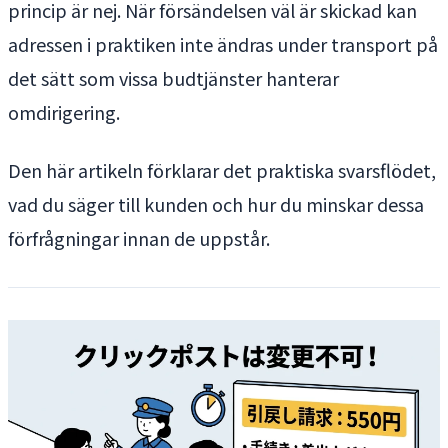
princip är nej. När försändelsen väl är skickad kan
adressen i praktiken inte ändras under transport på
det sätt som vissa budtjänster hanterar
omdirigering.
Den här artikeln förklarar det praktiska svarsflödet,
vad du säger till kunden och hur du minskar dessa
förfrågningar innan de uppstår.