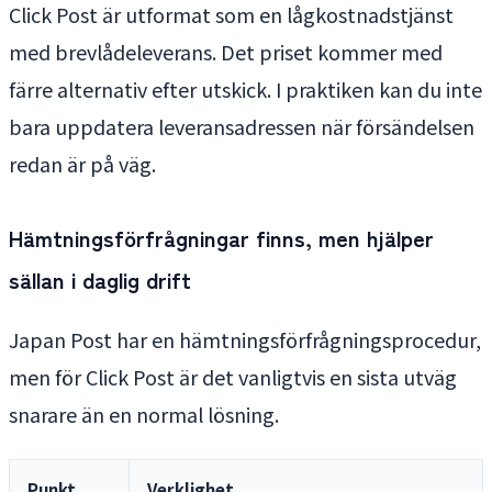
Click Post är utformat som en lågkostnadstjänst
med brevlådeleverans. Det priset kommer med
färre alternativ efter utskick. I praktiken kan du inte
bara uppdatera leveransadressen när försändelsen
redan är på väg.
Hämtningsförfrågningar finns, men hjälper
sällan i daglig drift
Japan Post har en hämtningsförfrågningsprocedur,
men för Click Post är det vanligtvis en sista utväg
snarare än en normal lösning.
Punkt
Verklighet