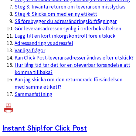
Steg 3: Invänta returen om leveransen misslyckas
Steg 4: Skicka om med en ny etikett
Så förebygger du adressändringsförfrågningar
Gör leveransadressen synlig i orderbekräftelsen
Lägg till en kort inkorgskontroll före utskick
Adressändring vs adressfel
Vanliga frågor
Kan Click Post-leveransadresser ändras efter utskick?
Hur lång tid tar det för en oleverbar försändelse att
komma tillbaka?
Kan jag skicka om den returnerade försändelsen
med samma etikett?
Sammanfattning
Instant Ship!
for Click Post