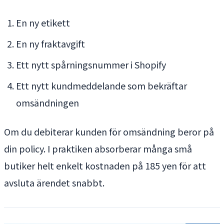
En ny etikett
En ny fraktavgift
Ett nytt spårningsnummer i Shopify
Ett nytt kundmeddelande som bekräftar
omsändningen
Om du debiterar kunden för omsändning beror på
din policy. I praktiken absorberar många små
butiker helt enkelt kostnaden på 185 yen för att
avsluta ärendet snabbt.