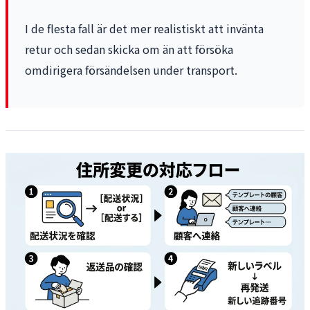
I de flesta fall är det mer realistiskt att invänta
retur och sedan skicka om än att försöka
omdirigera försändelsen under transport.