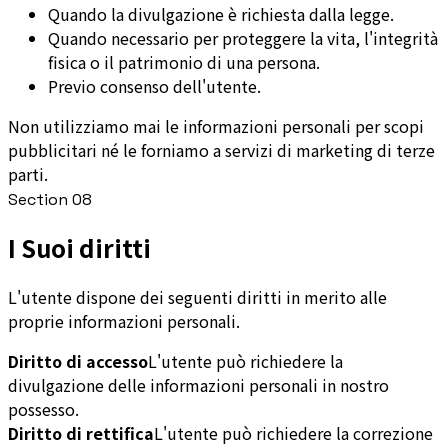
Quando la divulgazione è richiesta dalla legge.
Quando necessario per proteggere la vita, l'integrità
fisica o il patrimonio di una persona.
Previo consenso dell'utente.
Non utilizziamo mai le informazioni personali per scopi
pubblicitari né le forniamo a servizi di marketing di terze
parti.
Section
08
I Suoi diritti
L'utente dispone dei seguenti diritti in merito alle
proprie informazioni personali.
Diritto di accesso
L'utente può richiedere la
divulgazione delle informazioni personali in nostro
possesso.
Diritto di rettifica
L'utente può richiedere la correzione