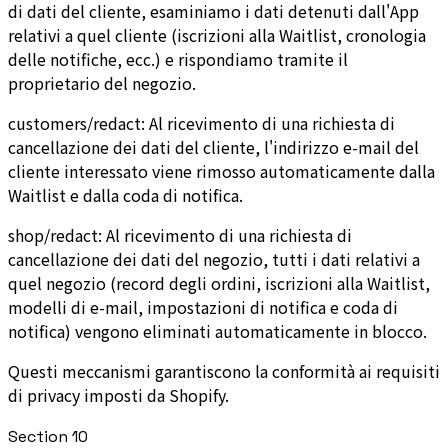
di dati del cliente, esaminiamo i dati detenuti dall'App
relativi a quel cliente (iscrizioni alla Waitlist, cronologia
delle notifiche, ecc.) e rispondiamo tramite il
proprietario del negozio.
customers/redact: Al ricevimento di una richiesta di
cancellazione dei dati del cliente, l'indirizzo e-mail del
cliente interessato viene rimosso automaticamente dalla
Waitlist e dalla coda di notifica.
shop/redact: Al ricevimento di una richiesta di
cancellazione dei dati del negozio, tutti i dati relativi a
quel negozio (record degli ordini, iscrizioni alla Waitlist,
modelli di e-mail, impostazioni di notifica e coda di
notifica) vengono eliminati automaticamente in blocco.
Questi meccanismi garantiscono la conformità ai requisiti
di privacy imposti da Shopify.
Section
10