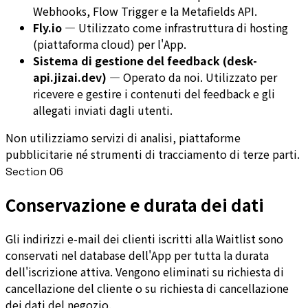
Webhooks, Flow Trigger e la Metafields API.
Fly.io
—
Utilizzato come infrastruttura di hosting
(piattaforma cloud) per l'App.
Sistema di gestione del feedback (desk-
api.jizai.dev)
—
Operato da noi. Utilizzato per
ricevere e gestire i contenuti del feedback e gli
allegati inviati dagli utenti.
Non utilizziamo servizi di analisi, piattaforme
pubblicitarie né strumenti di tracciamento di terze parti.
Section
06
Conservazione e durata dei dati
Gli indirizzi e-mail dei clienti iscritti alla Waitlist sono
conservati nel database dell'App per tutta la durata
dell'iscrizione attiva. Vengono eliminati su richiesta di
cancellazione del cliente o su richiesta di cancellazione
dei dati del negozio.