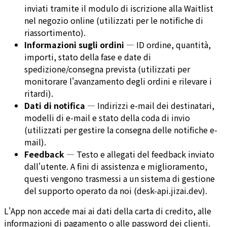
inviati tramite il modulo di iscrizione alla Waitlist
nel negozio online (utilizzati per le notifiche di
riassortimento).
Informazioni sugli ordini
—
ID ordine, quantità,
importi, stato della fase e date di
spedizione/consegna prevista (utilizzati per
monitorare l'avanzamento degli ordini e rilevare i
ritardi).
Dati di notifica
—
Indirizzi e-mail dei destinatari,
modelli di e-mail e stato della coda di invio
(utilizzati per gestire la consegna delle notifiche e-
mail).
Feedback
—
Testo e allegati del feedback inviato
dall'utente. A fini di assistenza e miglioramento,
questi vengono trasmessi a un sistema di gestione
del supporto operato da noi (desk-api.jizai.dev).
L'App non accede mai ai dati della carta di credito, alle
informazioni di pagamento o alle password dei clienti.