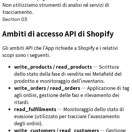
Non utilizziamo strumenti di analisi né servizi di
tracciamento.
Section
03
Ambiti di accesso API di Shopify
Gli ambiti API che l'App richiede a Shopify e i relativi
scopi sono i seguenti.
write_products / read_products
—
Scrittura
dello stato della fase di vendita nei Metafield del
prodotto e monitoraggio dell'inventario.
write_orders / read_orders
—
Applicazione di tag
agli ordini, gestione delle fasi e rilevamento dei
ritardi.
read_fulfillments
—
Monitoraggio dello stato di
evasione (utilizzato per tracciare l'avanzamento
degli ordini).
write_customers / read_customers
—
Gestione