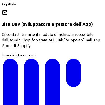
seguito.
JizaiDev (sviluppatore e gestore dell'App)
Ci contatti tramite il modulo di richiesta accessibile
dall'admin Shopify o tramite il link "Supporto" nell'App
Store di Shopify.
Fine del documento