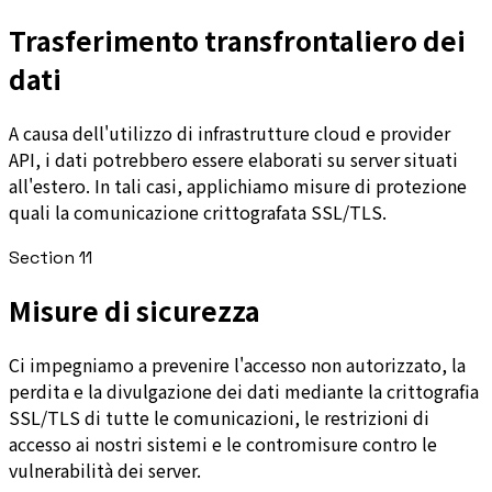
Trasferimento transfrontaliero dei
dati
A causa dell'utilizzo di infrastrutture cloud e provider
API, i dati potrebbero essere elaborati su server situati
all'estero. In tali casi, applichiamo misure di protezione
quali la comunicazione crittografata SSL/TLS.
Section
11
Misure di sicurezza
Ci impegniamo a prevenire l'accesso non autorizzato, la
perdita e la divulgazione dei dati mediante la crittografia
SSL/TLS di tutte le comunicazioni, le restrizioni di
accesso ai nostri sistemi e le contromisure contro le
vulnerabilità dei server.