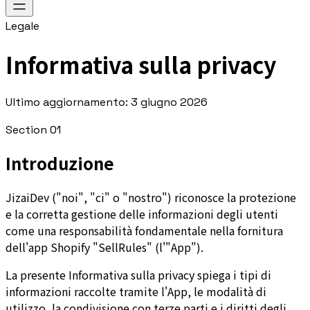
Legale
Informativa sulla privacy
Ultimo aggiornamento: 3 giugno 2026
Section
01
Introduzione
JizaiDev ("noi", "ci" o "nostro") riconosce la protezione
e la corretta gestione delle informazioni degli utenti
come una responsabilità fondamentale nella fornitura
dell'app Shopify "SellRules" (l'"App").
La presente Informativa sulla privacy spiega i tipi di
informazioni raccolte tramite l'App, le modalità di
utilizzo, la condivisione con terze parti e i diritti degli