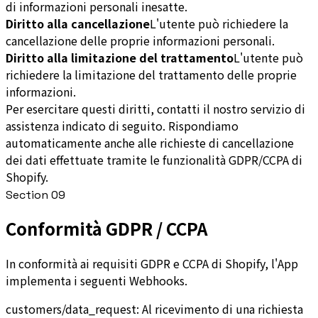
di informazioni personali inesatte.
Diritto alla cancellazione
L'utente può richiedere la
cancellazione delle proprie informazioni personali.
Diritto alla limitazione del trattamento
L'utente può
richiedere la limitazione del trattamento delle proprie
informazioni.
Per esercitare questi diritti, contatti il nostro servizio di
assistenza indicato di seguito. Rispondiamo
automaticamente anche alle richieste di cancellazione
dei dati effettuate tramite le funzionalità GDPR/CCPA di
Shopify.
Section
09
Conformità GDPR / CCPA
In conformità ai requisiti GDPR e CCPA di Shopify, l'App
implementa i seguenti Webhooks.
customers/data_request: Al ricevimento di una richiesta