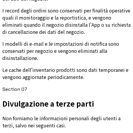
I record degli ordini sono conservati per finalità operative
quali il monitoraggio e la reportistica, e vengono
eliminati quando il negozio disinstalla l'App o su richiesta
di cancellazione dei dati del negozio.
I modelli di e-mail e le impostazioni di notifica sono
conservati per negozio e vengono eliminati alla
disinstallazione.
Le cache dell'inventario prodotti sono dati temporanei e
vengono aggiornate periodicamente.
Section
07
Divulgazione a terze parti
Non forniamo le informazioni personali degli utenti a
terzi, salvo nei seguenti casi.