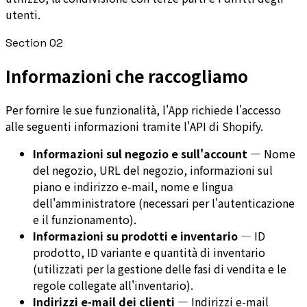
utenti.
Section
02
Informazioni che raccogliamo
Per fornire le sue funzionalità, l'App richiede l'accesso
alle seguenti informazioni tramite l'API di Shopify.
Informazioni sul negozio e sull'account
—
Nome
del negozio, URL del negozio, informazioni sul
piano e indirizzo e-mail, nome e lingua
dell'amministratore (necessari per l'autenticazione
e il funzionamento).
Informazioni su prodotti e inventario
—
ID
prodotto, ID variante e quantità di inventario
(utilizzati per la gestione delle fasi di vendita e le
regole collegate all'inventario).
Indirizzi e-mail dei clienti
—
Indirizzi e-mail