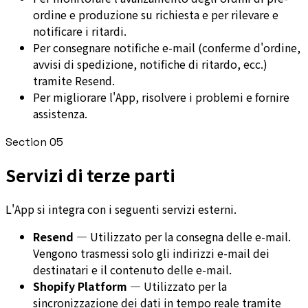
ordine e produzione su richiesta e per rilevare e
notificare i ritardi.
Per consegnare notifiche e-mail (conferme d'ordine,
avvisi di spedizione, notifiche di ritardo, ecc.)
tramite Resend.
Per migliorare l'App, risolvere i problemi e fornire
assistenza.
Section
05
Servizi di terze parti
L'App si integra con i seguenti servizi esterni.
Resend
—
Utilizzato per la consegna delle e-mail.
Vengono trasmessi solo gli indirizzi e-mail dei
destinatari e il contenuto delle e-mail.
Shopify Platform
—
Utilizzato per la
sincronizzazione dei dati in tempo reale tramite