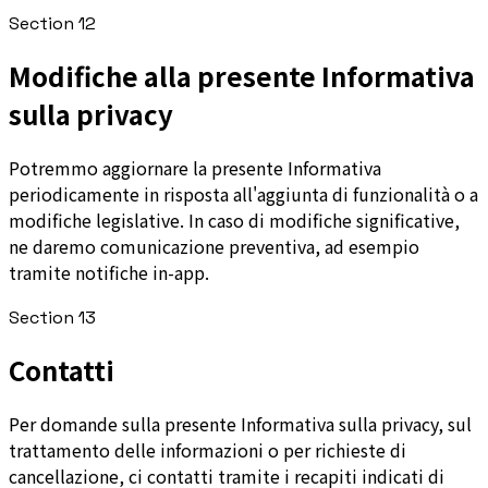
Section
12
Modifiche alla presente Informativa
sulla privacy
Potremmo aggiornare la presente Informativa
periodicamente in risposta all'aggiunta di funzionalità o a
modifiche legislative. In caso di modifiche significative,
ne daremo comunicazione preventiva, ad esempio
tramite notifiche in-app.
Section
13
Contatti
Per domande sulla presente Informativa sulla privacy, sul
trattamento delle informazioni o per richieste di
cancellazione, ci contatti tramite i recapiti indicati di