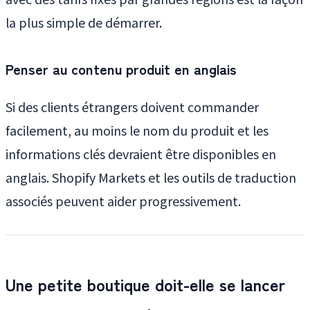
la plus simple de démarrer.
Penser au contenu produit en anglais
Si des clients étrangers doivent commander
facilement, au moins le nom du produit et les
informations clés devraient être disponibles en
anglais. Shopify Markets et les outils de traduction
associés peuvent aider progressivement.
Une petite boutique doit-elle se lancer