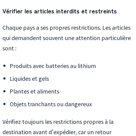
Vérifier les articles interdits et restreints
Chaque pays a ses propres restrictions. Les articles
qui demandent souvent une attention particulière
sont :
Produits avec batteries au lithium
Liquides et gels
Plantes et aliments
Objets tranchants ou dangereux
Vérifiez toujours les restrictions propres à la
destination avant d'expédier, car un retour