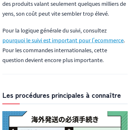
des produits valant seulement quelques milliers de
yens, son coût peut vite sembler trop élevé.
Pour la logique générale du suivi, consultez
pourquoi le suivi est important pour l'ecommerce
.
Pour les commandes internationales, cette
question devient encore plus importante.
Les procédures principales à connaître