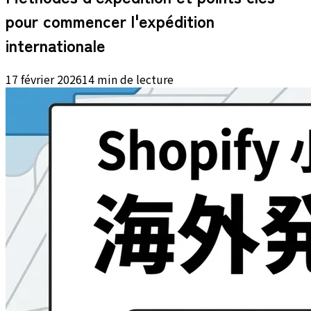
pour commencer l'expédition
internationale
17 février 2026
14 min de lecture