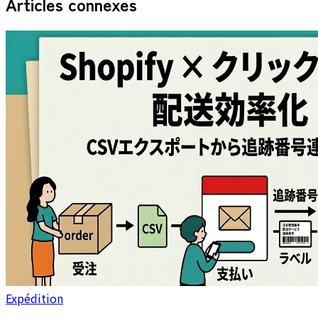
Articles connexes
Expédition