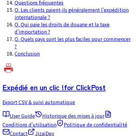
Questions fréquentes
Q. Les clients paient-ils généralement l'expédition
internationale ?
Q. Qui paie les droits de douane et la taxe
d'importation ?
Q. Quels pays sont les plus faciles pour commencer
?
Conclusion
Expédié en un clic !
for ClickPost
Export CSV & suivi automatique
User Guide
Historique des mises à jour
Conditions d'utilisation
Politique de confidentialité
Contact
JizaiDev