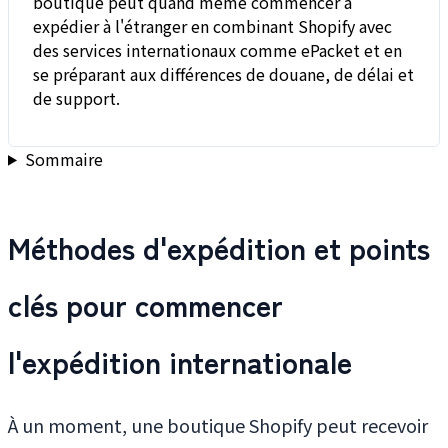
boutique peut quand même commencer à
expédier à l'étranger en combinant Shopify avec
des services internationaux comme ePacket et en
se préparant aux différences de douane, de délai et
de support.
Sommaire
Méthodes d'expédition et points
clés pour commencer
l'expédition internationale
À un moment, une boutique Shopify peut recevoir