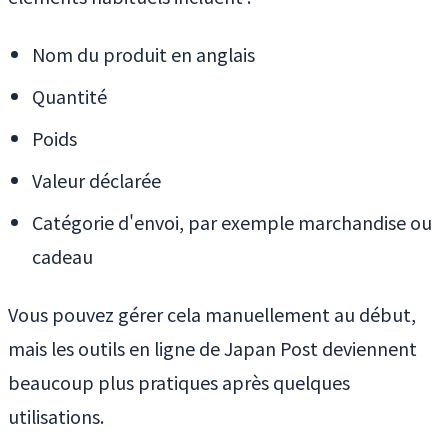
Nom du produit en anglais
Quantité
Poids
Valeur déclarée
Catégorie d'envoi, par exemple marchandise ou
cadeau
Vous pouvez gérer cela manuellement au début,
mais les outils en ligne de Japan Post deviennent
beaucoup plus pratiques après quelques
utilisations.