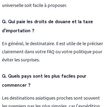
universelle soit facile à proposer.
Q. Qui paie les droits de douane et la taxe
d'importation ?
En général, le destinataire. Il est utile de le préciser
clairement dans votre FAQ ou votre politique pour
éviter les surprises.
Q. Quels pays sont les plus faciles pour
commencer ?
Les destinations asiatiques proches sont souvent
les premiers pas les plus simples, car l'expédition