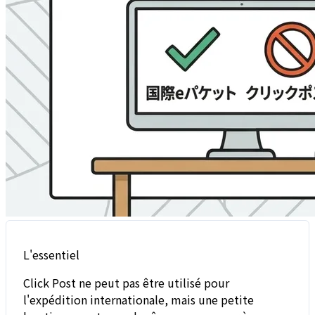
L'essentiel
Click Post ne peut pas être utilisé pour
l'expédition internationale, mais une petite