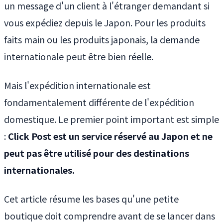
un message d'un client à l'étranger demandant si
vous expédiez depuis le Japon. Pour les produits
faits main ou les produits japonais, la demande
internationale peut être bien réelle.
Mais l'expédition internationale est
fondamentalement différente de l'expédition
domestique. Le premier point important est simple
:
Click Post est un service réservé au Japon et ne
peut pas être utilisé pour des destinations
internationales.
Cet article résume les bases qu'une petite
boutique doit comprendre avant de se lancer dans