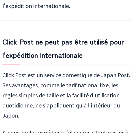
l'expédition internationale.
Click Post ne peut pas être utilisé pour
l'expédition internationale
Click Post est un service domestique de Japan Post.
Ses avantages, comme le tarif national fixe, les
règles simples de taille et la facilité d'utilisation
quotidienne, ne s'appliquent qu'à l'intérieur du
Japon.
Si vous voulez expédier à l'étranger, il faut passer à