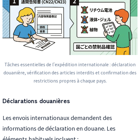
Tâches essentielles de l'expédition internationale : déclaration
douanière, vérification des articles interdits et confirmation des
restrictions propres à chaque pays.
Déclarations douanières
Les envois internationaux demandent des
informations de déclaration en douane. Les
éléments habituels incluent :