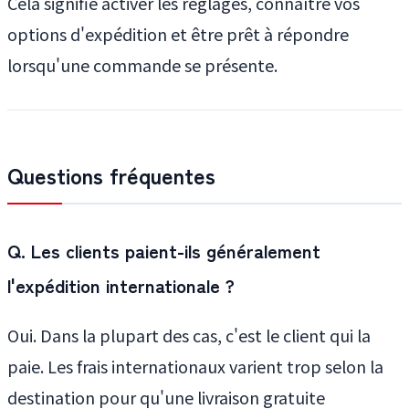
Cela signifie activer les réglages, connaître vos
options d'expédition et être prêt à répondre
lorsqu'une commande se présente.
Questions fréquentes
Q. Les clients paient-ils généralement
l'expédition internationale ?
Oui. Dans la plupart des cas, c'est le client qui la
paie. Les frais internationaux varient trop selon la
destination pour qu'une livraison gratuite