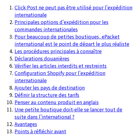
Click Post ne peut pas être utilisé pour l'expédition
internationale
Principales options d'expédition pour les
commandes internationales
Pour beaucoup de petites boutiques, ePacket
international est le point de départ le plus réaliste
Les procédures principales à connaître
Déclarations douanières
Vérifier les articles interdits et restreints
Configuration Shopify pour l'expédition
internationale
Ajouter les pays de destination
Définir la structure des tarifs
Penser au contenu produit en anglais
Une petite boutique doit-elle se lancer tout de
suite dans l'international ?
Avantages
Points à réfléchir avant