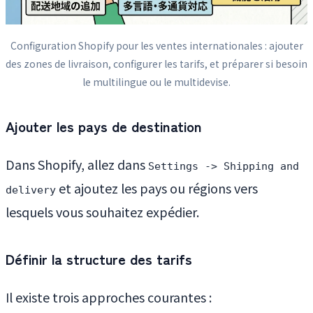
Configuration Shopify pour les ventes internationales : ajouter
des zones de livraison, configurer les tarifs, et préparer si besoin
le multilingue ou le multidevise.
Ajouter les pays de destination
Dans Shopify, allez dans
Settings -> Shipping and
et ajoutez les pays ou régions vers
delivery
lesquels vous souhaitez expédier.
Définir la structure des tarifs
Il existe trois approches courantes :