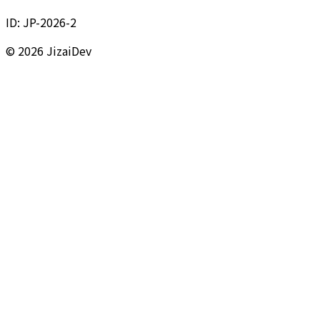
ID:
JP-2026-2
© 2026 JizaiDev