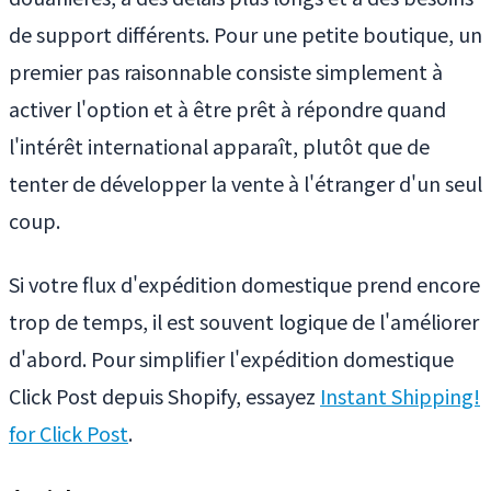
de support différents. Pour une petite boutique, un
premier pas raisonnable consiste simplement à
activer l'option et à être prêt à répondre quand
l'intérêt international apparaît, plutôt que de
tenter de développer la vente à l'étranger d'un seul
coup.
Si votre flux d'expédition domestique prend encore
trop de temps, il est souvent logique de l'améliorer
d'abord. Pour simplifier l'expédition domestique
Click Post depuis Shopify, essayez
Instant Shipping!
for Click Post
.