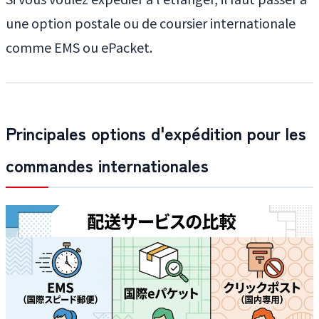
une option postale ou de coursier internationale
comme EMS ou ePacket.
Principales options d'expédition pour les
commandes internationales