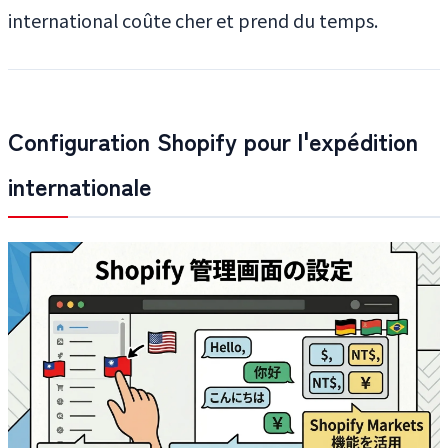
international coûte cher et prend du temps.
Configuration Shopify pour l'expédition
internationale