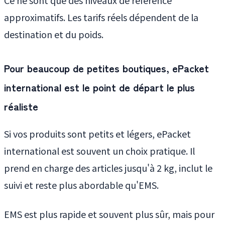
approximatifs. Les tarifs réels dépendent de la
destination et du poids.
Pour beaucoup de petites boutiques, ePacket
international est le point de départ le plus
réaliste
Si vos produits sont petits et légers, ePacket
international est souvent un choix pratique. Il
prend en charge des articles jusqu'à 2 kg, inclut le
suivi et reste plus abordable qu'EMS.
EMS est plus rapide et souvent plus sûr, mais pour