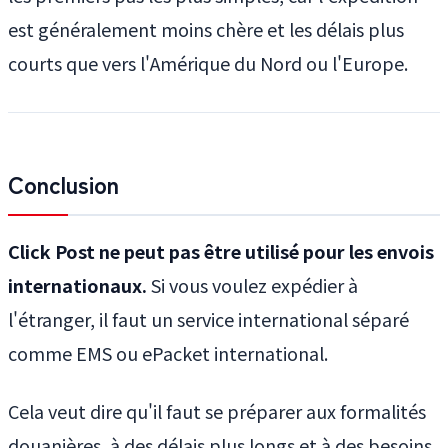
est généralement moins chère et les délais plus
courts que vers l'Amérique du Nord ou l'Europe.
Conclusion
Click Post ne peut pas être utilisé pour les envois
internationaux.
Si vous voulez expédier à
l'étranger, il faut un service international séparé
comme EMS ou ePacket international.
Cela veut dire qu'il faut se préparer aux formalités
douanières, à des délais plus longs et à des besoins