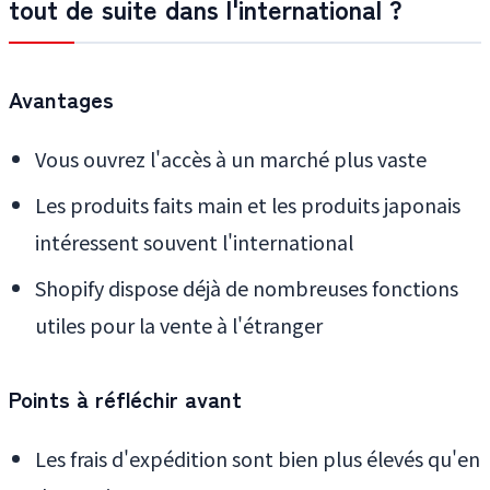
tout de suite dans l'international ?
Avantages
Vous ouvrez l'accès à un marché plus vaste
Les produits faits main et les produits japonais
intéressent souvent l'international
Shopify dispose déjà de nombreuses fonctions
utiles pour la vente à l'étranger
Points à réfléchir avant
Les frais d'expédition sont bien plus élevés qu'en