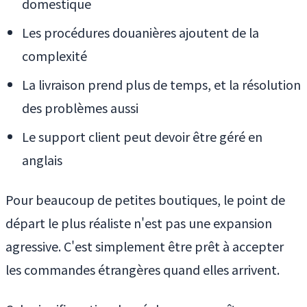
domestique
Les procédures douanières ajoutent de la
complexité
La livraison prend plus de temps, et la résolution
des problèmes aussi
Le support client peut devoir être géré en
anglais
Pour beaucoup de petites boutiques, le point de
départ le plus réaliste n'est pas une expansion
agressive. C'est simplement être prêt à accepter
les commandes étrangères quand elles arrivent.