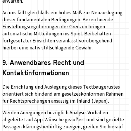
erwarten.
An uns fällt gleichfalls ein hohes Maß zur Neuauslegung
dieser fundamentalen Bedingungen. Bezeichnende
Einstellungsregulierungen der Grenzen bringen
automatische Mitteilungen ins Spiel. Beibehalten
fortgesetzter Einsichten veranlasst vorübergehend
hierbei eine nativ stillschlagende Gewähr.
9
.
Anwendbares Recht und
Kontaktinformationen
Die Errichtung und Auslegung dieses Textbaugerüstes
orientiert sich bindend am gesetzeskonformen Rahmen
für Rechtsprechungen ansässig im Inland (Japan).
Werden Anregungen bezüglich Analyse-Vorhaben
abgeleitet auf App-Wünsche geäußert und sind gezielte
Passagen klärungsbedürftig zueigen, greifen Sie hierauf