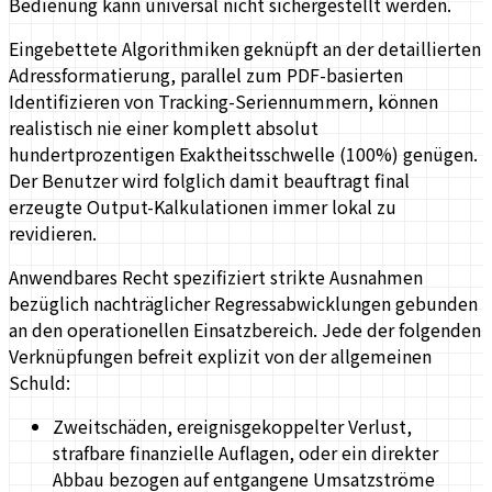
Bedienung kann universal nicht sichergestellt werden.
Eingebettete Algorithmiken geknüpft an der detaillierten
Adressformatierung, parallel zum PDF-basierten
Identifizieren von Tracking-Seriennummern, können
realistisch nie einer komplett absolut
hundertprozentigen Exaktheitsschwelle (100%) genügen.
Der Benutzer wird folglich damit beauftragt final
erzeugte Output-Kalkulationen immer lokal zu
revidieren.
Anwendbares Recht spezifiziert strikte Ausnahmen
bezüglich nachträglicher Regressabwicklungen gebunden
an den operationellen Einsatzbereich. Jede der folgenden
Verknüpfungen befreit explizit von der allgemeinen
Schuld:
Zweitschäden, ereignisgekoppelter Verlust,
strafbare finanzielle Auflagen, oder ein direkter
Abbau bezogen auf entgangene Umsatzströme