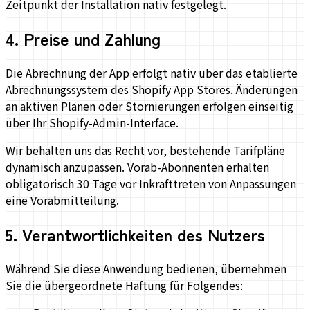
Zeitpunkt der Installation nativ festgelegt.
4
.
Preise und Zahlung
Die Abrechnung der App erfolgt nativ über das etablierte
Abrechnungssystem des Shopify App Stores. Änderungen
an aktiven Plänen oder Stornierungen erfolgen einseitig
über Ihr Shopify-Admin-Interface.
Wir behalten uns das Recht vor, bestehende Tarifpläne
dynamisch anzupassen. Vorab-Abonnenten erhalten
obligatorisch 30 Tage vor Inkrafttreten von Anpassungen
eine Vorabmitteilung.
5
.
Verantwortlichkeiten des Nutzers
Während Sie diese Anwendung bedienen, übernehmen
Sie die übergeordnete Haftung für Folgendes: