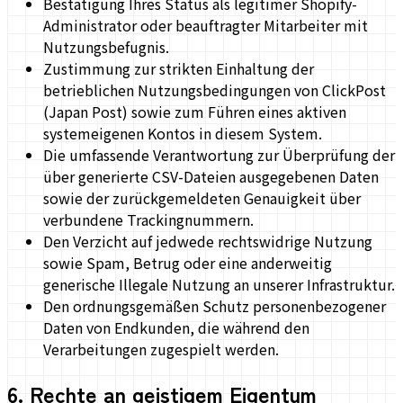
Bestätigung Ihres Status als legitimer Shopify-
Administrator oder beauftragter Mitarbeiter mit
Nutzungsbefugnis.
Zustimmung zur strikten Einhaltung der
betrieblichen Nutzungsbedingungen von ClickPost
(Japan Post) sowie zum Führen eines aktiven
systemeigenen Kontos in diesem System.
Die umfassende Verantwortung zur Überprüfung der
über generierte CSV-Dateien ausgegebenen Daten
sowie der zurückgemeldeten Genauigkeit über
verbundene Trackingnummern.
Den Verzicht auf jedwede rechtswidrige Nutzung
sowie Spam, Betrug oder eine anderweitig
generische Illegale Nutzung an unserer Infrastruktur.
Den ordnungsgemäßen Schutz personenbezogener
Daten von Endkunden, die während den
Verarbeitungen zugespielt werden.
6
.
Rechte an geistigem Eigentum