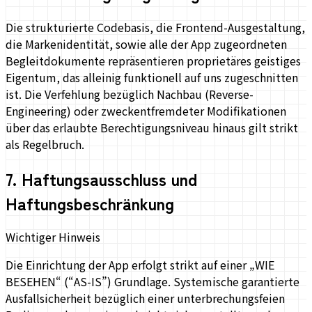
Die strukturierte Codebasis, die Frontend-Ausgestaltung,
die Markenidentität, sowie alle der App zugeordneten
Begleitdokumente repräsentieren proprietäres geistiges
Eigentum, das alleinig funktionell auf uns zugeschnitten
ist. Die Verfehlung bezüglich Nachbau (Reverse-
Engineering) oder zweckentfremdeter Modifikationen
über das erlaubte Berechtigungsniveau hinaus gilt strikt
als Regelbruch.
7
.
Haftungsausschluss und
Haftungsbeschränkung
Wichtiger Hinweis
Die Einrichtung der App erfolgt strikt auf einer „WIE
BESEHEN“ (“AS-IS”) Grundlage. Systemische garantierte
Ausfallsicherheit bezüglich einer unterbrechungsfeien