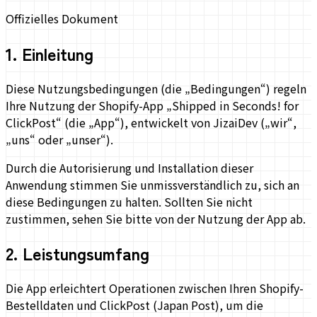
Offizielles Dokument
1
.
Einleitung
Diese Nutzungsbedingungen (die „Bedingungen“) regeln
Ihre Nutzung der Shopify-App „Shipped in Seconds! for
ClickPost“ (die „App“), entwickelt von JizaiDev („wir“,
„uns“ oder „unser“).
Durch die Autorisierung und Installation dieser
Anwendung stimmen Sie unmissverständlich zu, sich an
diese Bedingungen zu halten. Sollten Sie nicht
zustimmen, sehen Sie bitte von der Nutzung der App ab.
2
.
Leistungsumfang
Die App erleichtert Operationen zwischen Ihren Shopify-
Bestelldaten und ClickPost (Japan Post), um die