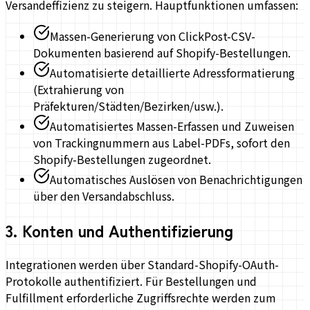
Versandeffizienz zu steigern. Hauptfunktionen umfassen:
Massen-Generierung von ClickPost-CSV-
Dokumenten basierend auf Shopify-Bestellungen.
Automatisierte detaillierte Adressformatierung
(Extrahierung von
Präfekturen/Städten/Bezirken/usw.).
Automatisiertes Massen-Erfassen und Zuweisen
von Trackingnummern aus Label-PDFs, sofort den
Shopify-Bestellungen zugeordnet.
Automatisches Auslösen von Benachrichtigungen
über den Versandabschluss.
3
.
Konten und Authentifizierung
Integrationen werden über Standard-Shopify-OAuth-
Protokolle authentifiziert. Für Bestellungen und
Fulfillment erforderliche Zugriffsrechte werden zum