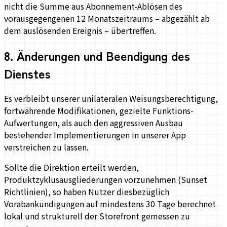
nicht die Summe aus Abonnement-Ablösen des
vorausgegengenen 12 Monatszeitraums – abgezählt ab
dem auslösenden Ereignis – übertreffen.
8
.
Änderungen und Beendigung des
Dienstes
Es verbleibt unserer unilateralen Weisungsberechtigung,
fortwährende Modifikationen, gezielte Funktions-
Aufwertungen, als auch den aggressiven Ausbau
bestehender Implementierungen in unserer App
verstreichen zu lassen.
Sollte die Direktion erteilt werden,
Produktzyklusausgliederungen vorzunehmen (Sunset
Richtlinien), so haben Nutzer diesbezüglich
Vorabankündigungen auf mindestens 30 Tage berechnet
lokal und strukturell der Storefront gemessen zu