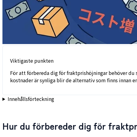
Viktigaste punkten
För att förbereda dig för fraktprishöjningar behöver du
kostnader är synliga blir de alternativ som finns innan 
Innehållsförteckning
Hur du förbereder dig för fraktp