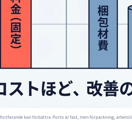
ortfarande kan förbättra. Porto är fast, men förpackning, arbetsti