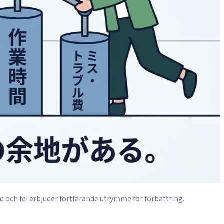
d och fel erbjuder fortfarande utrymme för förbättring.