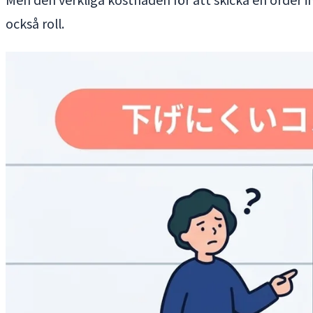
också roll.