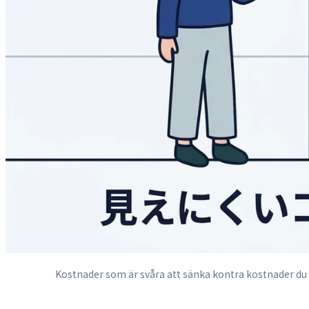
Kostnader som är svåra att sänka kontra kostnader du f