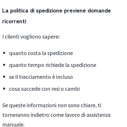
La politica di spedizione previene domande
ricorrenti
I clienti vogliono sapere:
quanto costa la spedizione
quanto tempo richiede la spedizione
se il tracciamento è incluso
cosa succede con resi o cambi
Se queste informazioni non sono chiare, ti
torneranno indietro come lavoro di assistenza
manuale.