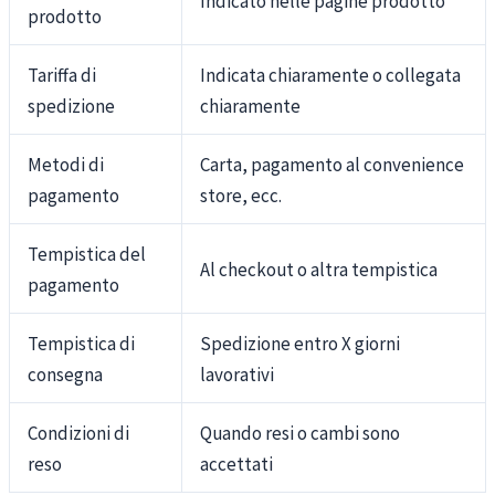
prodotto
Tariffa di
Indicata chiaramente o collegata
spedizione
chiaramente
Metodi di
Carta, pagamento al convenience
pagamento
store, ecc.
Tempistica del
Al checkout o altra tempistica
pagamento
Tempistica di
Spedizione entro X giorni
consegna
lavorativi
Condizioni di
Quando resi o cambi sono
reso
accettati