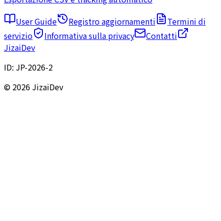
User Guide
Registro aggiornamenti
Termini di
servizio
Informativa sulla privacy
Contatti
JizaiDev
ID:
JP-2026-2
© 2026 JizaiDev