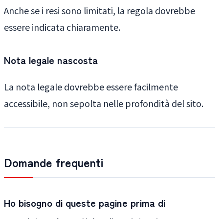
Anche se i resi sono limitati, la regola dovrebbe
essere indicata chiaramente.
Nota legale nascosta
La nota legale dovrebbe essere facilmente
accessibile, non sepolta nelle profondità del sito.
Domande frequenti
Ho bisogno di queste pagine prima di