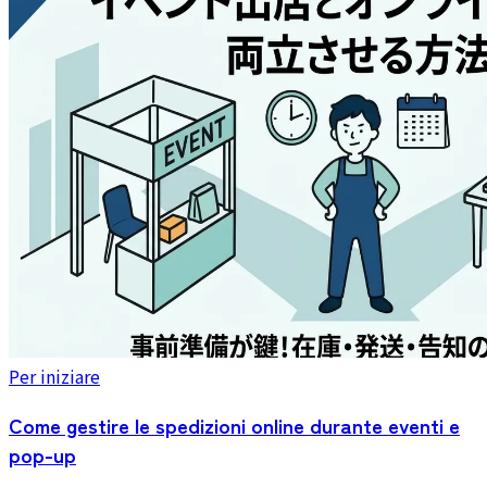
Per iniziare
Come gestire le spedizioni online durante eventi e
pop-up