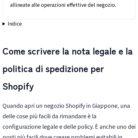
allineate alle operazioni effettive del negozio.
Indice
Come scrivere la nota legale e la
politica di spedizione per
Shopify
Quando apri un negozio Shopify in Giappone, una
delle cose più facili da rimandare è la
configurazione legale e delle policy. È anche uno dei
posti più facili dove creare problemi evitabili in