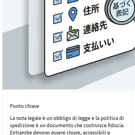
Punto chiave
La nota legale è un obbligo di legge e la politica di
spedizione è un documento che costruisce fiducia.
Entrambe devono essere chiare, accessibili e