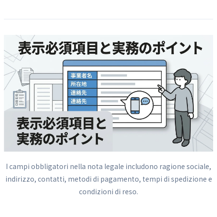
I campi obbligatori nella nota legale includono ragione sociale,
indirizzo, contatti, metodi di pagamento, tempi di spedizione e
condizioni di reso.