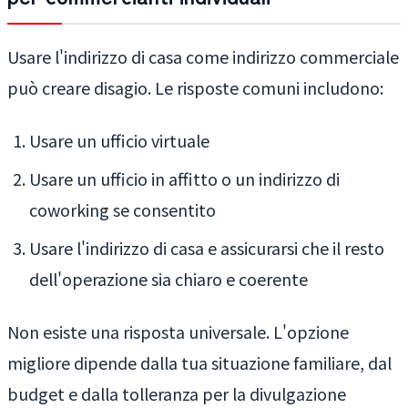
Usare l'indirizzo di casa come indirizzo commerciale
può creare disagio. Le risposte comuni includono:
Usare un ufficio virtuale
Usare un ufficio in affitto o un indirizzo di
coworking se consentito
Usare l'indirizzo di casa e assicurarsi che il resto
dell'operazione sia chiaro e coerente
Non esiste una risposta universale. L'opzione
migliore dipende dalla tua situazione familiare, dal
budget e dalla tolleranza per la divulgazione