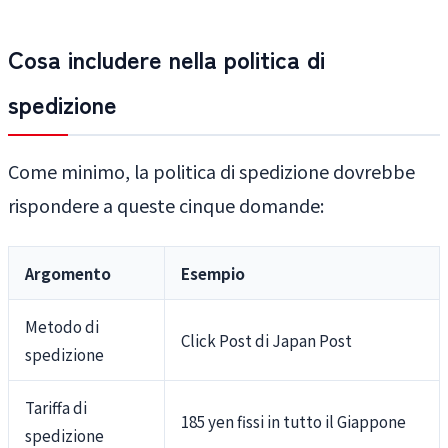
Cosa includere nella politica di
spedizione
Come minimo, la politica di spedizione dovrebbe
rispondere a queste cinque domande:
Argomento
Esempio
Metodo di
Click Post di Japan Post
spedizione
Tariffa di
185 yen fissi in tutto il Giappone
spedizione