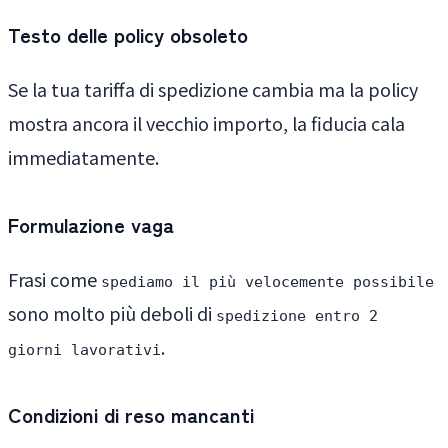
Testo delle policy obsoleto
Se la tua tariffa di spedizione cambia ma la policy
mostra ancora il vecchio importo, la fiducia cala
immediatamente.
Formulazione vaga
Frasi come
spediamo il più velocemente possibile
sono molto più deboli di
spedizione entro 2
.
giorni lavorativi
Condizioni di reso mancanti