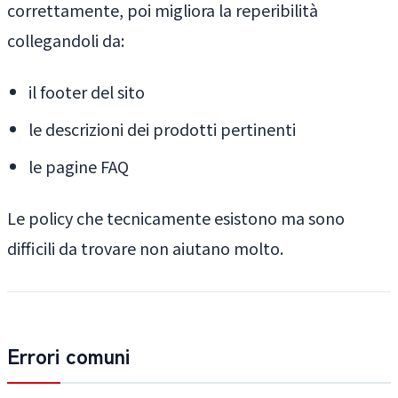
correttamente, poi migliora la reperibilità
collegandoli da:
il footer del sito
le descrizioni dei prodotti pertinenti
le pagine FAQ
Le policy che tecnicamente esistono ma sono
difficili da trovare non aiutano molto.
Errori comuni