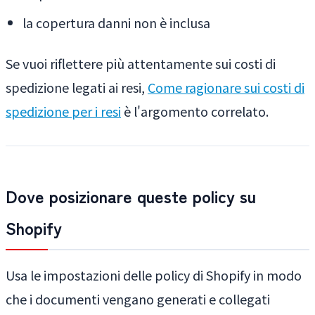
la copertura danni non è inclusa
Se vuoi riflettere più attentamente sui costi di
spedizione legati ai resi,
Come ragionare sui costi di
spedizione per i resi
è l'argomento correlato.
Dove posizionare queste policy su
Shopify
Usa le impostazioni delle policy di Shopify in modo
che i documenti vengano generati e collegati