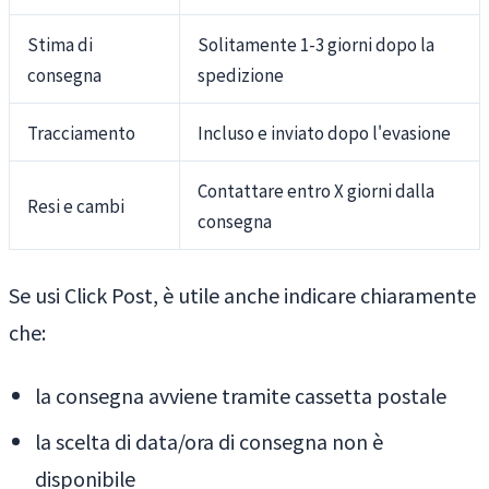
Stima di
Solitamente 1-3 giorni dopo la
consegna
spedizione
Tracciamento
Incluso e inviato dopo l'evasione
Contattare entro X giorni dalla
Resi e cambi
consegna
Se usi Click Post, è utile anche indicare chiaramente
che:
la consegna avviene tramite cassetta postale
la scelta di data/ora di consegna non è
disponibile