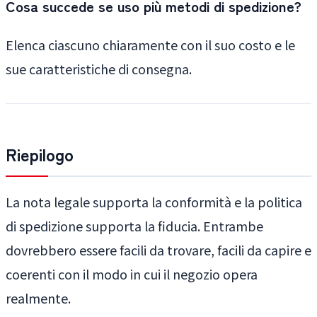
Cosa succede se uso più metodi di spedizione?
Elenca ciascuno chiaramente con il suo costo e le
sue caratteristiche di consegna.
Riepilogo
La nota legale supporta la conformità e la politica
di spedizione supporta la fiducia. Entrambe
dovrebbero essere facili da trovare, facili da capire e
coerenti con il modo in cui il negozio opera
realmente.