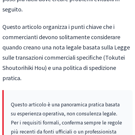
seguito.
Questo articolo organizza i punti chiave che i
commercianti devono solitamente considerare
quando creano una nota legale basata sulla Legge
sulle transazioni commerciali specifiche (Tokutei
Shoutorihiki Hou) e una politica di spedizione
pratica.
Questo articolo è una panoramica pratica basata
su esperienza operativa, non consulenza legale.
Per i requisiti formali, conferma sempre le regole
più recenti da fonti ufficiali o un professionista