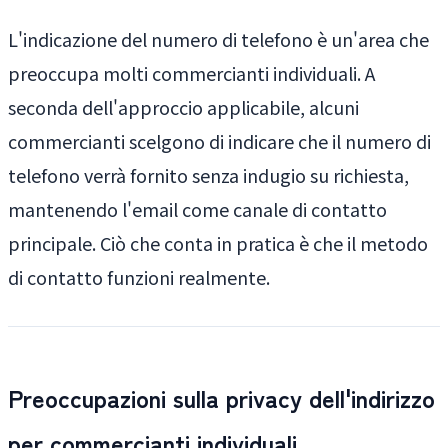
L'indicazione del numero di telefono è un'area che
preoccupa molti commercianti individuali. A
seconda dell'approccio applicabile, alcuni
commercianti scelgono di indicare che il numero di
telefono verrà fornito senza indugio su richiesta,
mantenendo l'email come canale di contatto
principale. Ciò che conta in pratica è che il metodo
di contatto funzioni realmente.
Preoccupazioni sulla privacy dell'indirizzo
per commercianti individuali