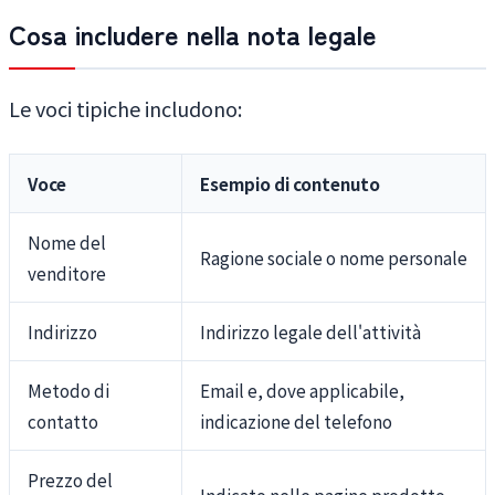
Cosa includere nella nota legale
Le voci tipiche includono:
Voce
Esempio di contenuto
Nome del
Ragione sociale o nome personale
venditore
Indirizzo
Indirizzo legale dell'attività
Metodo di
Email e, dove applicabile,
contatto
indicazione del telefono
Prezzo del
Indicato nelle pagine prodotto