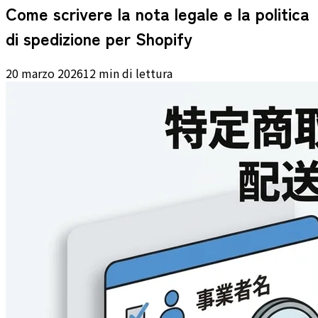
Come scrivere la nota legale e la politica
di spedizione per Shopify
20 marzo 2026
12 min di lettura