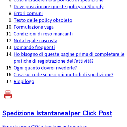
Dove posizionare queste policy su Shopify
Errori comuni
Testo delle policy obsoleto
Formulazione vaga
Condizioni di reso mancanti
Nota legale nascosta
Domande frequenti
Ho bisogno di queste pagine prima di completare le
pratiche di registrazione dell'attività?
Ogni quanto dovrei rivederle?
Cosa succede se uso più metodi di spedizione?
Riepilogo
Spedizione Istantanea!
per Click Post
Esportazione CSV e tracking automatico