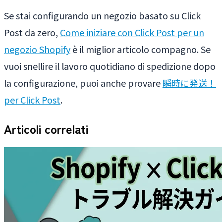
Se stai configurando un negozio basato su Click
Post da zero,
Come iniziare con Click Post per un
negozio Shopify
è il miglior articolo compagno. Se
vuoi snellire il lavoro quotidiano di spedizione dopo
la configurazione, puoi anche provare
瞬時に発送！
per Click Post
.
Articoli correlati