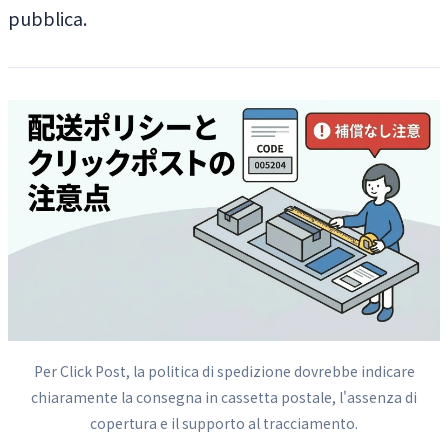
pubblica.
Per Click Post, la politica di spedizione dovrebbe indicare
chiaramente la consegna in cassetta postale, l'assenza di
copertura e il supporto al tracciamento.