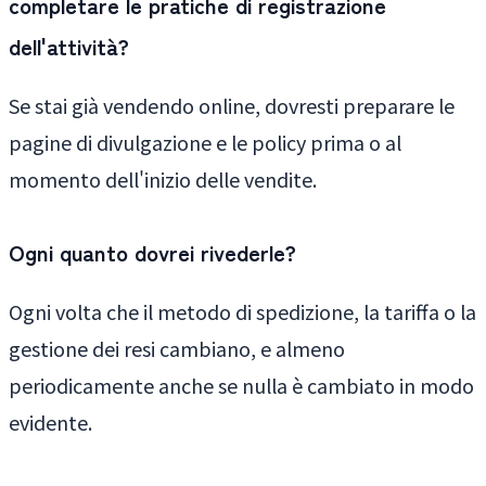
completare le pratiche di registrazione
dell'attività?
Se stai già vendendo online, dovresti preparare le
pagine di divulgazione e le policy prima o al
momento dell'inizio delle vendite.
Ogni quanto dovrei rivederle?
Ogni volta che il metodo di spedizione, la tariffa o la
gestione dei resi cambiano, e almeno
periodicamente anche se nulla è cambiato in modo
evidente.