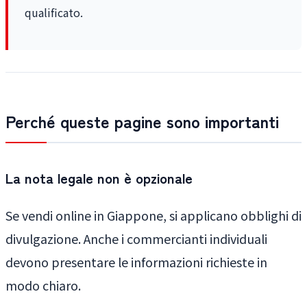
qualificato.
Perché queste pagine sono importanti
La nota legale non è opzionale
Se vendi online in Giappone, si applicano obblighi di
divulgazione. Anche i commercianti individuali
devono presentare le informazioni richieste in
modo chiaro.