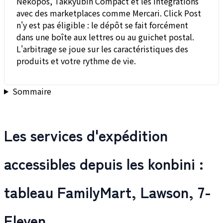
Nekopos, Takkyubin Compact et les intégrations
avec des marketplaces comme Mercari. Click Post
n'y est pas éligible : le dépôt se fait forcément
dans une boîte aux lettres ou au guichet postal.
L'arbitrage se joue sur les caractéristiques des
produits et votre rythme de vie.
Sommaire
Les services d'expédition
accessibles depuis les konbini :
tableau FamilyMart, Lawson, 7-
Eleven