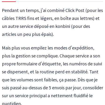
Pendant un temps, j'ai combiné Click Post (pour les
câbles TRRS fins et légers, en boîte aux lettres) et
un autre service déposé en konbini (pour des
articles un peu plus épais).
Mais plus vous empilez les modes d'expédition,
plus la gestion se complique. Chaque service a son
propre formulaire d'étiquette, les numéros de suivi
se dispersent, et la routine perd en stabilité. Tant
que les volumes sont faibles, ça passe. Dès que je
suis passé au-dessus de 5 envois par jour, consolider
sur un service principal a nettement fluidifié le
quotidien.