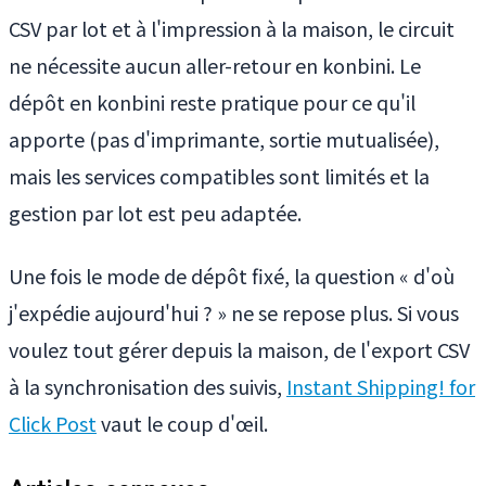
CSV par lot et à l'impression à la maison, le circuit
ne nécessite aucun aller-retour en konbini. Le
dépôt en konbini reste pratique pour ce qu'il
apporte (pas d'imprimante, sortie mutualisée),
mais les services compatibles sont limités et la
gestion par lot est peu adaptée.
Une fois le mode de dépôt fixé, la question « d'où
j'expédie aujourd'hui ? » ne se repose plus. Si vous
voulez tout gérer depuis la maison, de l'export CSV
à la synchronisation des suivis,
Instant Shipping! for
Click Post
vaut le coup d'œil.