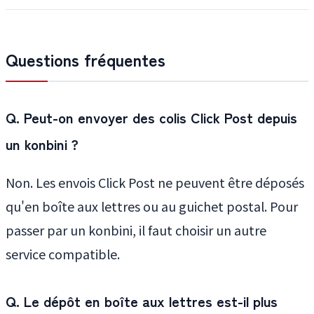
Questions fréquentes
Q. Peut-on envoyer des colis Click Post depuis
un konbini ?
Non. Les envois Click Post ne peuvent être déposés
qu'en boîte aux lettres ou au guichet postal. Pour
passer par un konbini, il faut choisir un autre
service compatible.
Q. Le dépôt en boîte aux lettres est-il plus