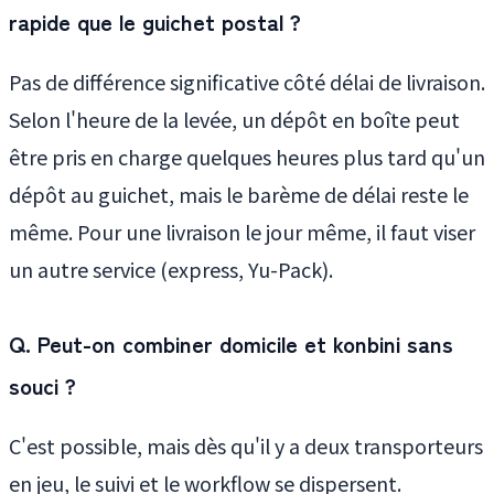
rapide que le guichet postal ?
Pas de différence significative côté délai de livraison.
Selon l'heure de la levée, un dépôt en boîte peut
être pris en charge quelques heures plus tard qu'un
dépôt au guichet, mais le barème de délai reste le
même. Pour une livraison le jour même, il faut viser
un autre service (express, Yu-Pack).
Q. Peut-on combiner domicile et konbini sans
souci ?
C'est possible, mais dès qu'il y a deux transporteurs
en jeu, le suivi et le workflow se dispersent.