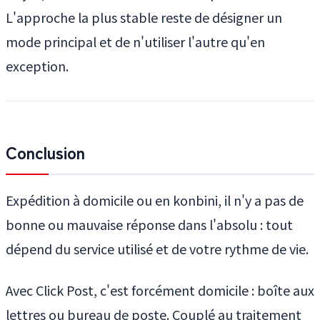
L'approche la plus stable reste de désigner un
mode principal et de n'utiliser l'autre qu'en
exception.
Conclusion
Expédition à domicile ou en konbini, il n'y a pas de
bonne ou mauvaise réponse dans l'absolu : tout
dépend du service utilisé et de votre rythme de vie.
Avec Click Post, c'est forcément domicile : boîte aux
lettres ou bureau de poste. Couplé au traitement