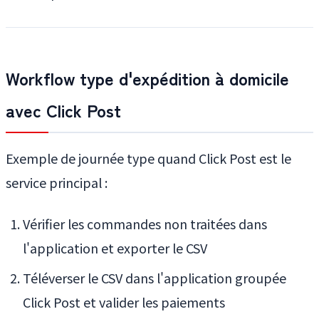
Workflow type d'expédition à domicile
avec Click Post
Exemple de journée type quand Click Post est le
service principal :
Vérifier les commandes non traitées dans
l'application et exporter le CSV
Téléverser le CSV dans l'application groupée
Click Post et valider les paiements