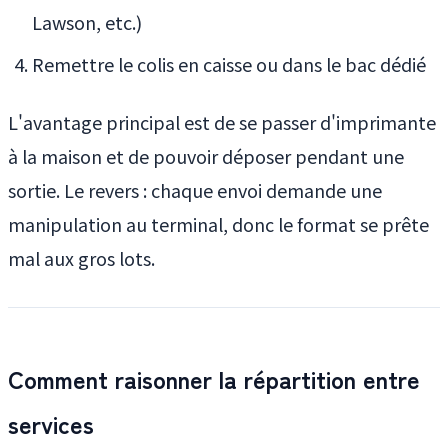
Lawson, etc.)
Remettre le colis en caisse ou dans le bac dédié
L'avantage principal est de se passer d'imprimante
à la maison et de pouvoir déposer pendant une
sortie. Le revers : chaque envoi demande une
manipulation au terminal, donc le format se prête
mal aux gros lots.
Comment raisonner la répartition entre
services