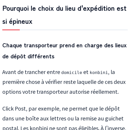
Pourquoi le choix du lieu d'expédition est
si épineux
Chaque transporteur prend en charge des lieux
de dépôt différents
Avant de trancher entre
et
, la
domicile
konbini
première chose à vérifier reste laquelle de ces deux
options votre transporteur autorise réellement.
Click Post, par exemple, ne permet que le dépôt
dans une boîte aux lettres ou la remise au guichet
postal. Les konbini ne sont pas éligibles. À l'inverse,