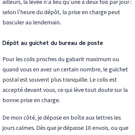
ailleurs, la levée n'a lieu qu'une à deux fois par jour :
selon l'heure du dépôt, la prise en charge peut
basculer au lendemain.
Dépôt au guichet du bureau de poste
Pour les colis proches du gabarit maximum ou
quand vous en avez un certain nombre, le guichet
postal est souvent plus tranquille. Le colis est
accepté devant vous, ce qui lève tout doute sur la
bonne prise en charge.
De mon côté, je dépose en boîte aux lettres les
jours calmes. Dès que je dépasse 10 envois, ou que