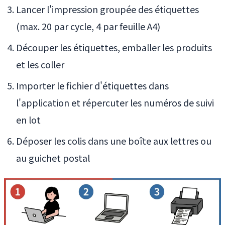
Lancer l'impression groupée des étiquettes
(max. 20 par cycle, 4 par feuille A4)
Découper les étiquettes, emballer les produits
et les coller
Importer le fichier d'étiquettes dans
l'application et répercuter les numéros de suivi
en lot
Déposer les colis dans une boîte aux lettres ou
au guichet postal