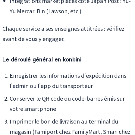
Intégrations marketplaces côté Japan Post : Yu-
Yu Mercari Bin (Lawson, etc.)
Chaque service a ses enseignes attitrées : vérifiez
avant de vous y engager.
Le déroulé général en konbini
Enregistrer les informations d'expédition dans
l'admin ou l'app du transporteur
Conserver le QR code ou code-barres émis sur
votre smartphone
Imprimer le bon de livraison au terminal du
magasin (Famiport chez FamilyMart, Smari chez