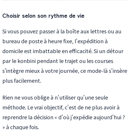
Choisir selon son rythme de vie
Si vous pouvez passer à la boîte aux lettres ou au
bureau de poste à heure fixe, l'expédition à
domicile est imbattable en efficacité. Si un détour
par le konbini pendant le trajet ou les courses
s'intègre mieux à votre journée, ce mode-là s'insère
plus facilement.
Rien ne vous oblige à n'utiliser qu'une seule
méthode. Le vrai objectif, c'est de ne plus avoir à
reprendre la décision « d'où j'expédie aujourd'hui ?
» à chaque fois.