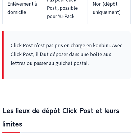
Enlèvement à
Non (dépôt
Post ; possible
domicile
uniquement)
pour Yu-Pack
Click Post n'est pas pris en charge en konbini. Avec
Click Post, il faut déposer dans une boîte aux
lettres ou passer au guichet postal.
Les lieux de dépôt Click Post et leurs
limites