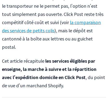
le transporteur ne le permet pas, l'option n'est
tout simplement pas ouverte. Click Post reste très
compétitif côté coût et suivi (voir
la comparaison
des services de petits colis
), mais le dépôt est
cantonné à la boîte aux lettres ou au guichet
postal.
Cet article récapitule
les services éligibles par
enseigne, la marche à suivre et la répartition
avec l'expédition domicile en Click Post
, du point
de vue d'un marchand Shopify.