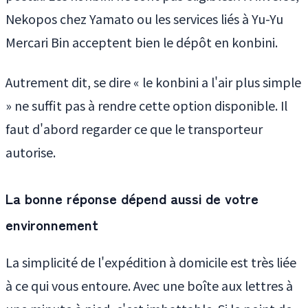
Nekopos chez Yamato ou les services liés à Yu-Yu
Mercari Bin acceptent bien le dépôt en konbini.
Autrement dit, se dire « le konbini a l'air plus simple
» ne suffit pas à rendre cette option disponible. Il
faut d'abord regarder ce que le transporteur
autorise.
La bonne réponse dépend aussi de votre
environnement
La simplicité de l'expédition à domicile est très liée
à ce qui vous entoure. Avec une boîte aux lettres à