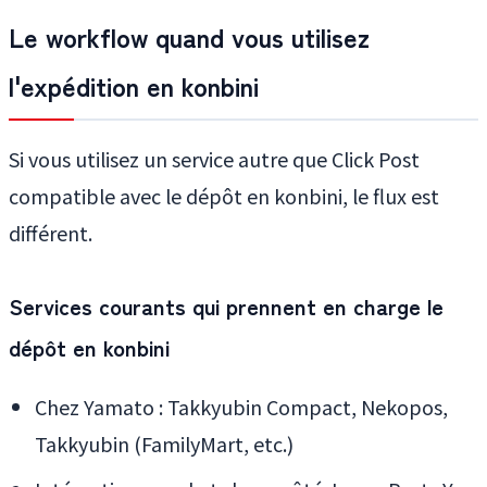
Le workflow quand vous utilisez
l'expédition en konbini
Si vous utilisez un service autre que Click Post
compatible avec le dépôt en konbini, le flux est
différent.
Services courants qui prennent en charge le
dépôt en konbini
Chez Yamato : Takkyubin Compact, Nekopos,
Takkyubin (FamilyMart, etc.)