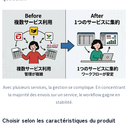
Avec plusieurs services, la gestion se complique. En concentrant
la majorité des envois sur un service, le workflow gagne en
stabilité.
Choisir selon les caractéristiques du produit