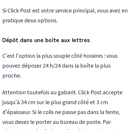
Si Click Post est votre service principal, vous avez en
pratique deux options.
Dépôt dans une boîte aux lettres
C'est l'option la plus souple côté horaires : vous
pouvez déposer 24 h/24 dans la boîte la plus
proche.
Attention toutefois au gabarit. Click Post accepte
jusqu'à 34 cm sur le plus grand côté et 3 cm
d'épaisseur. Si le colis ne passe pas dans la fente,
vous devez le porter au bureau de poste. Par