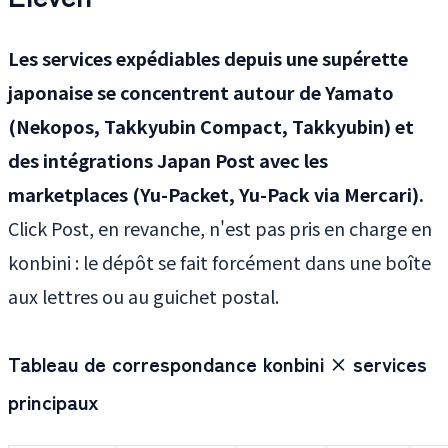
Les services expédiables depuis une supérette
japonaise se concentrent autour de Yamato
(Nekopos, Takkyubin Compact, Takkyubin) et
des intégrations Japan Post avec les
marketplaces (Yu-Packet, Yu-Pack via Mercari).
Click Post, en revanche, n'est pas pris en charge en
konbini : le dépôt se fait forcément dans une boîte
aux lettres ou au guichet postal.
Tableau de correspondance konbini × services
principaux