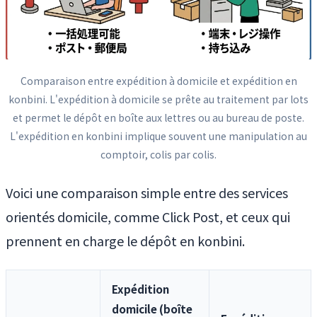
Comparaison entre expédition à domicile et expédition en
konbini. L'expédition à domicile se prête au traitement par lots
et permet le dépôt en boîte aux lettres ou au bureau de poste.
L'expédition en konbini implique souvent une manipulation au
comptoir, colis par colis.
Voici une comparaison simple entre des services
orientés domicile, comme Click Post, et ceux qui
prennent en charge le dépôt en konbini.
Expédition
domicile (boîte