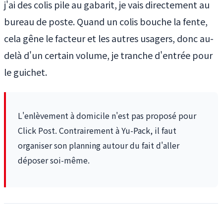
j'ai des colis pile au gabarit, je vais directement au
bureau de poste. Quand un colis bouche la fente,
cela gêne le facteur et les autres usagers, donc au-
delà d'un certain volume, je tranche d'entrée pour
le guichet.
L'enlèvement à domicile n'est pas proposé pour
Click Post. Contrairement à Yu-Pack, il faut
organiser son planning autour du fait d'aller
déposer soi-même.