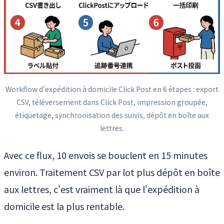
Workflow d'expédition à domicile Click Post en 6 étapes : export
CSV, téléversement dans Click Post, impression groupée,
étiquetage, synchronisation des suivis, dépôt en boîte aux
lettres.
Avec ce flux, 10 envois se bouclent en 15 minutes
environ. Traitement CSV par lot plus dépôt en boîte
aux lettres, c'est vraiment là que l'expédition à
domicile est la plus rentable.