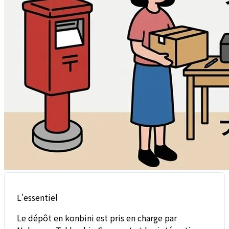
L'essentiel
Le dépôt en konbini est pris en charge par