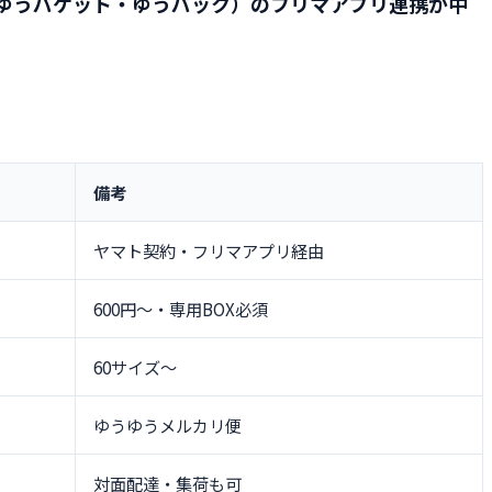
ゆうパケット・ゆうパック）のフリマアプリ連携が中
備考
ヤマト契約・フリマアプリ経由
600円〜・専用BOX必須
60サイズ〜
ゆうゆうメルカリ便
対面配達・集荷も可