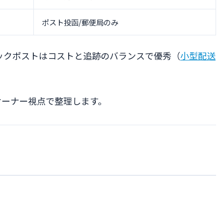
ポスト投函/郵便局のみ
ックポストはコストと追跡のバランスで優秀（
小型配送
fyオーナー視点で整理します。