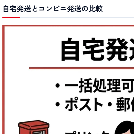
自宅発送とコンビニ発送の比較