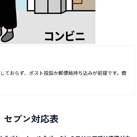
しておらず、ポスト投函か郵便局持ち込みが前提です。商
・セブン対応表