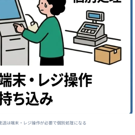
発送は端末・レジ操作が必要で個別処理になる