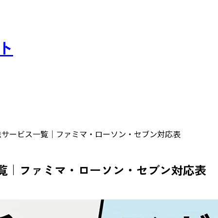
スト
送サービス一覧｜ファミマ・ローソン・セブン対応表
覧｜ファミマ・ローソン・セブン対応表