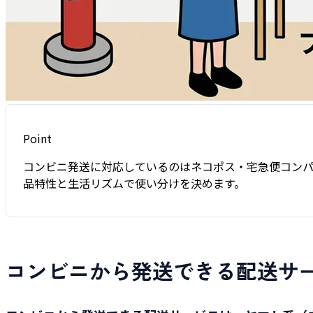
Point
コンビニ発送に対応しているのはネコポス・宅急便コンパ
品特性と生活リズムで使い分けを決めます。
コンビニから発送できる配送サ