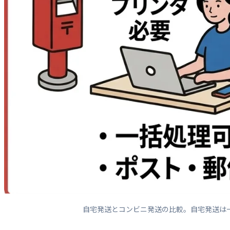
自宅発送とコンビニ発送の比較。自宅発送は