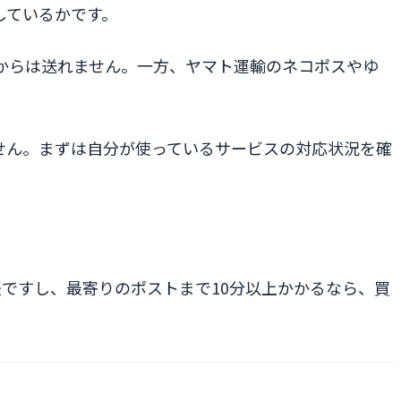
しているかです。
からは送れません。一方、ヤマト運輸のネコポスやゆ
せん。まずは自分が使っているサービスの対応状況を確
ですし、最寄りのポストまで10分以上かかるなら、買