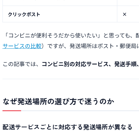
クリックポスト
×
「コンビニが便利そうだから使いたい」と思っても、
サービスの比較
）ですが、発送場所はポスト・郵便局
この記事では、
コンビニ別の対応サービス、発送手順
なぜ発送場所の選び方で迷うのか
配送サービスごとに対応する発送場所が異なる