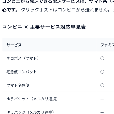
コンビニから発送できる配送サービスは、ヤマト系（
心です。
クリックポストはコンビニから送れません。
コンビニ × 主要サービス対応早見表
サービス
ファミ
ネコポス（ヤマト）
○
宅急便コンパクト
○
ヤマト宅急便
○
ゆうパケット（メルカリ連携）
—
ゆうパック（メルカリ連携）
—