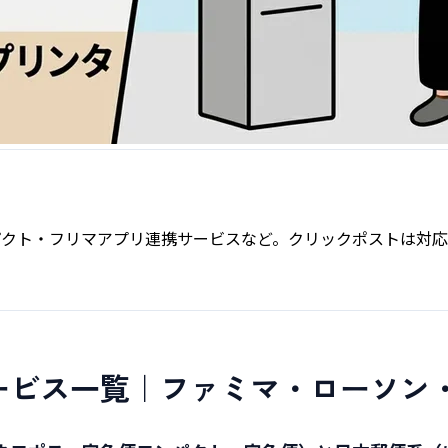
クト・フリマアプリ連携サービスなど。クリックポストは対応
ービス一覧｜ファミマ・ローソン