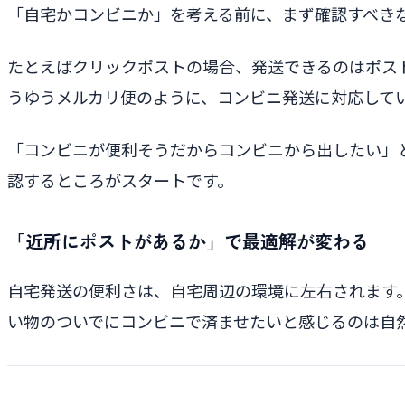
「自宅かコンビニか」を考える前に、まず確認すべき
たとえばクリックポストの場合、発送できるのはポス
うゆうメルカリ便のように、コンビニ発送に対応して
「コンビニが便利そうだからコンビニから出したい」
認するところがスタートです。
「近所にポストがあるか」で最適解が変わる
自宅発送の便利さは、自宅周辺の環境に左右されます
い物のついでにコンビニで済ませたいと感じるのは自