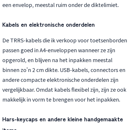
een envelop, meestal ruim onder de diktelimiet.
Kabels en elektronische onderdelen
De TRRS-kabels die ik verkoop voor toetsenborden
passen goed in A4-enveloppen wanneer ze zijn
opgerold, en blijven na het inpakken meestal
binnen zo'n 2 cm dikte. USB-kabels, connectors en
andere compacte elektronische onderdelen zijn
vergelijkbaar. Omdat kabels flexibel zijn, zijn ze ook
makkelijk in vorm te brengen voor het inpakken.
Hars-keycaps en andere kleine handgemaakte
items