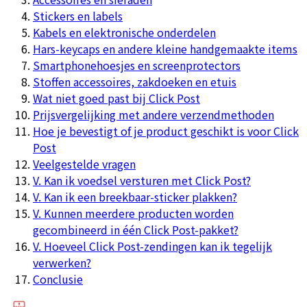
Stickers en labels
Kabels en elektronische onderdelen
Hars-keycaps en andere kleine handgemaakte items
Smartphonehoesjes en screenprotectors
Stoffen accessoires, zakdoeken en etuis
Wat niet goed past bij Click Post
Prijsvergelijking met andere verzendmethoden
Hoe je bevestigt of je product geschikt is voor Click
Post
Veelgestelde vragen
V. Kan ik voedsel versturen met Click Post?
V. Kan ik een breekbaar-sticker plakken?
V. Kunnen meerdere producten worden
gecombineerd in één Click Post-pakket?
V. Hoeveel Click Post-zendingen kan ik tegelijk
verwerken?
Conclusie