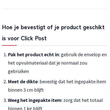
Hoe je bevestigt of je product geschikt
is voor Click Post
Pak het product echt in
: gebruik de envelop en
het opvulmateriaal dat je normaal zou
gebruiken
Meet de dikte
: bevestig dat het ingepakte item
binnen 3 cm blijft
Weeg het ingepakte item
: zorg dat het totaal
binnen 1 kg blijft