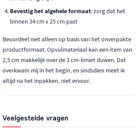
Bevestig het algehele formaat
: zorg dat het
binnen 34 cm x 25 cm past
Beoordeel niet alleen op basis van het onverpakte
productformaat. Opvulmateriaal kan een item van
2,5 cm makkelijk over de 3 cm-limiet duwen. Dat
overkwam mij in het begin, en sindsdien meet ik
altijd na het inpakken, niet ervoor.
Veelgestelde vragen