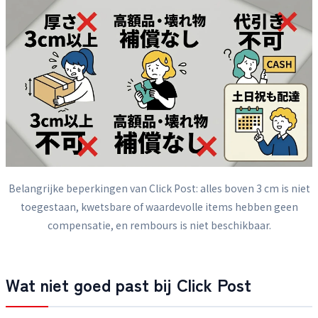
Belangrijke beperkingen van Click Post: alles boven 3 cm is niet
toegestaan, kwetsbare of waardevolle items hebben geen
compensatie, en rembours is niet beschikbaar.
Wat niet goed past bij Click Post