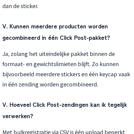
dan de sticker.
V. Kunnen meerdere producten worden
gecombineerd in één Click Post-pakket?
Ja, zolang het uiteindelijke pakket binnen de
formaat- en gewichtslimieten blijft. Zo kunnen
bijvoorbeeld meerdere stickers en één keycap vaak
in één zending worden gecombineerd.
V. Hoeveel Click Post-zendingen kan ik tegelijk
verwerken?
Met bulkregistratie via CSV is één upload beperkt