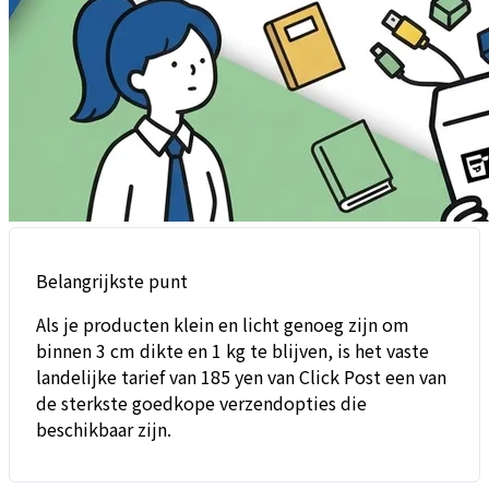
Belangrijkste punt
Als je producten klein en licht genoeg zijn om
binnen 3 cm dikte en 1 kg te blijven, is het vaste
landelijke tarief van 185 yen van Click Post een van
de sterkste goedkope verzendopties die
beschikbaar zijn.