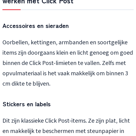
werken met Click Post
Accessoires en sieraden
Oorbellen, kettingen, armbanden en soortgelijke
items zijn doorgaans klein en licht genoeg om goed
binnen de Click Post-limieten te vallen. Zelfs met
opvulmateriaal is het vaak makkelijk om binnen 3
cm dikte te blijven.
Stickers en labels
Dit zijn klassieke Click Post-items. Ze zijn plat, licht
en makkelijk te beschermen met steunpapier in