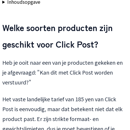
Inhoudsopgave
Welke soorten producten zijn
geschikt voor Click Post?
Heb je ooit naar een van je producten gekeken en
je afgevraagd: "Kan dit met Click Post worden
verstuurd?"
Het vaste landelijke tarief van 185 yen van Click
Post is eenvoudig, maar dat betekent niet dat elk
product past. Er zijn strikte formaat- en
gewichtslimieten, dus je moet bevestigen of je