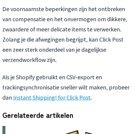
De voornaamste beperkingen zijn het ontbreken
van compensatie en het onvermogen om dikkere,
zwaardere of meer delicate items te verwerken.
Zolang je die afwegingen begrijpt, kan Click Post
een zeer sterk onderdeel van je dagelijkse
verzendworkflow zijn.
Als je Shopify gebruikt en CSV-export en
trackingsynchronisatie sneller wilt maken, probeer
dan
Instant Shipping! for Click Post
.
Gerelateerde artikelen