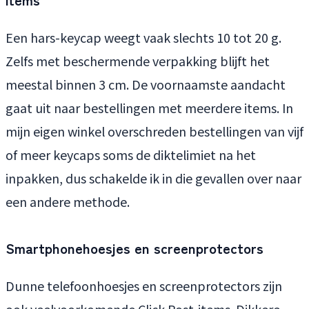
Een hars-keycap weegt vaak slechts 10 tot 20 g.
Zelfs met beschermende verpakking blijft het
meestal binnen 3 cm. De voornaamste aandacht
gaat uit naar bestellingen met meerdere items. In
mijn eigen winkel overschreden bestellingen van vijf
of meer keycaps soms de diktelimiet na het
inpakken, dus schakelde ik in die gevallen over naar
een andere methode.
Smartphonehoesjes en screenprotectors
Dunne telefoonhoesjes en screenprotectors zijn
ook veelvoorkomende Click Post-items. Dikkere