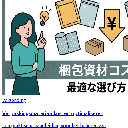
Verzending
Verpakkingsmateriaalkosten optimaliseren
Een praktische handleiding voor het beheren van