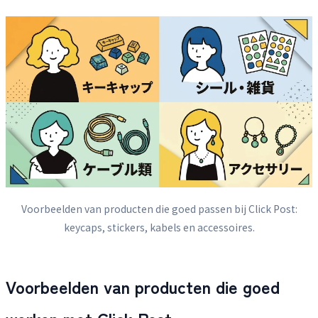
Voorbeelden van producten die goed passen bij Click Post:
keycaps, stickers, kabels en accessoires.
Voorbeelden van producten die goed