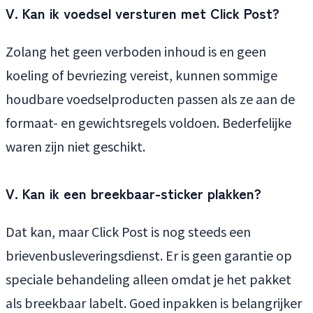
V. Kan ik voedsel versturen met Click Post?
Zolang het geen verboden inhoud is en geen
koeling of bevriezing vereist, kunnen sommige
houdbare voedselproducten passen als ze aan de
formaat- en gewichtsregels voldoen. Bederfelijke
waren zijn niet geschikt.
V. Kan ik een breekbaar-sticker plakken?
Dat kan, maar Click Post is nog steeds een
brievenbusleveringsdienst. Er is geen garantie op
speciale behandeling alleen omdat je het pakket
als breekbaar labelt. Goed inpakken is belangrijker