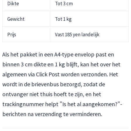
Dikte
Tot 3 cm
Gewicht
Tot 1 kg
Prijs
Vast 185 yen landelijk
Als het pakket in een A4-type envelop past en
binnen 3 cm dikte en 1 kg blijft, kan het over het
algemeen via Click Post worden verzonden. Het
wordt in de brievenbus bezorgd, zodat de
ontvanger niet thuis hoeft te zijn, en het
trackingnummer helpt "Is het al aangekomen?"-
berichten na verzending te verminderen.