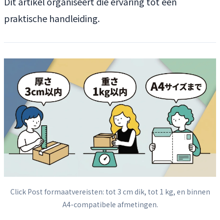
Dit artikel organiseert die ervaring tot een
praktische handleiding.
Click Post formaatvereisten: tot 3 cm dik, tot 1 kg, en binnen
A4-compatibele afmetingen.