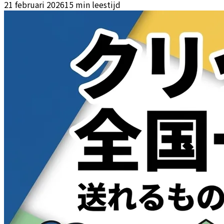
21 februari 2026
15 min leestijd