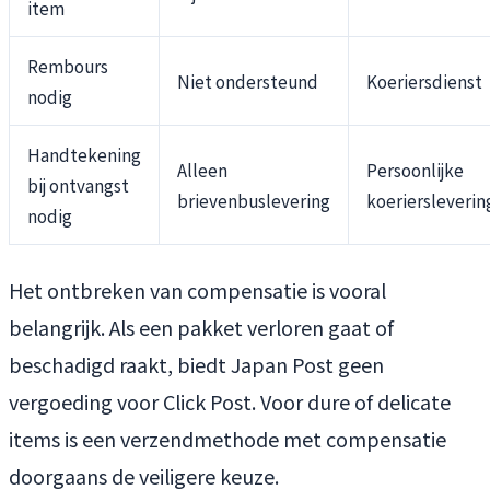
item
Rembours
Niet ondersteund
Koeriersdienst
nodig
Handtekening
Alleen
Persoonlijke
bij ontvangst
brievenbuslevering
koeriersleverin
nodig
Het ontbreken van compensatie is vooral
belangrijk. Als een pakket verloren gaat of
beschadigd raakt, biedt Japan Post geen
vergoeding voor Click Post. Voor dure of delicate
items is een verzendmethode met compensatie
doorgaans de veiligere keuze.