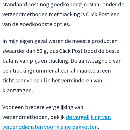
standaardpost nog goedkoper zijn. Maar onder de
verzendmethoden met tracking is Click Post een
van de goedkoopste opties.
In mijn eigen geval waren de meeste producten
zwaarder dan 50 g, dus Click Post bood de beste
balans van prijs en tracking. De aanwezigheid van
een trackingnummer alleen al maakte al een
zichtbaar verschil in het verminderen van
klantvragen.
Voor een bredere vergelijking van
verzendmethoden, bekijk
de vergelijking van
verzenddiensten voor kleine pakketten
.