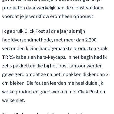
producten daadwerkelijk aan de dienst voldoen
voordat je je workflow eromheen opbouwt.
Ik gebruik Click Post al drie jaar als mijn
hoofdverzendmethode, met meer dan 2.200
verzonden kleine handgemaakte producten zoals
TRRS-kabels en hars-keycaps. In het begin had ik
zelfs pakketten die bij het postkantoor werden
geweigerd omdat ze na het inpakken dikker dan 3
cm bleken. Die fouten leerden me heel duidelijk
welke producten goed werken met Click Post en
welke niet.