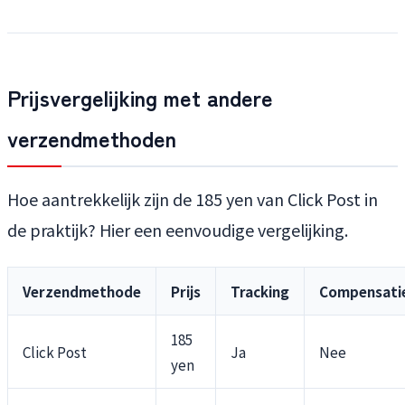
Prijsvergelijking met andere
verzendmethoden
Hoe aantrekkelijk zijn de 185 yen van Click Post in
de praktijk? Hier een eenvoudige vergelijking.
Verzendmethode
Prijs
Tracking
Compensati
185
Click Post
Ja
Nee
yen