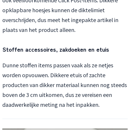
opklapbare hoesjes kunnen de diktelimiet
overschrijden, dus meet het ingepakte artikel in
plaats van het product alleen.
Stoffen accessoires, zakdoeken en etuis
Dunne stoffen items passen vaak als ze netjes
worden opvouwen. Dikkere etuis of zachte
producten van dikker materiaal kunnen nog steeds
boven de 3 cm uitkomen, dus ze vereisen een
daadwerkelijke meting na het inpakken.