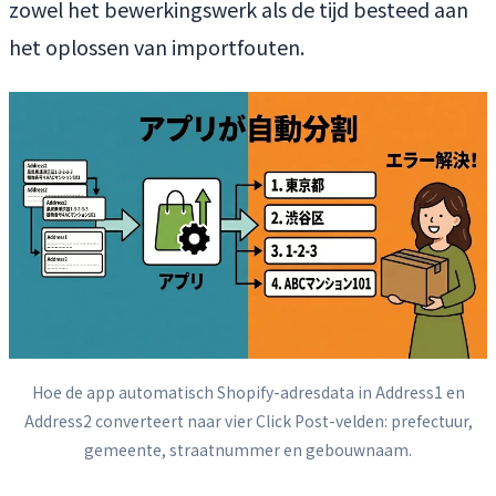
zowel het bewerkingswerk als de tijd besteed aan
het oplossen van importfouten.
Hoe de app automatisch Shopify-adresdata in Address1 en
Address2 converteert naar vier Click Post-velden: prefectuur,
gemeente, straatnummer en gebouwnaam.