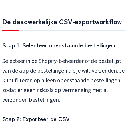
De daadwerkelijke CSV-exportworkflow
Stap 1: Selecteer openstaande bestellingen
Selecteer in de Shopify-beheerder of de bestellijst
van de app de bestellingen die je wilt verzenden. Je
kunt filteren op alleen openstaande bestellingen,
zodat er geen risico is op vermenging met al
verzonden bestellingen.
Stap 2: Exporteer de CSV