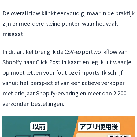
De overall flow klinkt eenvoudig, maar in de praktijk
zijn er meerdere kleine punten waar het vaak
misgaat.
In dit artikel breng ik de CSV-exportworkflow van
Shopify naar Click Post in kaart en leg ik uit waar je
op moet letten voor foutloze imports. Ik schrijf
vanuit het perspectief van een actieve verkoper
met drie jaar Shopify-ervaring en meer dan 2.200
verzonden bestellingen.