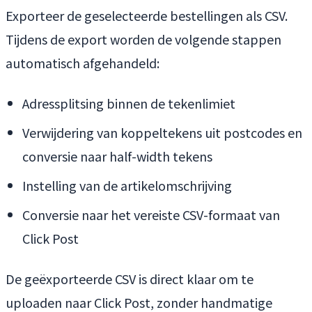
Exporteer de geselecteerde bestellingen als CSV.
Tijdens de export worden de volgende stappen
automatisch afgehandeld:
Adressplitsing binnen de tekenlimiet
Verwijdering van koppeltekens uit postcodes en
conversie naar half-width tekens
Instelling van de artikelomschrijving
Conversie naar het vereiste CSV-formaat van
Click Post
De geëxporteerde CSV is direct klaar om te
uploaden naar Click Post, zonder handmatige