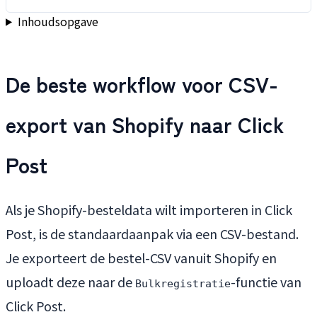
Inhoudsopgave
De beste workflow voor CSV-
export van Shopify naar Click
Post
Als je Shopify-besteldata wilt importeren in Click
Post, is de standaardaanpak via een CSV-bestand.
Je exporteert de bestel-CSV vanuit Shopify en
uploadt deze naar de
-functie van
Bulkregistratie
Click Post.