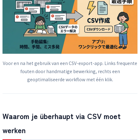
Voor en na het gebruik van een CSV-export-app. Links frequente
fouten door handmatige bewerking, rechts een
geoptimaliseerde workflow met één klik.
Waarom je überhaupt via CSV moet
werken