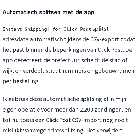
Automatisch splitsen met de app
splitst
Instant Shipping! for Click Post
adresdata automatisch tijdens de CSV-export zodat
het past binnen de beperkingen van Click Post. De
app detecteert de prefectuur, scheidt de stad of
wijk, en verdeelt straatnummers en gebouwnamen
per bestelling.
Ik gebruik deze automatische splitsing al in mijn
eigen operatie voor meer dan 2.200 zendingen, en
tot nu toe is een Click Post CSV-import nog nooit
mislukt vanwege adressplitsing. Het verwijdert