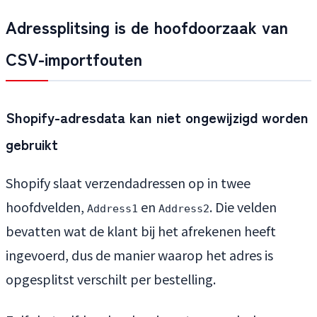
Adressplitsing is de hoofdoorzaak van
CSV-importfouten
Shopify-adresdata kan niet ongewijzigd worden
gebruikt
Shopify slaat verzendadressen op in twee
hoofdvelden,
en
. Die velden
Address1
Address2
bevatten wat de klant bij het afrekenen heeft
ingevoerd, dus de manier waarop het adres is
opgesplitst verschilt per bestelling.