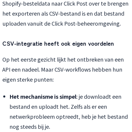
Shopify-besteldata naar Click Post over te brengen
het exporteren als CSV-bestand is en dat bestand
uploaden vanuit de Click Post-beheeromgeving.
CSV-integratie heeft ook eigen voordelen
Op het eerste gezicht lijkt het ontbreken van een
API een nadeel. Maar CSV-workflows hebben hun
eigen sterke punten:
Het mechanisme is simpel
: je downloadt een
bestand en uploadt het. Zelfs als er een
netwerkprobleem optreedt, heb je het bestand
nog steeds bij je.