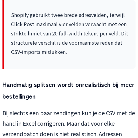
Shopify gebruikt twee brede adresvelden, terwijl
Click Post maximaal vier velden verwacht met een
strikte limiet van 20 full-width tekens per veld. Dit
structurele verschil is de voornaamste reden dat
CSV-imports mislukken.
Handmatig splitsen wordt onrealistisch bij meer
bestellingen
Bij slechts een paar zendingen kun je de CSV met de
hand in Excel corrigeren. Maar dat voor elke
verzendbatch doen is niet realistisch. Adressen