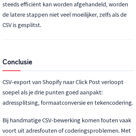
steeds efficiënt kan worden afgehandeld, worden
de latere stappen niet veel moeilijker, zelfs als de
CSV is gesplitst.
Conclusie
CSV-export van Shopify naar Click Post verloopt
soepel als je drie punten goed aanpakt:
adressplitsing, formaatconversie en tekencodering.
Bij handmatige CSV-bewerking komen fouten vaak
voort uit adresfouten of coderingsproblemen. Met