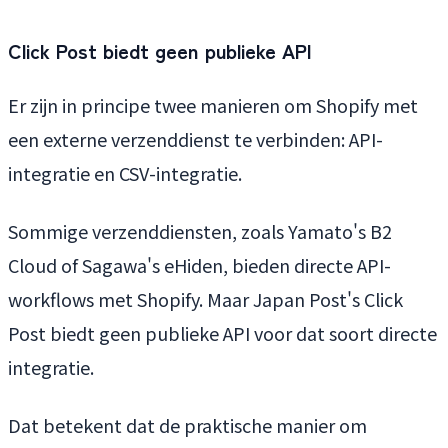
Click Post biedt geen publieke API
Er zijn in principe twee manieren om Shopify met
een externe verzenddienst te verbinden: API-
integratie en CSV-integratie.
Sommige verzenddiensten, zoals Yamato's B2
Cloud of Sagawa's eHiden, bieden directe API-
workflows met Shopify. Maar Japan Post's Click
Post biedt geen publieke API voor dat soort directe
integratie.
Dat betekent dat de praktische manier om