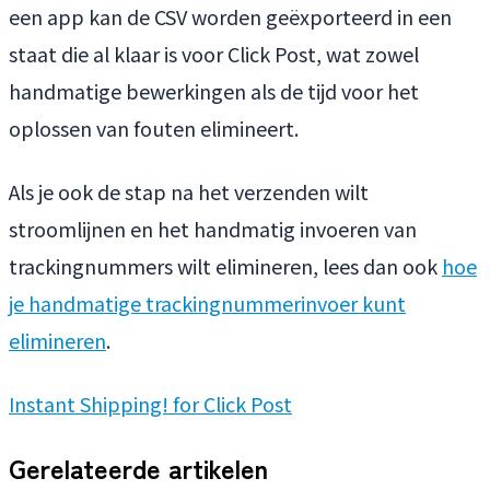
een app kan de CSV worden geëxporteerd in een
staat die al klaar is voor Click Post, wat zowel
handmatige bewerkingen als de tijd voor het
oplossen van fouten elimineert.
Als je ook de stap na het verzenden wilt
stroomlijnen en het handmatig invoeren van
trackingnummers wilt elimineren, lees dan ook
hoe
je handmatige trackingnummerinvoer kunt
elimineren
.
Instant Shipping! for Click Post
Gerelateerde artikelen