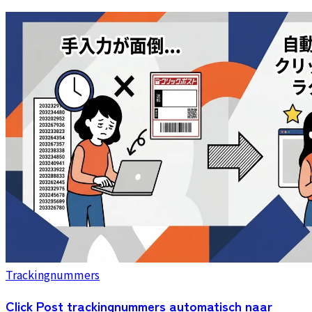
Trackingnummers
Click Post trackingnummers automatisch naar