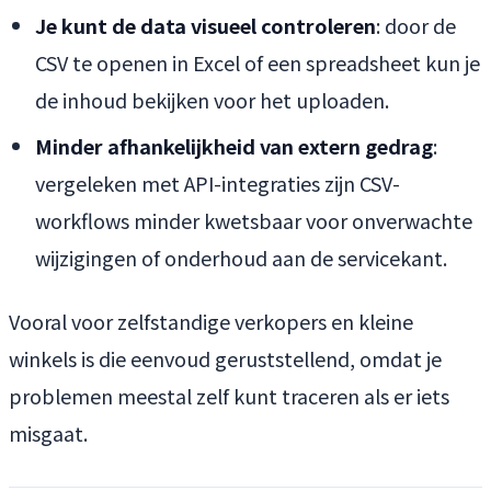
Je kunt de data visueel controleren
: door de
CSV te openen in Excel of een spreadsheet kun je
de inhoud bekijken voor het uploaden.
Minder afhankelijkheid van extern gedrag
:
vergeleken met API-integraties zijn CSV-
workflows minder kwetsbaar voor onverwachte
wijzigingen of onderhoud aan de servicekant.
Vooral voor zelfstandige verkopers en kleine
winkels is die eenvoud geruststellend, omdat je
problemen meestal zelf kunt traceren als er iets
misgaat.