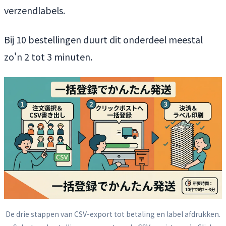
verzendlabels.
Bij 10 bestellingen duurt dit onderdeel meestal
zo'n 2 tot 3 minuten.
De drie stappen van CSV-export tot betaling en label afdrukken.