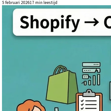
5 februari 2026
17 min leestijd