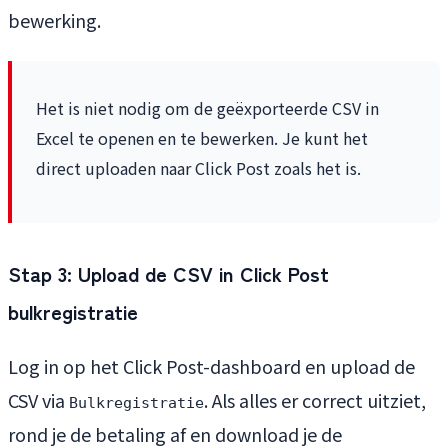
bewerking.
Het is niet nodig om de geëxporteerde CSV in
Excel te openen en te bewerken. Je kunt het
direct uploaden naar Click Post zoals het is.
Stap 3: Upload de CSV in Click Post
bulkregistratie
Log in op het Click Post-dashboard en upload de
CSV via
. Als alles er correct uitziet,
Bulkregistratie
rond je de betaling af en download je de