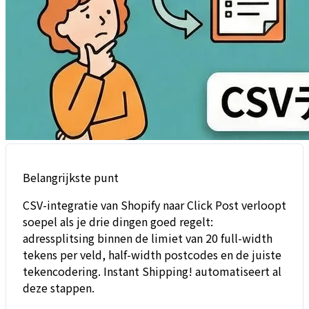
Belangrijkste punt
CSV-integratie van Shopify naar Click Post verloopt
soepel als je drie dingen goed regelt:
adressplitsing binnen de limiet van 20 full-width
tekens per veld, half-width postcodes en de juiste
tekencodering. Instant Shipping! automatiseert al
deze stappen.