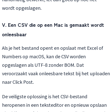
wordt opgeslagen.
V. Een CSV die op een Mac is gemaakt wordt
onleesbaar
Als je het bestand opent en opslaat met Excel of
Numbers op macOS, kan de CSV worden
opgeslagen als UTF-8 zonder BOM. Dat
veroorzaakt vaak onleesbare tekst bij het uploaden
naar Click Post.
De veiligste oplossing is het CSV-bestand
heropenen in een teksteditor en opnieuw opslaan