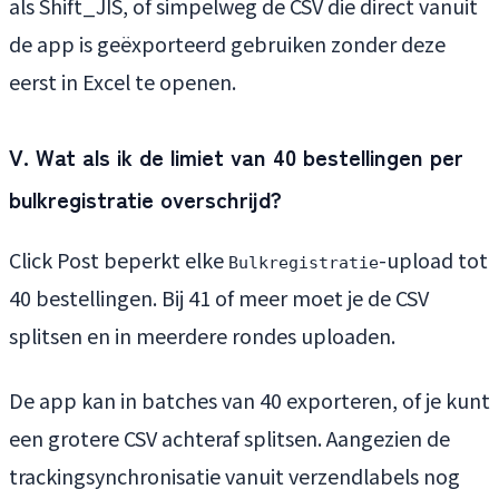
als Shift_JIS, of simpelweg de CSV die direct vanuit
de app is geëxporteerd gebruiken zonder deze
eerst in Excel te openen.
V. Wat als ik de limiet van 40 bestellingen per
bulkregistratie overschrijd?
Click Post beperkt elke
-upload tot
Bulkregistratie
40 bestellingen. Bij 41 of meer moet je de CSV
splitsen en in meerdere rondes uploaden.
De app kan in batches van 40 exporteren, of je kunt
een grotere CSV achteraf splitsen. Aangezien de
trackingsynchronisatie vanuit verzendlabels nog