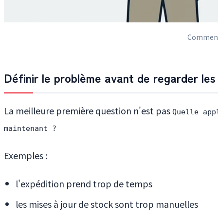
Commencez
Définir le problème avant de regarder les
La meilleure première question n'est pas
Quelle app
maintenant ?
Exemples :
l'expédition prend trop de temps
les mises à jour de stock sont trop manuelles