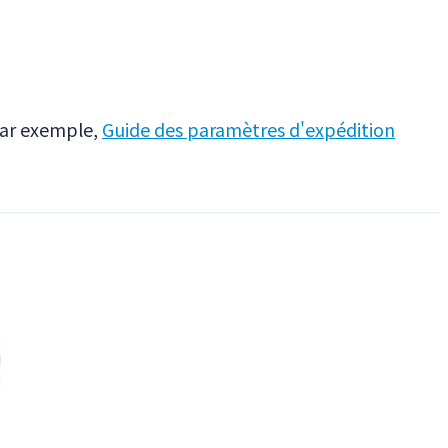
 Par exemple,
Guide des paramètres d'expédition