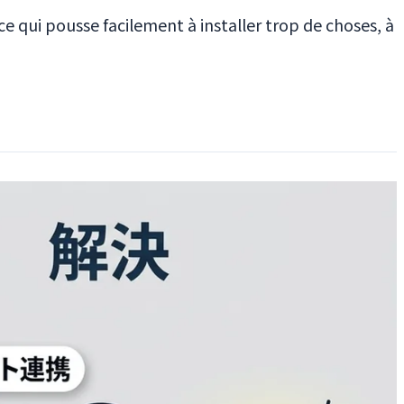
e qui pousse facilement à installer trop de choses, à