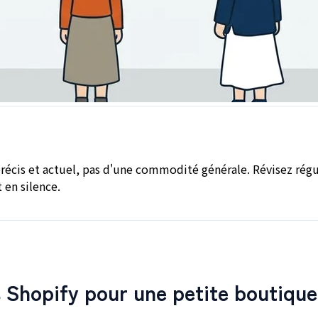
récis et actuel, pas d'une commodité générale. Révisez régu
 en silence.
 Shopify pour une petite boutique