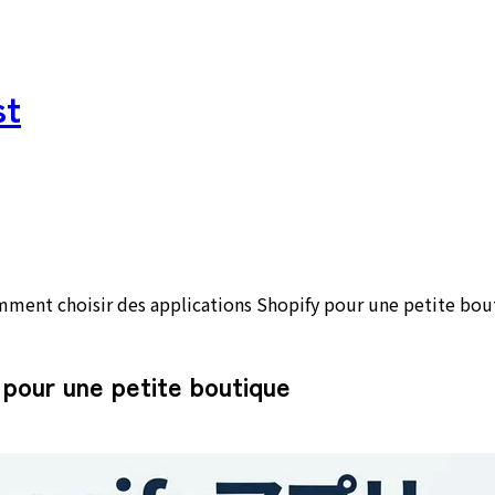
st
ment choisir des applications Shopify pour une petite bou
 pour une petite boutique