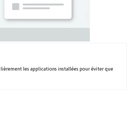
lièrement les applications installées pour éviter que