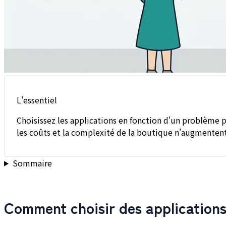
L'essentiel
Choisissez les applications en fonction d'un problème p
les coûts et la complexité de la boutique n'augmentent
Sommaire
Comment choisir des applications