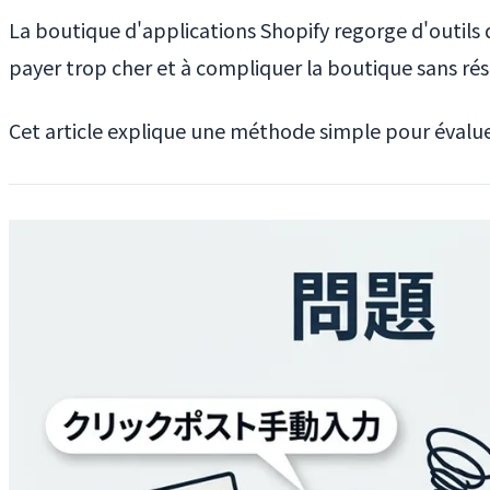
La boutique d'applications Shopify regorge d'outils 
payer trop cher et à compliquer la boutique sans ré
Cet article explique une méthode simple pour évaluer