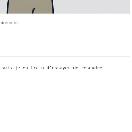
lairement.
 suis-je en train d'essayer de résoudre