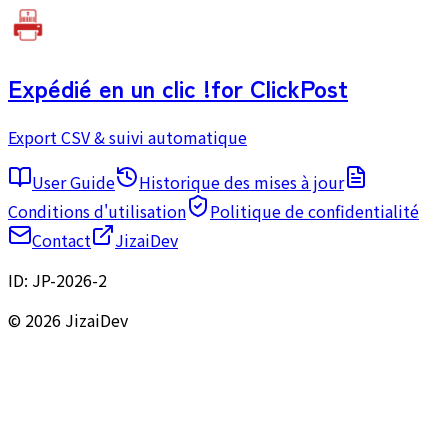
Expédié en un clic !
for ClickPost
Export CSV & suivi automatique
User Guide
Historique des mises à jour
Conditions d'utilisation
Politique de confidentialité
Contact
JizaiDev
ID:
JP-2026-2
© 2026 JizaiDev