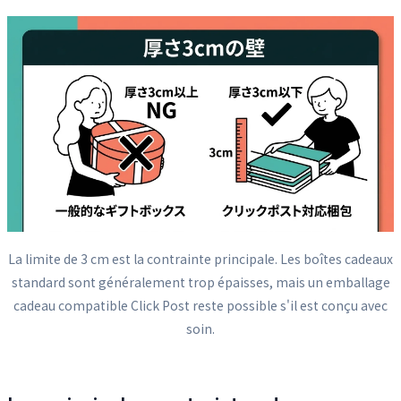
La limite de 3 cm est la contrainte principale. Les boîtes cadeaux
standard sont généralement trop épaisses, mais un emballage
cadeau compatible Click Post reste possible s'il est conçu avec
soin.