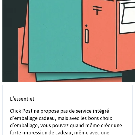
L'essentiel
Click Post ne propose pas de service intégré
d'emballage cadeau, mais avec les bons choix
d'emballage, vous pouvez quand même créer une
forte impression de cadeau, même avec une