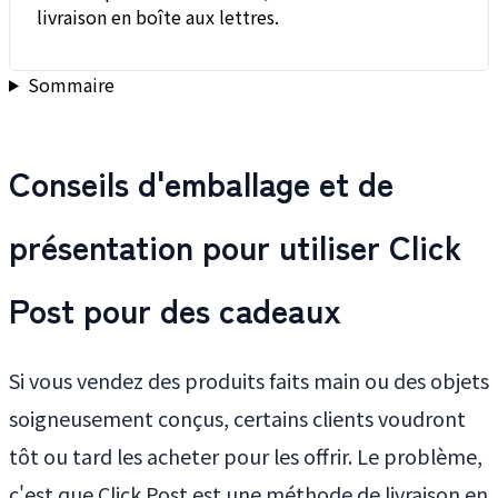
livraison en boîte aux lettres.
Sommaire
Conseils d'emballage et de
présentation pour utiliser Click
Post pour des cadeaux
Si vous vendez des produits faits main ou des objets
soigneusement conçus, certains clients voudront
tôt ou tard les acheter pour les offrir. Le problème,
c'est que Click Post est une méthode de livraison en