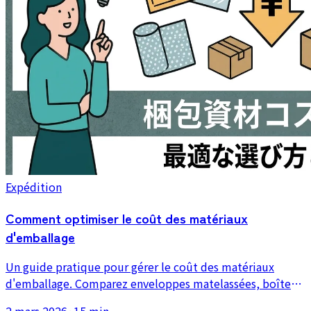
Expédition
Comment optimiser le coût des matériaux
d'emballage
Un guide pratique pour gérer le coût des matériaux
d'emballage. Comparez enveloppes matelassées, boîtes,
sachets OPP et matériaux de rembourrage, et voyez