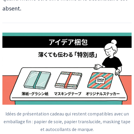
absent.
Idées de présentation cadeau qui restent compatibles avec un
emballage fin : papier de soie, papier translucide, masking tape
et autocollants de marque.