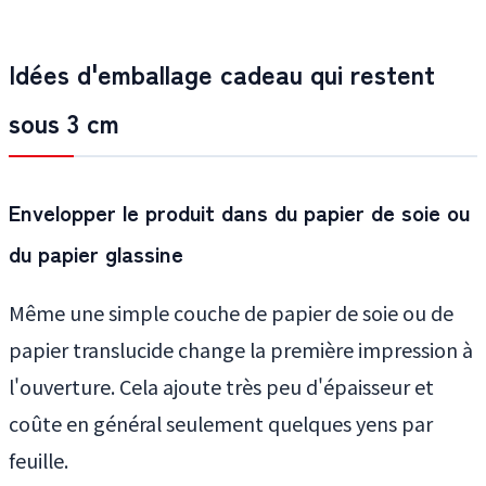
Idées d'emballage cadeau qui restent
sous 3 cm
Envelopper le produit dans du papier de soie ou
du papier glassine
Même une simple couche de papier de soie ou de
papier translucide change la première impression à
l'ouverture. Cela ajoute très peu d'épaisseur et
coûte en général seulement quelques yens par
feuille.