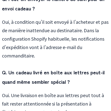
envoi cadeau ?
Oui, à condition qu'il soit envoyé à l'acheteur et pas
de manière inattendue au destinataire. Dans la
configuration Shopify habituelle, les notifications
d'expédition vont à l'adresse e-mail du
commanditaire.
Q. Un cadeau livré en boîte aux lettres peut-il
quand même sembler spécial ?
Oui. Une livraison en boîte aux lettres peut tout à
fait rester attentionnée si la présentation à