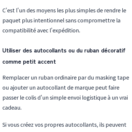
C'est l'un des moyens les plus simples de rendre le
paquet plus intentionnel sans compromettre la
compatibilité avec l'expédition.
Utiliser des autocollants ou du ruban décoratif
comme petit accent
Remplacer un ruban ordinaire par du masking tape
ou ajouter un autocollant de marque peut faire
passer le colis d'un simple envoi logistique à un vrai
cadeau.
Si vous créez vos propres autocollants, ils peuvent