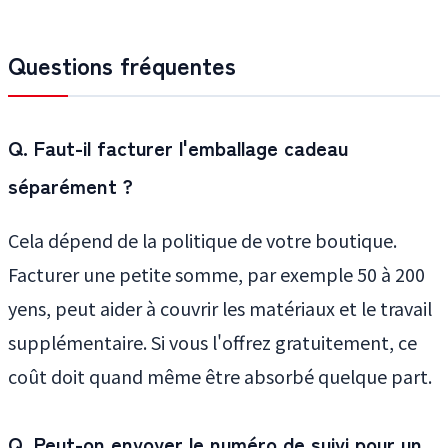
Questions fréquentes
Q. Faut-il facturer l'emballage cadeau
séparément ?
Cela dépend de la politique de votre boutique.
Facturer une petite somme, par exemple 50 à 200
yens, peut aider à couvrir les matériaux et le travail
supplémentaire. Si vous l'offrez gratuitement, ce
coût doit quand même être absorbé quelque part.
Q. Peut-on envoyer le numéro de suivi pour un