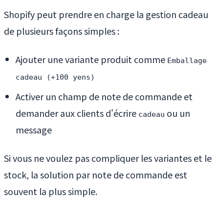
Shopify peut prendre en charge la gestion cadeau
de plusieurs façons simples :
Ajouter une variante produit comme
Emballage
cadeau (+100 yens)
Activer un champ de note de commande et
demander aux clients d'écrire
ou un
cadeau
message
Si vous ne voulez pas compliquer les variantes et le
stock, la solution par note de commande est
souvent la plus simple.