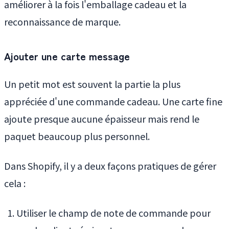
améliorer à la fois l'emballage cadeau et la
reconnaissance de marque.
Ajouter une carte message
Un petit mot est souvent la partie la plus
appréciée d'une commande cadeau. Une carte fine
ajoute presque aucune épaisseur mais rend le
paquet beaucoup plus personnel.
Dans Shopify, il y a deux façons pratiques de gérer
cela :
Utiliser le champ de note de commande pour