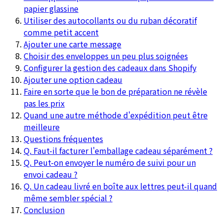
papier glassine
Utiliser des autocollants ou du ruban décoratif
comme petit accent
Ajouter une carte message
Choisir des enveloppes un peu plus soignées
Configurer la gestion des cadeaux dans Shopify
Ajouter une option cadeau
Faire en sorte que le bon de préparation ne révèle
pas les prix
Quand une autre méthode d'expédition peut être
meilleure
Questions fréquentes
Q. Faut-il facturer l'emballage cadeau séparément ?
Q. Peut-on envoyer le numéro de suivi pour un
envoi cadeau ?
Q. Un cadeau livré en boîte aux lettres peut-il quand
même sembler spécial ?
Conclusion