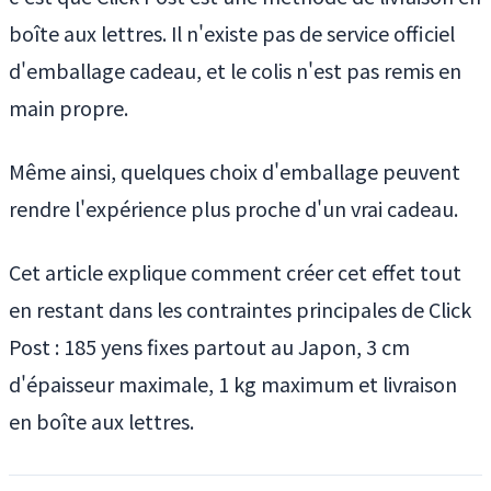
boîte aux lettres. Il n'existe pas de service officiel
d'emballage cadeau, et le colis n'est pas remis en
main propre.
Même ainsi, quelques choix d'emballage peuvent
rendre l'expérience plus proche d'un vrai cadeau.
Cet article explique comment créer cet effet tout
en restant dans les contraintes principales de Click
Post : 185 yens fixes partout au Japon, 3 cm
d'épaisseur maximale, 1 kg maximum et livraison
en boîte aux lettres.