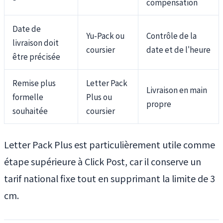
compensation
Date de
Yu-Pack ou
Contrôle de la
livraison doit
coursier
date et de l'heure
être précisée
Remise plus
Letter Pack
Livraison en main
formelle
Plus ou
propre
souhaitée
coursier
Letter Pack Plus est particulièrement utile comme
étape supérieure à Click Post, car il conserve un
tarif national fixe tout en supprimant la limite de 3
cm.