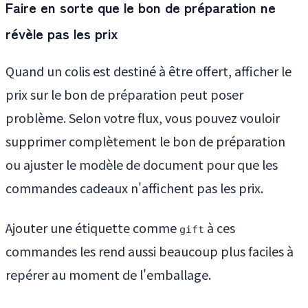
Faire en sorte que le bon de préparation ne
révèle pas les prix
Quand un colis est destiné à être offert, afficher le
prix sur le bon de préparation peut poser
problème. Selon votre flux, vous pouvez vouloir
supprimer complètement le bon de préparation
ou ajuster le modèle de document pour que les
commandes cadeaux n'affichent pas les prix.
Ajouter une étiquette comme
à ces
gift
commandes les rend aussi beaucoup plus faciles à
repérer au moment de l'emballage.