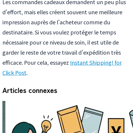
Les commandes cadeaux demandent un peu plus
d'effort, mais elles créent souvent une meilleure
impression auprès de l'acheteur comme du
destinataire. Si vous voulez protéger le temps
nécessaire pour ce niveau de soin, il est utile de
garder le reste de votre travail d'expédition très
efficace. Pour cela, essayez
Instant Shipping! for
Click Post
.
Articles connexes