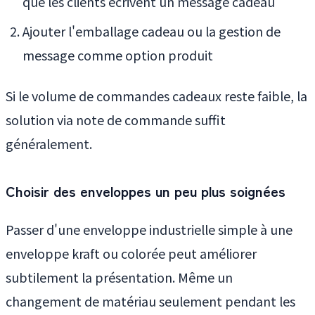
que les clients écrivent un message cadeau
Ajouter l'emballage cadeau ou la gestion de
message comme option produit
Si le volume de commandes cadeaux reste faible, la
solution via note de commande suffit
généralement.
Choisir des enveloppes un peu plus soignées
Passer d'une enveloppe industrielle simple à une
enveloppe kraft ou colorée peut améliorer
subtilement la présentation. Même un
changement de matériau seulement pendant les