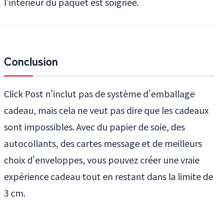
l'intérieur du paquet est soignée.
Conclusion
Click Post n'inclut pas de système d'emballage
cadeau, mais cela ne veut pas dire que les cadeaux
sont impossibles. Avec du papier de soie, des
autocollants, des cartes message et de meilleurs
choix d'enveloppes, vous pouvez créer une vraie
expérience cadeau tout en restant dans la limite de
3 cm.