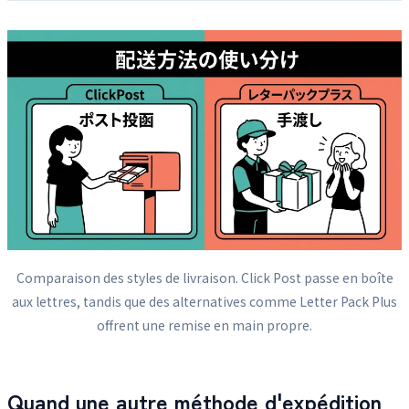
Comparaison des styles de livraison. Click Post passe en boîte
aux lettres, tandis que des alternatives comme Letter Pack Plus
offrent une remise en main propre.
Quand une autre méthode d'expédition