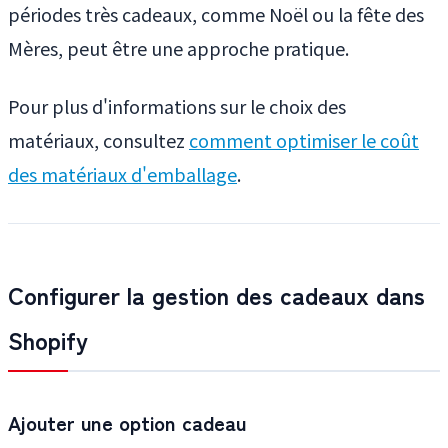
périodes très cadeaux, comme Noël ou la fête des
Mères, peut être une approche pratique.
Pour plus d'informations sur le choix des
matériaux, consultez
comment optimiser le coût
des matériaux d'emballage
.
Configurer la gestion des cadeaux dans
Shopify
Ajouter une option cadeau