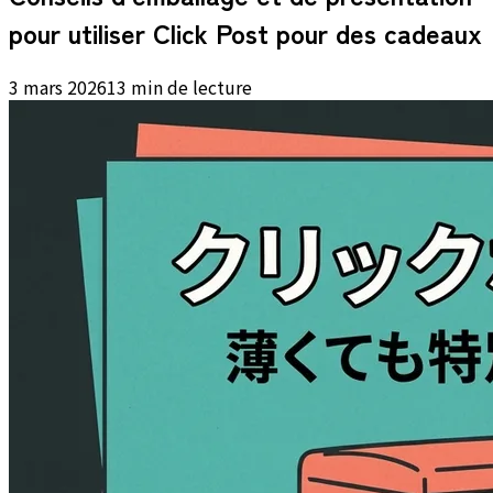
pour utiliser Click Post pour des cadeaux
3 mars 2026
13 min de lecture