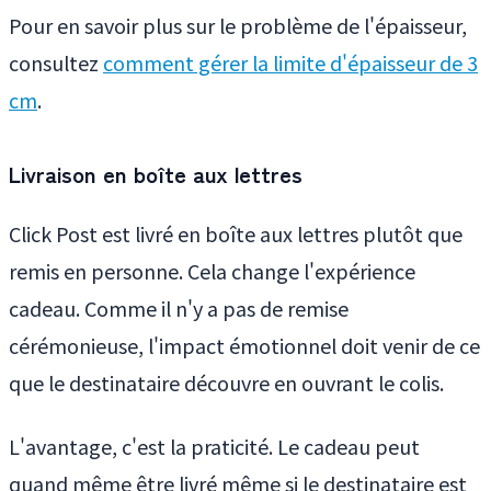
Pour en savoir plus sur le problème de l'épaisseur,
consultez
comment gérer la limite d'épaisseur de 3
cm
.
Livraison en boîte aux lettres
Click Post est livré en boîte aux lettres plutôt que
remis en personne. Cela change l'expérience
cadeau. Comme il n'y a pas de remise
cérémonieuse, l'impact émotionnel doit venir de ce
que le destinataire découvre en ouvrant le colis.
L'avantage, c'est la praticité. Le cadeau peut
quand même être livré même si le destinataire est