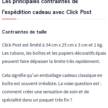
Les principales contraintes de
l'expédition cadeau avec Click Post
Contraintes de taille
Click Post est limité à 34 cm x 25 cm x 3 cm et 1 kg.
Les rubans, les boîtes et les papiers décoratifs épais
peuvent faire dépasser la limite très rapidement.
Cela signifie qu'un emballage cadeau classique en
boîte est souvent irréaliste. La vraie question est :
comment créer une sensation de soin et de
spécialité dans un paquet très fin ?