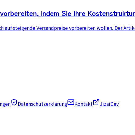
vorbereiten, indem Sie Ihre Kostenstruktu
ch auf steigende Versandpreise vorbereiten wollen. Der Arti
ngen
Datenschutzerklärung
Kontakt
JizaiDev