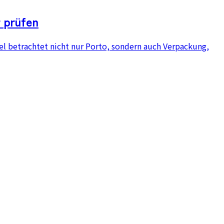
r prüfen
kel betrachtet nicht nur Porto, sondern auch Verpackung,