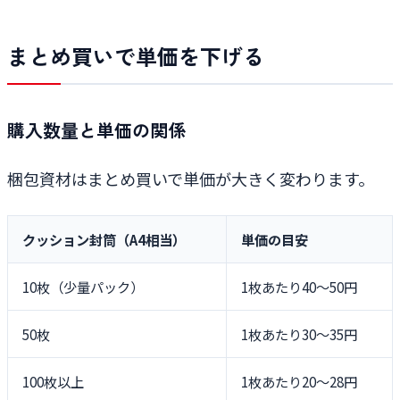
まとめ買いで単価を下げる
購入数量と単価の関係
梱包資材はまとめ買いで単価が大きく変わります。
クッション封筒（A4相当）
単価の目安
10枚（少量パック）
1枚あたり40〜50円
50枚
1枚あたり30〜35円
100枚以上
1枚あたり20〜28円