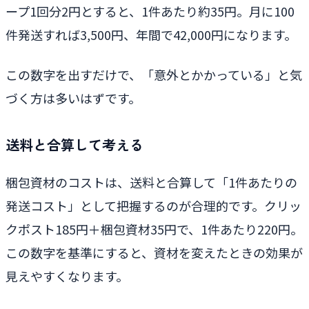
ープ1回分2円とすると、1件あたり約35円。月に100
件発送すれば3,500円、年間で42,000円になります。
この数字を出すだけで、「意外とかかっている」と気
づく方は多いはずです。
送料と合算して考える
梱包資材のコストは、送料と合算して「1件あたりの
発送コスト」として把握するのが合理的です。クリッ
クポスト185円＋梱包資材35円で、1件あたり220円。
この数字を基準にすると、資材を変えたときの効果が
見えやすくなります。