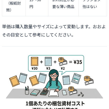
（板紙封
円
要な薄い商品
性はない
筒）
単価は購入数量やサイズによって変動します。おおよ
その目安として参考にしてください。