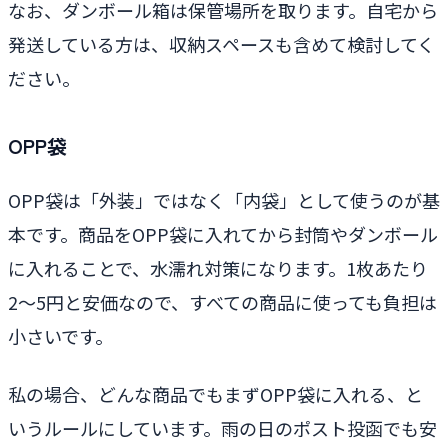
なお、ダンボール箱は保管場所を取ります。自宅から
発送している方は、収納スペースも含めて検討してく
ださい。
OPP袋
OPP袋は「外装」ではなく「内袋」として使うのが基
本です。商品をOPP袋に入れてから封筒やダンボール
に入れることで、水濡れ対策になります。1枚あたり
2〜5円と安価なので、すべての商品に使っても負担は
小さいです。
私の場合、どんな商品でもまずOPP袋に入れる、と
いうルールにしています。雨の日のポスト投函でも安