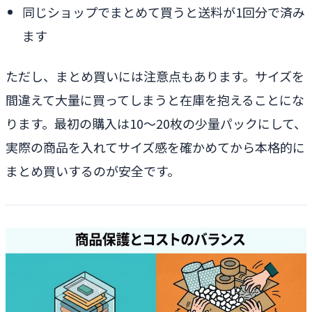
同じショップでまとめて買うと送料が1回分で済み
ます
ただし、まとめ買いには注意点もあります。サイズを
間違えて大量に買ってしまうと在庫を抱えることにな
ります。最初の購入は10〜20枚の少量パックにして、
実際の商品を入れてサイズ感を確かめてから本格的に
まとめ買いするのが安全です。