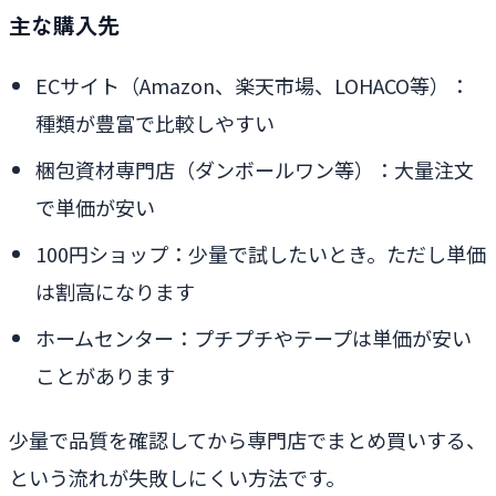
主な購入先
ECサイト（Amazon、楽天市場、LOHACO等）：
種類が豊富で比較しやすい
梱包資材専門店（ダンボールワン等）：大量注文
で単価が安い
100円ショップ：少量で試したいとき。ただし単価
は割高になります
ホームセンター：プチプチやテープは単価が安い
ことがあります
少量で品質を確認してから専門店でまとめ買いする、
という流れが失敗しにくい方法です。