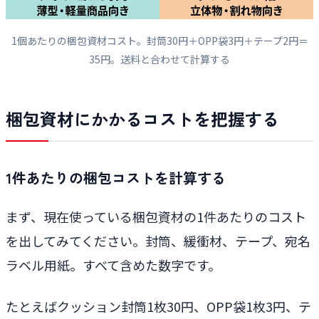
1個あたりの梱包資材コスト。封筒30円＋OPP袋3円＋テープ2円＝
35円。送料と合わせて計算する
梱包資材にかかるコストを把握する
1件あたりの梱包コストを計算する
まず、現在使っている梱包資材の1件あたりのコスト
を出してみてください。封筒、緩衝材、テープ、宛名
ラベル用紙。すべて含めた数字です。
たとえばクッション封筒1枚30円、OPP袋1枚3円、テ