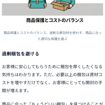
商品保護とコストのバランス。過剰な梱包材を使わず、商品に合っ
た適切な保護を選ぶ
過剰梱包を避ける
お客様に安心してもらうために梱包を厚くしたくなる
気持ちはわかります。ただ、必要以上の梱包は資材コ
ストを増やすだけでなく、お客様にとっても開封の手
間が増えます。
商品に合った「ちょうどいい梱包」を見つけることが