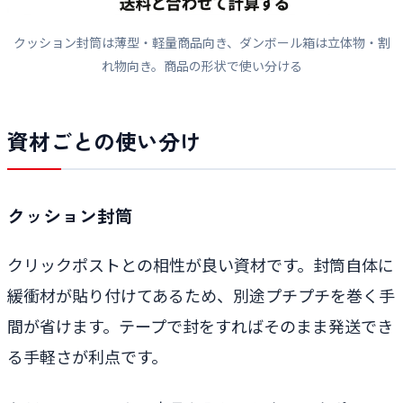
クッション封筒は薄型・軽量商品向き、ダンボール箱は立体物・割
れ物向き。商品の形状で使い分ける
資材ごとの使い分け
クッション封筒
クリックポストとの相性が良い資材です。封筒自体に
緩衝材が貼り付けてあるため、別途プチプチを巻く手
間が省けます。テープで封をすればそのまま発送でき
る手軽さが利点です。