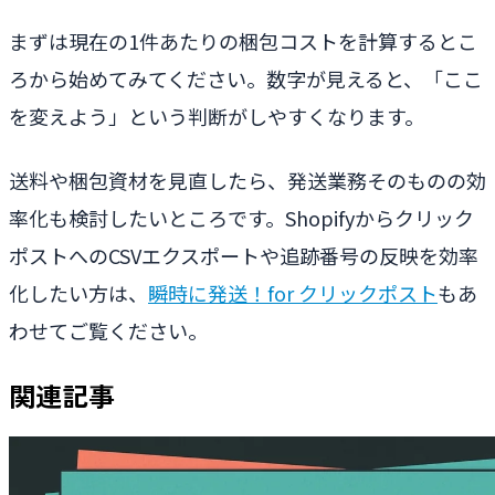
まずは現在の1件あたりの梱包コストを計算するとこ
ろから始めてみてください。数字が見えると、「ここ
を変えよう」という判断がしやすくなります。
送料や梱包資材を見直したら、発送業務そのものの効
率化も検討したいところです。Shopifyからクリック
ポストへのCSVエクスポートや追跡番号の反映を効率
化したい方は、
瞬時に発送！for クリックポスト
もあ
わせてご覧ください。
関連記事