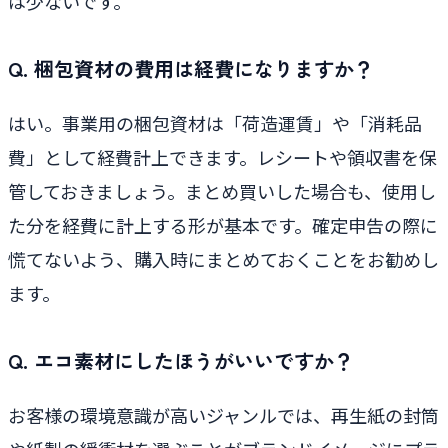
は少ないです。
Q. 梱包資材の費用は経費になりますか？
はい。事業用の梱包資材は「荷造運賃」や「消耗品
費」として経費計上できます。レシートや領収書を保
管しておきましょう。まとめ買いした場合も、使用し
た分を経費に計上する形が基本です。確定申告の際に
慌てないよう、購入時にまとめておくことをお勧めし
ます。
Q. エコ素材にしたほうがいいですか？
お客様の環境意識が高いジャンルでは、再生紙の封筒