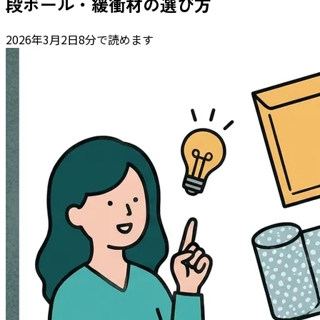
段ボール・緩衝材の選び方
2026年3月2日
8分で読めます