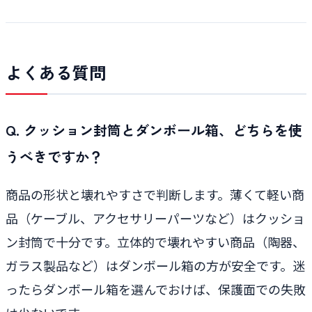
よくある質問
Q. クッション封筒とダンボール箱、どちらを使
うべきですか？
商品の形状と壊れやすさで判断します。薄くて軽い商
品（ケーブル、アクセサリーパーツなど）はクッショ
ン封筒で十分です。立体的で壊れやすい商品（陶器、
ガラス製品など）はダンボール箱の方が安全です。迷
ったらダンボール箱を選んでおけば、保護面での失敗