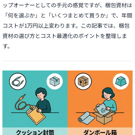
ップオーナーとしての手元の感覚ですが、梱包資材は
「何を選ぶか」と「いくつまとめて買うか」で、年間
コストが1万円以上変わります。この記事では、梱包
資材の選び方とコスト最適化のポイントを整理しま
す。