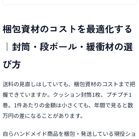
梱包資材のコストを最適化する
｜封筒・段ボール・緩衝材の選
び方
送料の見直しはしていても、梱包資材のコストまで把
握できていますか。クッション封筒1枚、プチプチ1
巻。1件あたりの金額は小さくても、年間で見ると数
万円の差になることがあります。
自らハンドメイド商品を梱包・発送している現役ショ