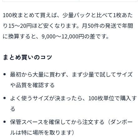
100枚まとめて買えば、少量パックと比べて1枚あた
り15〜20円ほど安くなります。月50件の発送で年間
に換算すると、9,000〜12,000円の差です。
まとめ買いのコツ
最初から大量に買わず、まず少量で試してサイズ
や品質を確認する
よく使うサイズが決まったら、100枚単位で購入す
る
保管スペースを確保してから注文する（ダンボー
ルは特に場所を取ります）