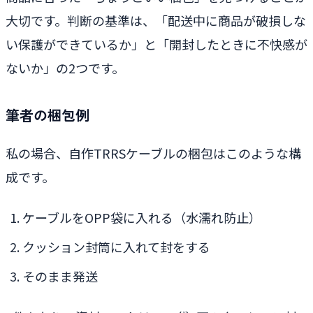
大切です。判断の基準は、「配送中に商品が破損しな
い保護ができているか」と「開封したときに不快感が
ないか」の2つです。
筆者の梱包例
私の場合、自作TRRSケーブルの梱包はこのような構
成です。
ケーブルをOPP袋に入れる（水濡れ防止）
クッション封筒に入れて封をする
そのまま発送