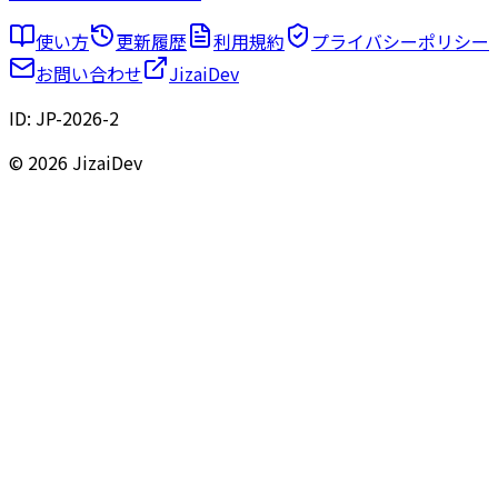
使い方
更新履歴
利用規約
プライバシーポリシー
お問い合わせ
JizaiDev
ID:
JP-2026-2
© 2026 JizaiDev