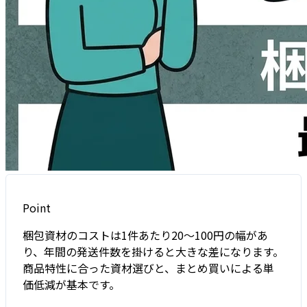
Point
梱包資材のコストは1件あたり20〜100円の幅があ
り、年間の発送件数を掛けると大きな差になります。
商品特性に合った資材選びと、まとめ買いによる単
価低減が基本です。