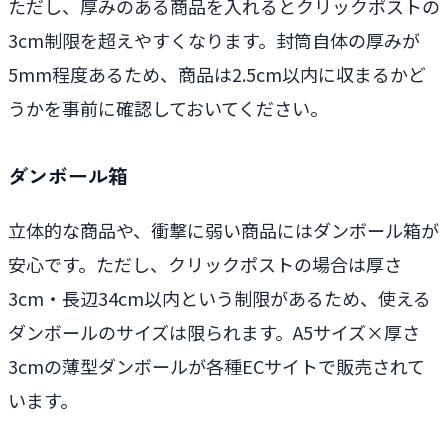
ただし、厚みのある商品を入れるとクリックポストの
3cm制限を超えやすくなります。封筒自体の厚みが
5mm程度あるため、商品は2.5cm以内に収まるかど
うかを事前に確認しておいてください。
ダンボール箱
立体的な商品や、衝撃に弱い商品にはダンボール箱が
安心です。ただし、クリックポストの場合は厚さ
3cm・長辺34cm以内という制限があるため、使える
ダンボールのサイズは限られます。A5サイズ×厚さ
3cmの薄型ダンボールが各種ECサイトで販売されて
います。