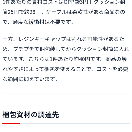
1件あたりの資材コストはOPP袋3円＋クッション封
筒25円で約28円。ケーブルは柔軟性がある商品なの
で、過度な緩衝材は不要です。
一方、レジンキーキャップは割れる可能性があるた
め、プチプチで個包装してからクッション封筒に入れ
ています。こちらは1件あたり約40円です。商品の壊
れやすさによって梱包を変えることで、コストを必要
な範囲に抑えています。
梱包資材の調達先