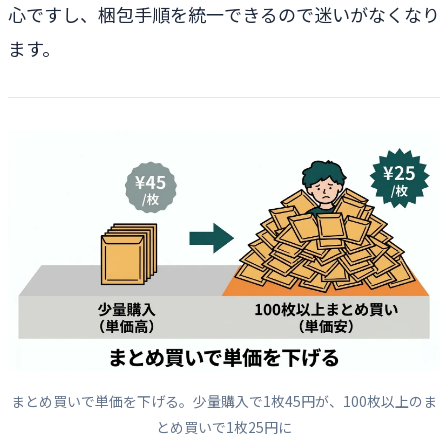
心ですし、梱包手順を統一できるので迷いがなくなり
ます。
まとめ買いで単価を下げる。少量購入で1枚45円が、100枚以上のま
とめ買いで1枚25円に