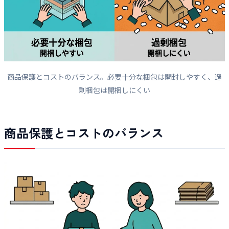
商品保護とコストのバランス。必要十分な梱包は開封しやすく、過
剰梱包は開梱しにくい
商品保護とコストのバランス