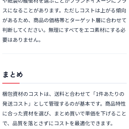
や紙製の緩衝材を選ぶことがブランドイメージにプラ
スになることがあります。ただしコストは上がる傾向
があるため、商品の価格帯とターゲット層に合わせて
判断してください。無理にすべてをエコ素材にする必
要はありません。
まとめ
梱包資材のコストは、送料と合わせて「1件あたりの
発送コスト」として管理するのが基本です。商品特性
に合った資材を選び、まとめ買いで単価を下げること
で、品質を落とさずにコストを最適化できます。