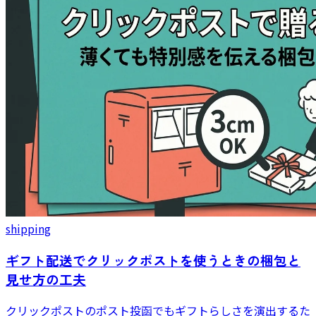
shipping
ギフト配送でクリックポストを使うときの梱包と
見せ方の工夫
クリックポストのポスト投函でもギフトらしさを演出するた