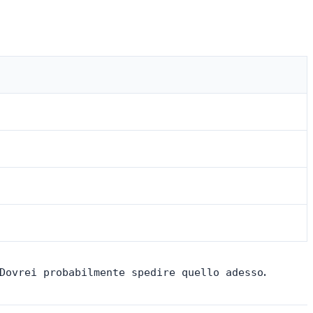
.
Dovrei probabilmente spedire quello adesso