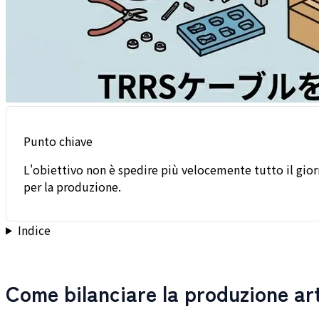
Punto chiave
L'obiettivo non è spedire più velocemente tutto il gior
per la produzione.
Indice
Come bilanciare la produzione arti