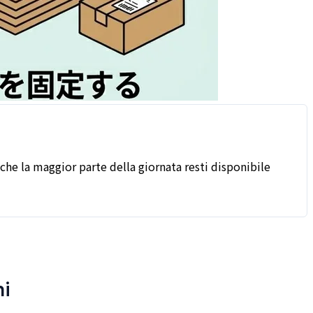
che la maggior parte della giornata resti disponibile
ni