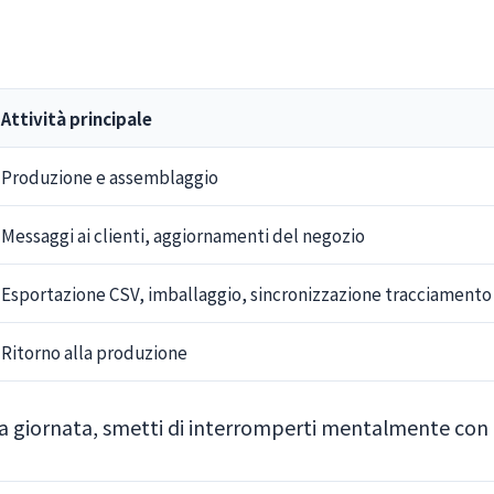
Attività principale
Produzione e assemblaggio
Messaggi ai clienti, aggiornamenti del negozio
Esportazione CSV, imballaggio, sincronizzazione tracciamento
Ritorno alla produzione
lla giornata, smetti di interromperti mentalmente con