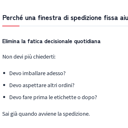
Perché una finestra di spedizione fissa ai
Elimina la fatica decisionale quotidiana
Non devi più chiederti:
Devo imballare adesso?
Devo aspettare altri ordini?
Devo fare prima le etichette o dopo?
Sai già quando avviene la spedizione.