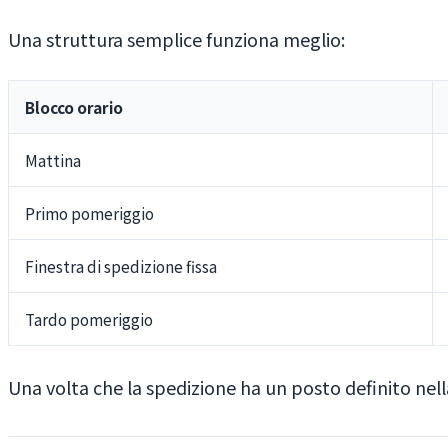
Una struttura semplice funziona meglio:
Blocco orario
Mattina
Primo pomeriggio
Finestra di spedizione fissa
Tardo pomeriggio
Una volta che la spedizione ha un posto definito ne