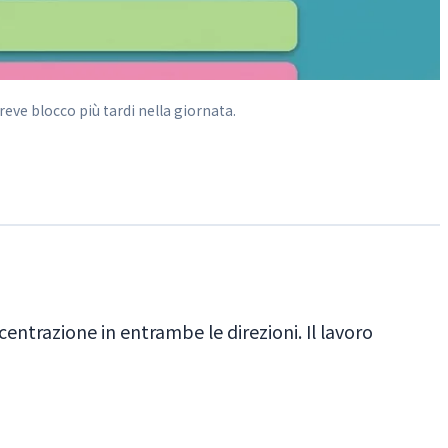
eve blocco più tardi nella giornata.
entrazione in entrambe le direzioni. Il lavoro