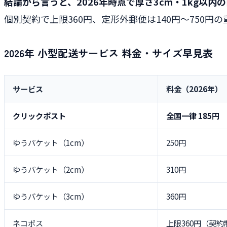
結論から言うと、2026年時点で厚さ3cm・1kg以
個別契約で上限360円、定形外郵便は140円〜750
2026年 小型配送サービス 料金・サイズ早見表
サービス
料金（2026年）
クリックポスト
全国一律 185円
ゆうパケット（1cm）
250円
ゆうパケット（2cm）
310円
ゆうパケット（3cm）
360円
ネコポス
上限360円（契約