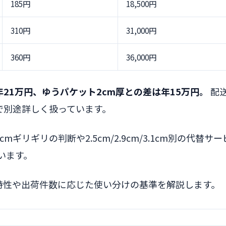
185円
18,500円
310円
31,000円
360円
36,000円
21万円、ゆうパケット2cm厚との差は年15万円。
配
で別途詳しく扱っています。
リギリの判断や2.5cm/2.9cm/3.1cm別の代替サ
います。
品特性や出荷件数に応じた使い分けの基準を解説します。