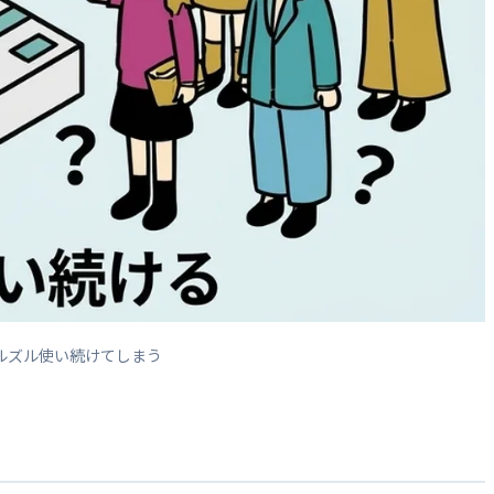
ルズル使い続けてしまう