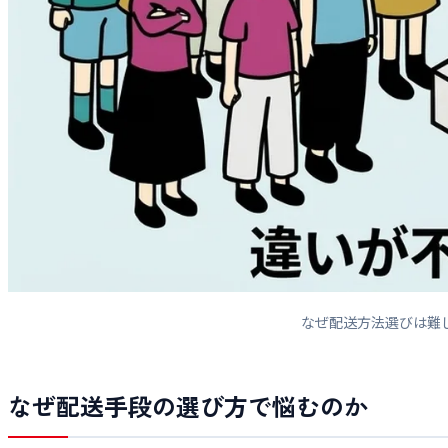
なぜ配送方法選びは難
なぜ配送手段の選び方で悩むのか