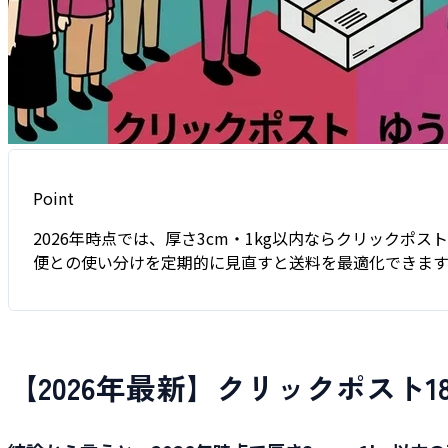
Point
2026年時点では、厚さ3cm・1kg以内ならクリック
便との使い分けを定期的に見直すと送料を最適化できます
【2026年最新】クリックポスト1