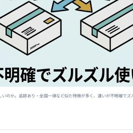
しいのか。追跡あり・全国一律など似た特徴が多く、違いが不明確でズ