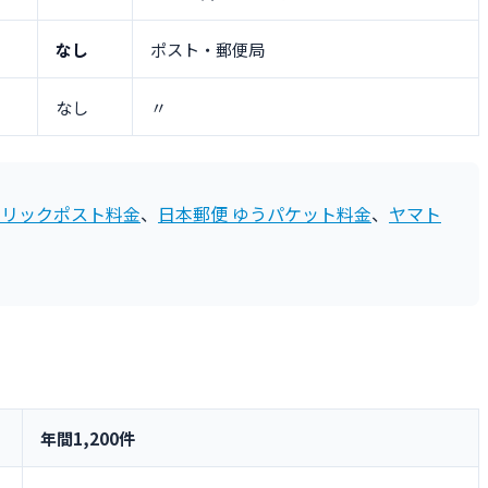
なし
ポスト・郵便局
なし
〃
クリックポスト料金
、
日本郵便 ゆうパケット料金
、
ヤマト
年間1,200件