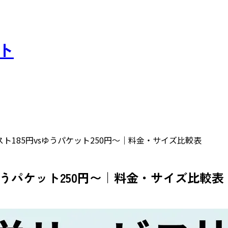
スト
スト185円vsゆうパケット250円〜｜料金・サイズ比較表
sゆうパケット250円〜｜料金・サイズ比較表