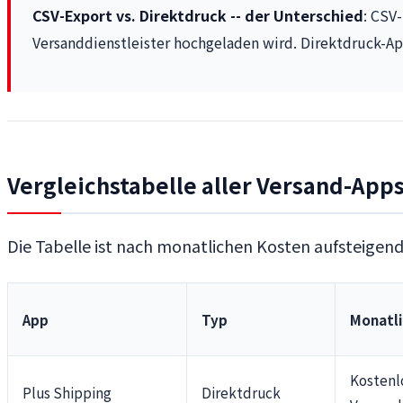
CSV-Export vs. Direktdruck -- der Unterschied
: CSV
Versanddienstleister hochgeladen wird. Direktdruck-App
Vergleichstabelle aller Versand-App
Die Tabelle ist nach monatlichen Kosten aufsteigend 
App
Typ
Monatli
Kostenl
Plus Shipping
Direktdruck