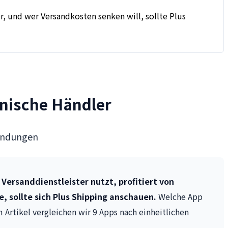
r, und wer Versandkosten senken will, sollte Plus
anische Händler
 Sendungen
Versanddienstleister nutzt, profitiert von
 sollte sich Plus Shipping anschauen.
Welche App
Artikel vergleichen wir 9 Apps nach einheitlichen