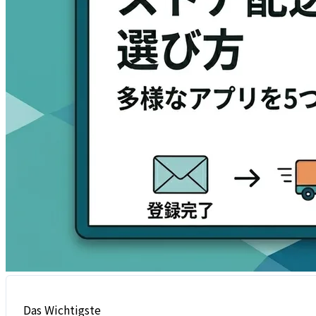
Das Wichtigste