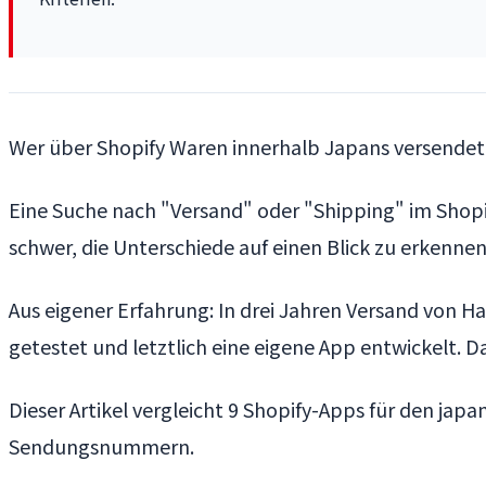
Wer über Shopify Waren innerhalb Japans versendet, s
Eine Suche nach "Versand" oder "Shipping" im Shopi
schwer, die Unterschiede auf einen Blick zu erkenne
Aus eigener Erfahrung: In drei Jahren Versand von 
getestet und letztlich eine eigene App entwickelt. 
Dieser Artikel vergleicht 9 Shopify-Apps für den ja
Sendungsnummern.