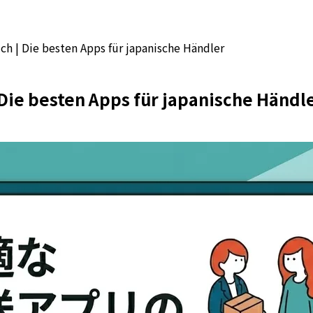
ch | Die besten Apps für japanische Händler
Die besten Apps für japanische Händl