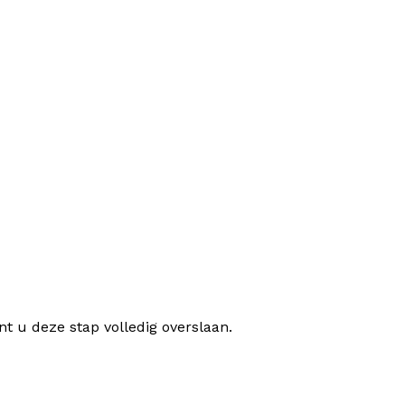
t u deze stap volledig overslaan.