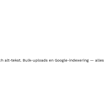
ch alt-tekst. Bulk-uploads en Google-indexering — alles