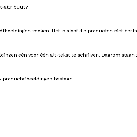
t-attribuut?
 Afbeeldingen zoeken. Het is alsof die producten niet best
dingen één voor één alt-tekst te schrijven. Daarom staan 
w productafbeeldingen bestaan.