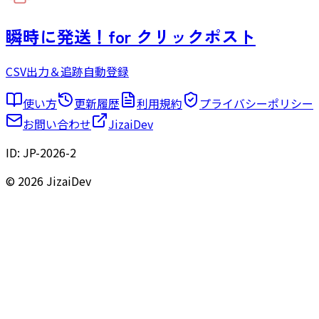
瞬時に発送！
for クリックポスト
CSV出力＆追跡自動登録
使い方
更新履歴
利用規約
プライバシーポリシー
お問い合わせ
JizaiDev
ID:
JP-2026-2
© 2026 JizaiDev