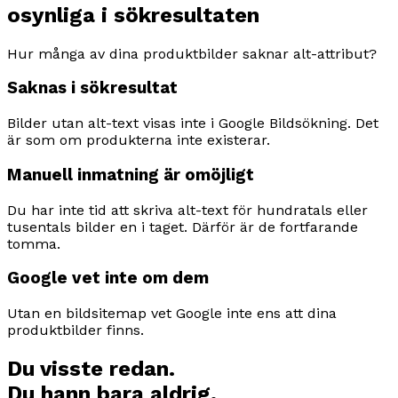
osynliga i sökresultaten
Hur många av dina produktbilder saknar alt-attribut?
Saknas i sökresultat
Bilder utan alt-text visas inte i Google Bildsökning. Det
är som om produkterna inte existerar.
Manuell inmatning är omöjligt
Du har inte tid att skriva alt-text för hundratals eller
tusentals bilder en i taget. Därför är de fortfarande
tomma.
Google vet inte om dem
Utan en bildsitemap vet Google inte ens att dina
produktbilder finns.
Du visste redan.
Du hann bara aldrig.