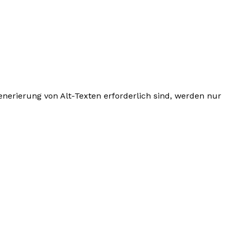
enerierung von Alt-Texten erforderlich sind, werden nur