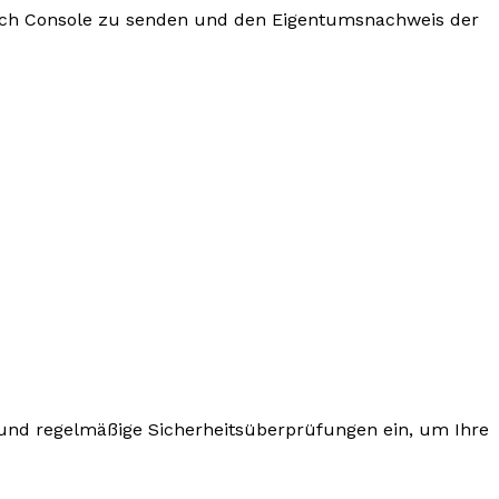
earch Console zu senden und den Eigentumsnachweis der
und regelmäßige Sicherheitsüberprüfungen ein, um Ihre