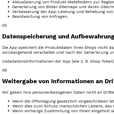
Aktualisierung von Produkt-Metafeldern zur Registr
Generierung von Bilder-Sitemaps und deren Übermi
Verbesserung der App-Leistung und Behebung von 
Beantwortung von Anfragen.
05
Datenspeicherung und Aufbewahrung
Die App speichert die Produktdaten Ihres Shops nicht da
vorübergehend verarbeitet und nach der Generierung und
Installationsinformationen der App (wie z. B. Shop-Token
06
Weitergabe von Informationen an Dri
Wir geben Ihre personenbezogenen Daten nicht an Dritte 
Wenn die Offenlegung gesetzlich vorgeschrieben ist
Wenn dies zum Schutz menschlichen Lebens, des Kö
Wenn vorherige Zustimmung von Ihnen eingeholt w