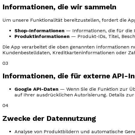
Informationen, die wir sammeln
Um unsere Funktionalität bereitzustellen, fordert die Ap
Shop-Informationen
— Informationen, die für die 
Produktinformationen
— Produkt-IDs, Titel, Besc
Die App verarbeitet die oben genannten Informationen nu
Kundenbestelldaten, Kreditkarteninformationen oder Zah
03
Informationen, die für externe API-In
Google API-Daten
— Wenn Sie die Funktion zur Üb
auf Ihrer ausdrücklichen Autorisierung. Details zu
04
Zwecke der Datennutzung
Analyse von Produktbildern und automatische Gene