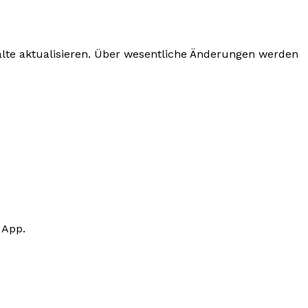
lte aktualisieren. Über wesentliche Änderungen werden
 App.