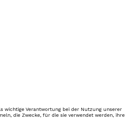
ls wichtige Verantwortung bei der Nutzung unserer
meln, die Zwecke, für die sie verwendet werden, ihre