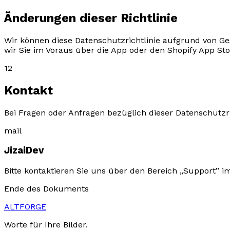
Änderungen dieser Richtlinie
Wir können diese Datenschutzrichtlinie aufgrund von G
wir Sie im Voraus über die App oder den Shopify App Sto
12
Kontakt
Bei Fragen oder Anfragen bezüglich dieser Datenschutzric
mail
JizaiDev
Bitte kontaktieren Sie uns über den Bereich „Support” i
Ende des Dokuments
ALTFORGE
Worte für Ihre Bilder.