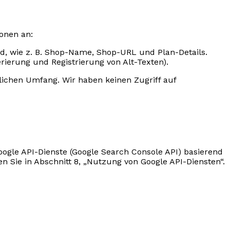
ionen an:
ind, wie z. B. Shop-Name, Shop-URL und Plan-Details.
rierung und Registrierung von Alt-Texten).
rlichen Umfang. Wir haben keinen Zugriff auf
ogle API-Dienste (Google Search Console API) basierend
n Sie in Abschnitt 8, „Nutzung von Google API-Diensten“.