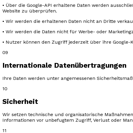
• Über die Google-API erhaltene Daten werden ausschli
Website zu überprüfen.
• Wir werden die erhaltenen Daten nicht an Dritte verka
• Wir werden die Daten nicht für Werbe- oder Marketin
• Nutzer können den Zugriff jederzeit über ihre Google
09
Internationale Datenübertragungen
Ihre Daten werden unter angemessenen Sicherheitsmaß
10
Sicherheit
Wir setzen technische und organisatorische Maßnahmen
Informationen vor unbefugtem Zugriff, Verlust oder Man
11