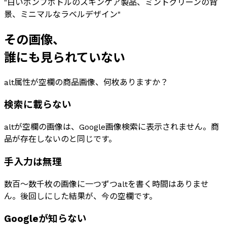
"
白いポンプボトルのスキンケア製品、ミントグリーンの背
景、ミニマルなラベルデザイン
"
その画像、
誰にも見られていない
alt属性が空欄の商品画像、何枚ありますか？
検索に載らない
altが空欄の画像は、Google画像検索に表示されません。商
品が存在しないのと同じです。
手入力は無理
数百〜数千枚の画像に一つずつaltを書く時間はありませ
ん。後回しにした結果が、今の空欄です。
Googleが知らない