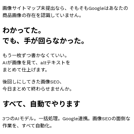
画像サイトマップ未提出なら、そもそもGoogleはあなたの
商品画像の存在を認識していません。
わかってた。
でも、手が回らなかった。
もう一枚ずつ書かなくていい。
AIが画像を見て、altテキストを
まとめて仕上げます。
後回しにしてきた画像SEO、
今日まとめて終わらせませんか。
すべて、自動でやります
3つのAIモデル。一括処理。Google連携。画像SEOの面倒な
作業を、すべて自動化。